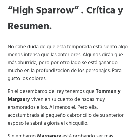
“High Sparrow” . Crítica y
Resumen.
No cabe duda de que esta temporada está siento algo
menos intensa que las anteriores. Algunos dirán que
más aburrida, pero por otro lado se está ganando
mucho en la profundización de los personajes. Para
gusto los colores.
En el desembarco del rey tenemos que
Tommen y
Margaery
viven en su cuento de hadas muy
enamorados ellos. Al menos el. Pero ella,
acostumbrada al pequeño cabroncillo de su anterior
esposo le sabrá a gloria el chicquillo.
Sin embargo
Margarery
está probando ser más