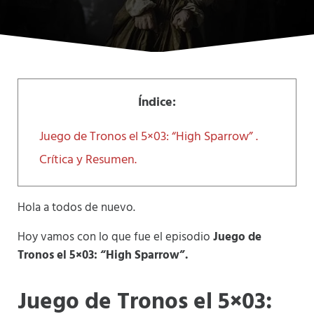
Índice:
Juego de Tronos el 5×03: “High Sparrow” .
Crítica y Resumen.
Hola a todos de nuevo.
Hoy vamos con lo que fue el episodio
Juego de
Tronos el 5×03: “High Sparrow”.
Juego de Tronos el 5×03: