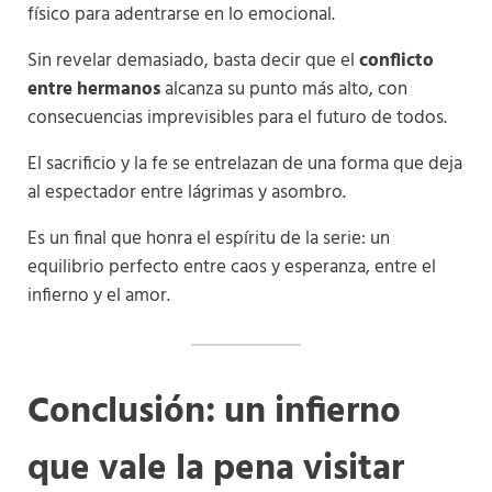
físico para adentrarse en lo emocional.
Sin revelar demasiado, basta decir que el
conflicto
entre hermanos
alcanza su punto más alto, con
consecuencias imprevisibles para el futuro de todos.
El sacrificio y la fe se entrelazan de una forma que deja
al espectador entre lágrimas y asombro.
Es un final que honra el espíritu de la serie: un
equilibrio perfecto entre caos y esperanza, entre el
infierno y el amor.
Conclusión: un infierno
que vale la pena visitar