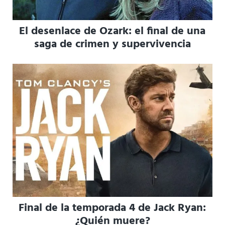
El desenlace de Ozark: el final de una
saga de crimen y supervivencia
Final de la temporada 4 de Jack Ryan:
¿Quién muere?