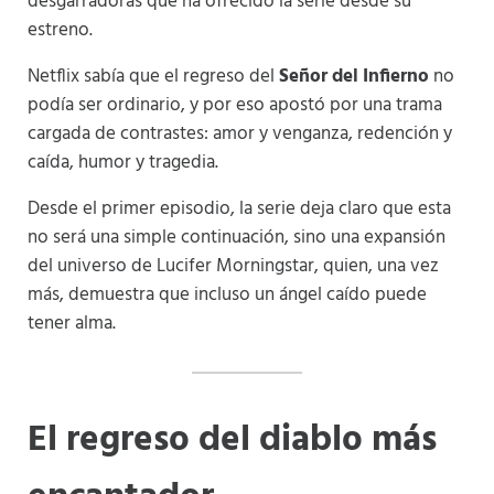
desgarradoras que ha ofrecido la serie desde su
estreno.
Netflix sabía que el regreso del
Señor del Infierno
no
podía ser ordinario, y por eso apostó por una trama
cargada de contrastes: amor y venganza, redención y
caída, humor y tragedia.
Desde el primer episodio, la serie deja claro que esta
no será una simple continuación, sino una expansión
del universo de Lucifer Morningstar, quien, una vez
más, demuestra que incluso un ángel caído puede
tener alma.
El regreso del diablo más