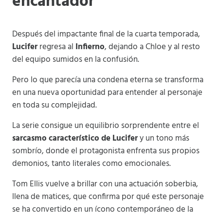
encantador
Después del impactante final de la cuarta temporada,
Lucifer
regresa al
Infierno
, dejando a Chloe y al resto
del equipo sumidos en la confusión.
Pero lo que parecía una condena eterna se transforma
en una nueva oportunidad para entender al personaje
en toda su complejidad.
La serie consigue un equilibrio sorprendente entre el
sarcasmo característico de Lucifer
y un tono más
sombrío, donde el protagonista enfrenta sus propios
demonios, tanto literales como emocionales.
Tom Ellis vuelve a brillar con una actuación soberbia,
llena de matices, que confirma por qué este personaje
se ha convertido en un ícono contemporáneo de la