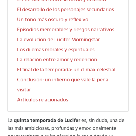
El desarrollo de los personajes secundarios
Un tono más oscuro y reflexivo
Episodios memorables y riesgos narrativos
La evolución de Lucifer Morningstar
Los dilemas morales y espirituales
La relación entre amor y redención
El final de la temporada: un clímax celestial
Conclusión: un infierno que vale la pena
visitar
Artículos relacionados
La
quinta temporada de Lucifer
es, sin duda, una de
las más ambiciosas, profundas y emocionalmente