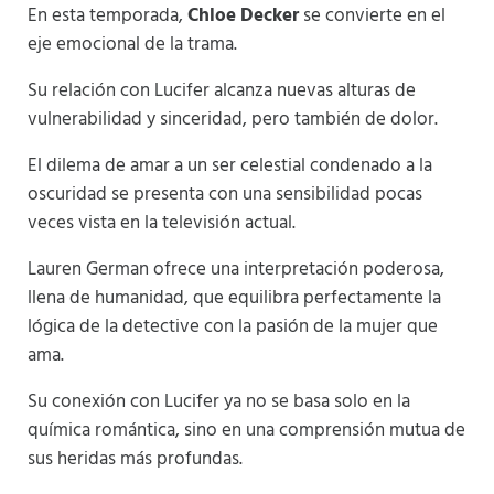
En esta temporada,
Chloe Decker
se convierte en el
eje emocional de la trama.
Su relación con Lucifer alcanza nuevas alturas de
vulnerabilidad y sinceridad, pero también de dolor.
El dilema de amar a un ser celestial condenado a la
oscuridad se presenta con una sensibilidad pocas
veces vista en la televisión actual.
Lauren German ofrece una interpretación poderosa,
llena de humanidad, que equilibra perfectamente la
lógica de la detective con la pasión de la mujer que
ama.
Su conexión con Lucifer ya no se basa solo en la
química romántica, sino en una comprensión mutua de
sus heridas más profundas.