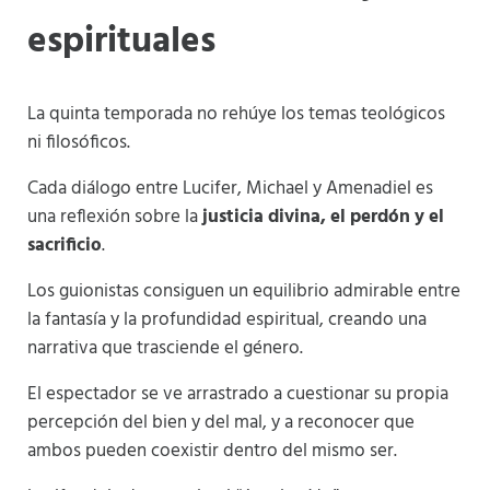
espirituales
La quinta temporada no rehúye los temas teológicos
ni filosóficos.
Cada diálogo entre Lucifer, Michael y Amenadiel es
una reflexión sobre la
justicia divina, el perdón y el
sacrificio
.
Los guionistas consiguen un equilibrio admirable entre
la fantasía y la profundidad espiritual, creando una
narrativa que trasciende el género.
El espectador se ve arrastrado a cuestionar su propia
percepción del bien y del mal, y a reconocer que
ambos pueden coexistir dentro del mismo ser.