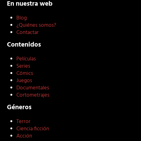
En nuestra web
Blog
¿Quiénes somos?
Contactar
Contenidos
Películas
Series
Cómics
Juegos
Documentales
Cortometrajes
Géneros
Terror
Ciencia ficción
Acción