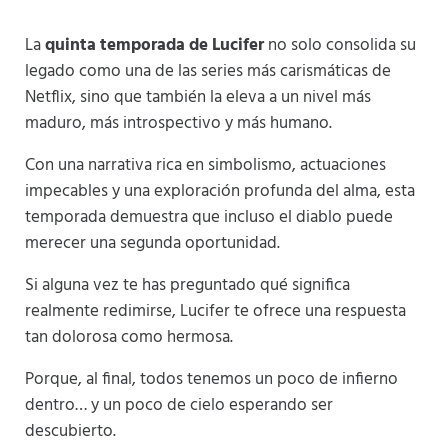
La
quinta temporada de Lucifer
no solo consolida su
legado como una de las series más carismáticas de
Netflix, sino que también la eleva a un nivel más
maduro, más introspectivo y más humano.
Con una narrativa rica en simbolismo, actuaciones
impecables y una exploración profunda del alma, esta
temporada demuestra que incluso el diablo puede
merecer una segunda oportunidad.
Si alguna vez te has preguntado qué significa
realmente redimirse, Lucifer te ofrece una respuesta
tan dolorosa como hermosa.
Porque, al final, todos tenemos un poco de infierno
dentro… y un poco de cielo esperando ser
descubierto.