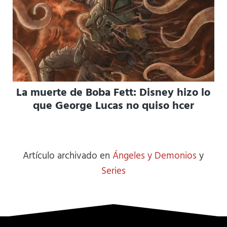
La muerte de Boba Fett: Disney hizo lo
que George Lucas no quiso hcer
Artículo archivado en
Ángeles y Demonios
y
Series