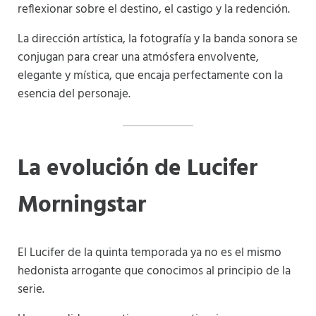
reflexionar sobre el destino, el castigo y la redención.
La dirección artística, la fotografía y la banda sonora se
conjugan para crear una atmósfera envolvente,
elegante y mística, que encaja perfectamente con la
esencia del personaje.
La evolución de Lucifer
Morningstar
El Lucifer de la quinta temporada ya no es el mismo
hedonista arrogante que conocimos al principio de la
serie.