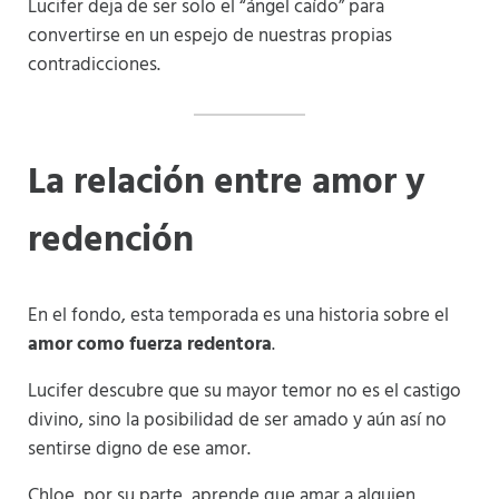
Lucifer deja de ser solo el “ángel caído” para
convertirse en un espejo de nuestras propias
contradicciones.
La relación entre amor y
redención
En el fondo, esta temporada es una historia sobre el
amor como fuerza redentora
.
Lucifer descubre que su mayor temor no es el castigo
divino, sino la posibilidad de ser amado y aún así no
sentirse digno de ese amor.
Chloe, por su parte, aprende que amar a alguien