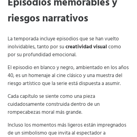
Episodios memorables y
riesgos narrativos
La temporada incluye episodios que se han vuelto
inolvidables, tanto por su
creatividad visual
como
por su profundidad emocional.
El episodio en blanco y negro, ambientado en los años
40, es un homenaje al cine clásico y una muestra del
riesgo artístico que la serie está dispuesta a asumir.
Cada capítulo se siente como una pieza
cuidadosamente construida dentro de un
rompecabezas moral más grande.
Incluso los momentos más ligeros están impregnados
de un simbolismo que invita al espectador a