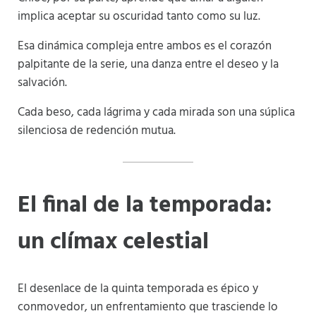
implica aceptar su oscuridad tanto como su luz.
Esa dinámica compleja entre ambos es el corazón
palpitante de la serie, una danza entre el deseo y la
salvación.
Cada beso, cada lágrima y cada mirada son una súplica
silenciosa de redención mutua.
El final de la temporada:
un clímax celestial
El desenlace de la quinta temporada es épico y
conmovedor, un enfrentamiento que trasciende lo