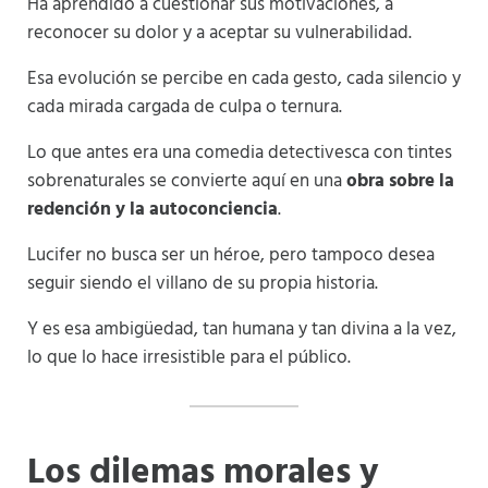
Ha aprendido a cuestionar sus motivaciones, a
reconocer su dolor y a aceptar su vulnerabilidad.
Esa evolución se percibe en cada gesto, cada silencio y
cada mirada cargada de culpa o ternura.
Lo que antes era una comedia detectivesca con tintes
sobrenaturales se convierte aquí en una
obra sobre la
redención y la autoconciencia
.
Lucifer no busca ser un héroe, pero tampoco desea
seguir siendo el villano de su propia historia.
Y es esa ambigüedad, tan humana y tan divina a la vez,
lo que lo hace irresistible para el público.
Los dilemas morales y