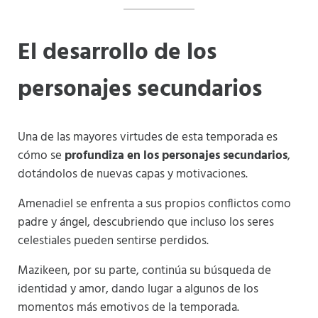
El desarrollo de los
personajes secundarios
Una de las mayores virtudes de esta temporada es
cómo se
profundiza en los personajes secundarios
,
dotándolos de nuevas capas y motivaciones.
Amenadiel se enfrenta a sus propios conflictos como
padre y ángel, descubriendo que incluso los seres
celestiales pueden sentirse perdidos.
Mazikeen, por su parte, continúa su búsqueda de
identidad y amor, dando lugar a algunos de los
momentos más emotivos de la temporada.