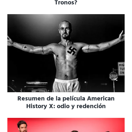
Tronos?
Resumen de la película American
History X: odio y redención