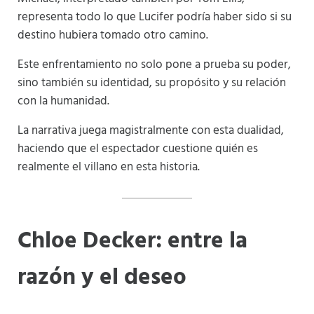
representa todo lo que Lucifer podría haber sido si su
destino hubiera tomado otro camino.
Este enfrentamiento no solo pone a prueba su poder,
sino también su identidad, su propósito y su relación
con la humanidad.
La narrativa juega magistralmente con esta dualidad,
haciendo que el espectador cuestione quién es
realmente el villano en esta historia.
Chloe Decker: entre la
razón y el deseo