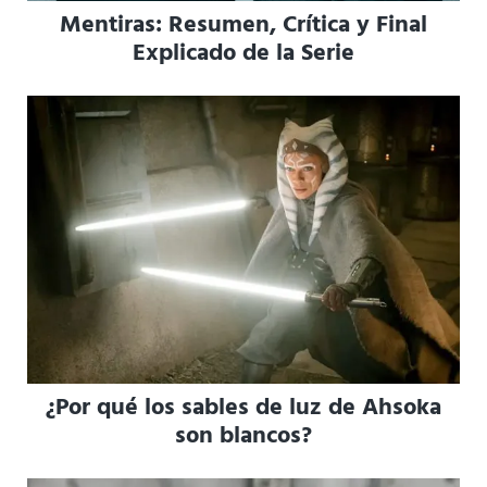
Mentiras: Resumen, Crítica y Final
Explicado de la Serie
¿Por qué los sables de luz de Ahsoka
son blancos?