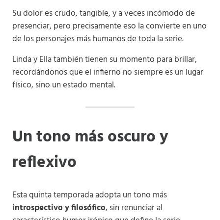
Su dolor es crudo, tangible, y a veces incómodo de
presenciar, pero precisamente eso la convierte en uno
de los personajes más humanos de toda la serie.
Linda y Ella también tienen su momento para brillar,
recordándonos que el infierno no siempre es un lugar
físico, sino un estado mental.
Un tono más oscuro y
reflexivo
Esta quinta temporada adopta un tono más
introspectivo y filosófico
, sin renunciar al