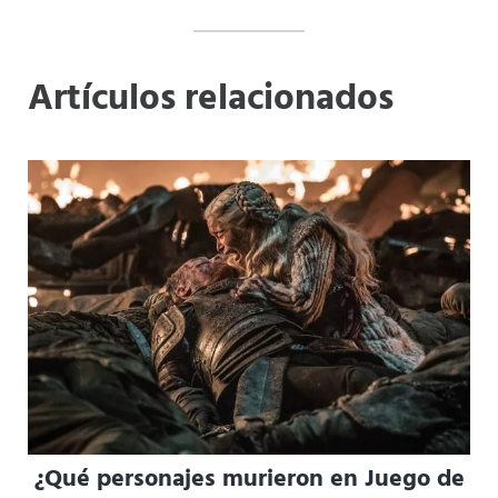
Artículos relacionados
¿Qué personajes murieron en Juego de