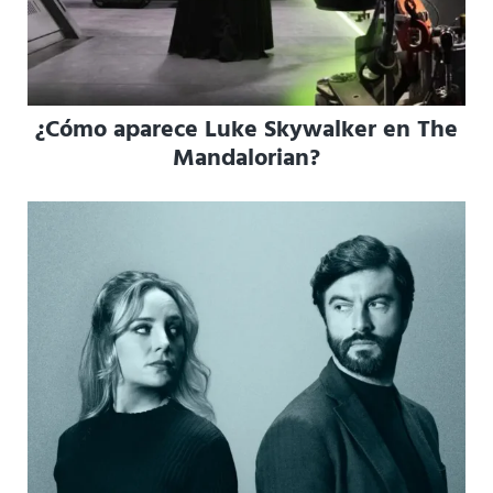
¿Cómo aparece Luke Skywalker en The
Mandalorian?