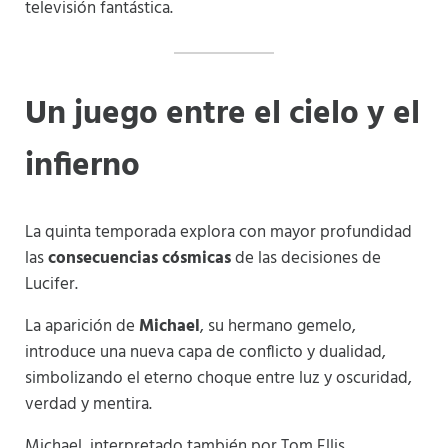
televisión fantástica.
Un juego entre el cielo y el
infierno
La quinta temporada explora con mayor profundidad
las
consecuencias cósmicas
de las decisiones de
Lucifer.
La aparición de
Michael
, su hermano gemelo,
introduce una nueva capa de conflicto y dualidad,
simbolizando el eterno choque entre luz y oscuridad,
verdad y mentira.
Michael, interpretado también por Tom Ellis,