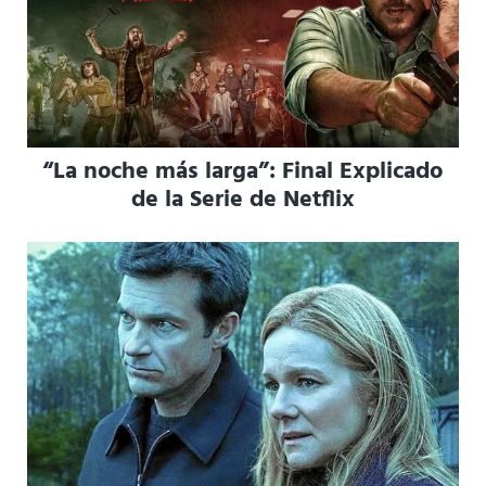
“La noche más larga”: Final Explicado
de la Serie de Netflix