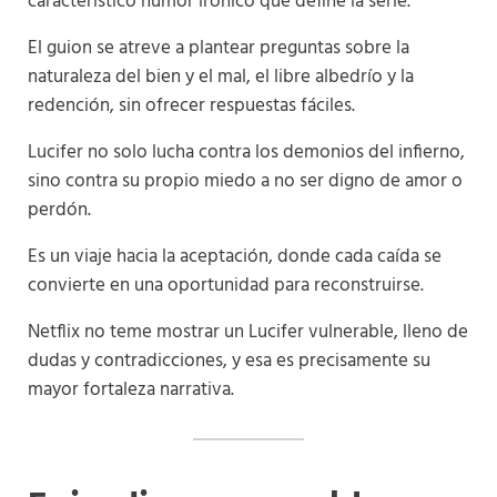
característico humor irónico que define la serie.
El guion se atreve a plantear preguntas sobre la
naturaleza del bien y el mal, el libre albedrío y la
redención, sin ofrecer respuestas fáciles.
Lucifer no solo lucha contra los demonios del infierno,
sino contra su propio miedo a no ser digno de amor o
perdón.
Es un viaje hacia la aceptación, donde cada caída se
convierte en una oportunidad para reconstruirse.
Netflix no teme mostrar un Lucifer vulnerable, lleno de
dudas y contradicciones, y esa es precisamente su
mayor fortaleza narrativa.