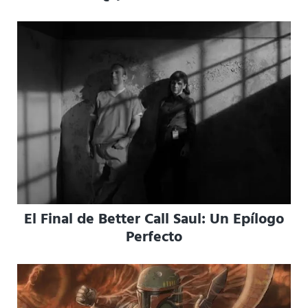
El Final de Better Call Saul: Un Epílogo
Perfecto