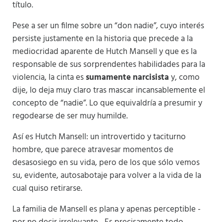
título.
Pese a ser un filme sobre un “don nadie”, cuyo interés
persiste justamente en la historia que precede a la
mediocridad aparente de Hutch Mansell y que es la
responsable de sus sorprendentes habilidades para la
violencia, la cinta es
sumamente narcisista
y, como
dije, lo deja muy claro tras mascar incansablemente el
concepto de “nadie”. Lo que equivaldría a presumir y
regodearse de ser muy humilde.
Así es Hutch Mansell: un introvertido y taciturno
hombre, que parece atravesar momentos de
desasosiego en su vida, pero de los que sólo vemos
su, evidente, autosabotaje para volver a la vida de la
cual quiso retirarse.
La familia de Mansell es plana y apenas perceptible -