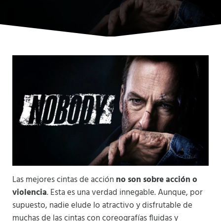
Las mejores cintas de acción
no son sobre acción o
violencia
. Esta es una verdad innegable. Aunque, por
supuesto, nadie elude lo atractivo y disfrutable de
muchas de las cintas con coreografías fluidas y