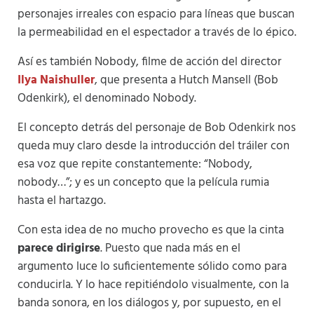
personajes irreales con espacio para líneas que buscan
la permeabilidad en el espectador a través de lo épico.
Así es también Nobody, filme de acción del director
Ilya Naishuller
, que presenta a Hutch Mansell (Bob
Odenkirk), el denominado Nobody.
El concepto detrás del personaje de Bob Odenkirk nos
queda muy claro desde la introducción del tráiler con
esa voz que repite constantemente: “Nobody,
nobody…”; y es un concepto que la película rumia
hasta el hartazgo.
Con esta idea de no mucho provecho es que la cinta
parece dirigirse
. Puesto que nada más en el
argumento luce lo suficientemente sólido como para
conducirla. Y lo hace repitiéndolo visualmente, con la
banda sonora, en los diálogos y, por supuesto, en el