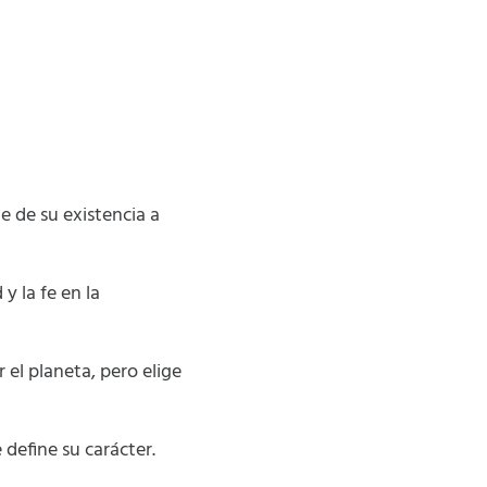
 de su existencia a
y la fe en la
 el planeta, pero elige
define su carácter.