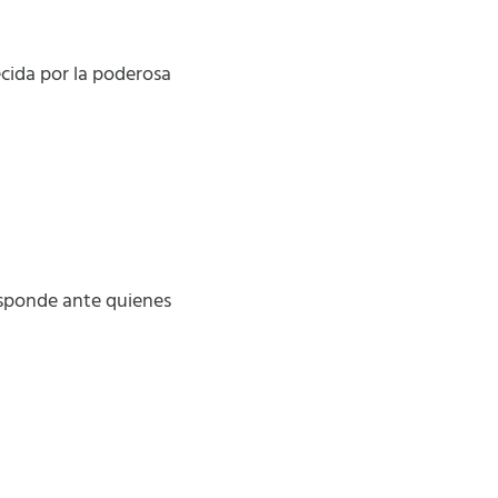
ecida por la poderosa
responde ante quienes