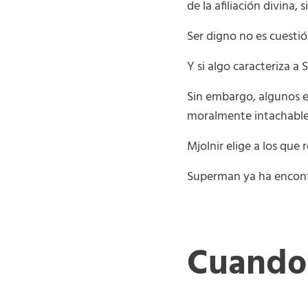
de la afiliación divina, 
Ser digno no es cuestió
Y si algo caracteriza a
Sin embargo, algunos e
moralmente intachable,
Mjolnir elige a los que
Superman ya ha encont
Cuando 