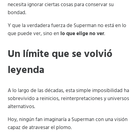
necesita ignorar ciertas cosas para conservar su
bondad.
Y que la verdadera fuerza de Superman no está en lo
que puede ver, sino en
lo que elige no ver
.
Un límite que se volvió
leyenda
A lo largo de las décadas, esta simple imposibilidad ha
sobrevivido a reinicios, reinterpretaciones y universos
alternativos.
Hoy, ningún fan imaginaría a Superman con una visión
capaz de atravesar el plomo.