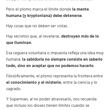
Pero el plomo marca el límite donde
la mente
humana (y kryptoniana) debe detenerse
.
Hay cosas que no deben ser vistas.
Hay secretos que, al revelarse,
destruyen más de lo
que iluminan
.
Esa ceguera voluntaria o impuesta refleja una idea muy
humana:
la sabiduría no siempre consiste en saberlo
todo, sino en aceptar que no podemos hacerlo
.
Filosóficamente, el plomo representa la frontera entre
el conocimiento y el misterio
, entre la ciencia y lo
sagrado.
Y Superman, al no poder atravesarlo, nos recuerda
que incluso los dioses tienen límites cuando se