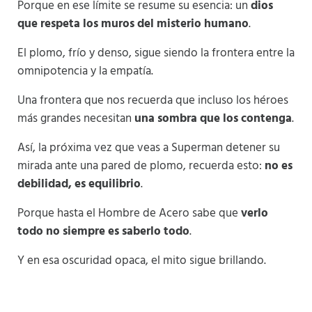
Porque en ese límite se resume su esencia: un
dios
que respeta los muros del misterio humano
.
El plomo, frío y denso, sigue siendo la frontera entre la
omnipotencia y la empatía.
Una frontera que nos recuerda que incluso los héroes
más grandes necesitan
una sombra que los contenga
.
Así, la próxima vez que veas a Superman detener su
mirada ante una pared de plomo, recuerda esto:
no es
debilidad, es equilibrio
.
Porque hasta el Hombre de Acero sabe que
verlo
todo no siempre es saberlo todo
.
Y en esa oscuridad opaca, el mito sigue brillando.