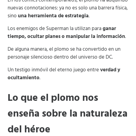
En los cómics contemporáneos, el plomo ha adquirido
nuevas connotaciones: ya no es solo una barrera física,
sino
una herramienta de estrategia
.
Los enemigos de Superman la utilizan para
ganar
tiempo, ocultar planes o manipular la información
.
De alguna manera, el plomo se ha convertido en un
personaje silencioso dentro del universo de DC.
Un testigo inmóvil del eterno juego entre
verdad y
ocultamiento
.
Lo que el plomo nos
enseña sobre la naturaleza
del héroe