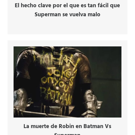
El hecho clave por el que es tan fácil que
Superman se vuelva malo
La muerte de Robin en Batman Vs