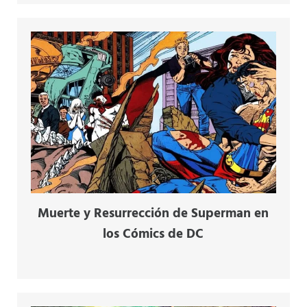
Muerte y Resurrección de Superman en
los Cómics de DC