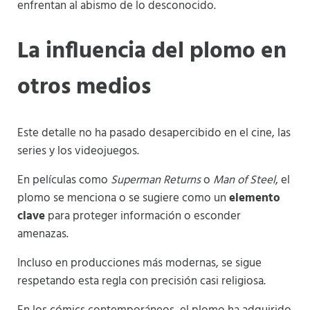
enfrentan al abismo de lo desconocido.
La influencia del plomo en
otros medios
Este detalle no ha pasado desapercibido en el cine, las
series y los videojuegos.
En películas como
Superman Returns
o
Man of Steel
, el
plomo se menciona o se sugiere como un
elemento
clave
para proteger información o esconder
amenazas.
Incluso en producciones más modernas, se sigue
respetando esta regla con precisión casi religiosa.