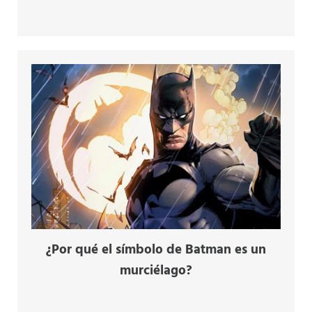
¿Por qué el símbolo de Batman es un
murciélago?