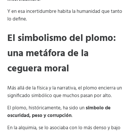
Y en esa incertidumbre habita la humanidad que tanto
lo define.
El simbolismo del plomo:
una metáfora de la
ceguera moral
Más allá de la física y la narrativa, el plomo encierra un
significado simbólico que muchos pasan por alto.
El plomo, históricamente, ha sido un
símbolo de
oscuridad, peso y corrupción
.
En la alquimia, se lo asociaba con lo más denso y bajo