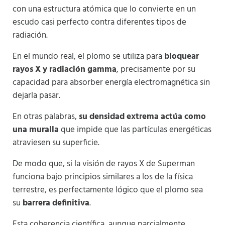
con una estructura atómica que lo convierte en un
escudo casi perfecto contra diferentes tipos de
radiación.
En el mundo real, el plomo se utiliza para
bloquear
rayos X y radiación gamma
, precisamente por su
capacidad para absorber energía electromagnética sin
dejarla pasar.
En otras palabras,
su densidad extrema actúa como
una muralla
que impide que las partículas energéticas
atraviesen su superficie.
De modo que, si la visión de rayos X de Superman
funciona bajo principios similares a los de la física
terrestre, es perfectamente lógico que el plomo sea
su
barrera definitiva
.
Esta coherencia científica, aunque parcialmente