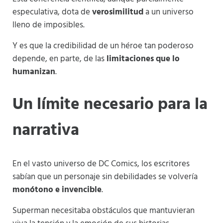
especulativa, dota de
verosimilitud
a un universo
lleno de imposibles.
Y es que la credibilidad de un héroe tan poderoso
depende, en parte, de las
limitaciones que lo
humanizan
.
Un límite necesario para la
narrativa
En el vasto universo de DC Comics, los escritores
sabían que un personaje sin debilidades se volvería
monótono e invencible
.
Superman necesitaba obstáculos que mantuvieran