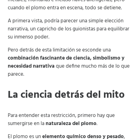
cuando el plomo entra en escena, todo se detiene.
A primera vista, podría parecer una simple elección
narrativa, un capricho de los guionistas para equilibrar
su inmenso poder.
Pero detrás de esta limitación se esconde una
combinación fascinante de ciencia, simbolismo y
necesidad narrativa
que define mucho más de lo que
parece.
La ciencia detrás del mito
Para entender esta restricción, primero hay que
sumergirse en la
naturaleza del plomo
.
El plomo es un
elemento químico denso y pesado
,