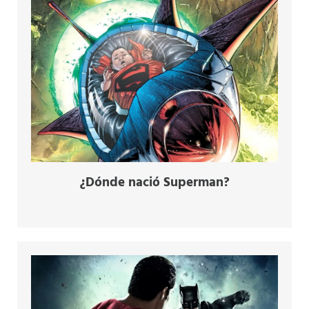
¿Dónde nació Superman?