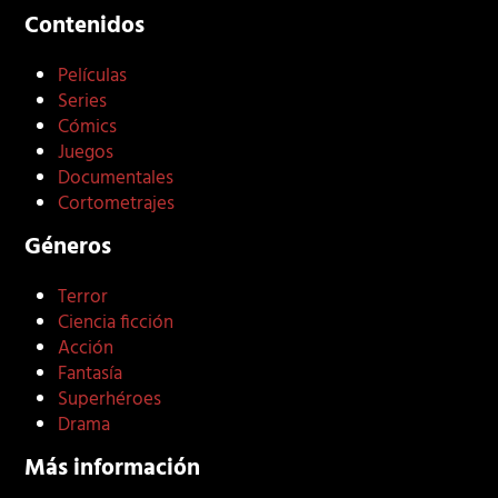
Contenidos
Películas
Series
Cómics
Juegos
Documentales
Cortometrajes
Géneros
Terror
Ciencia ficción
Acción
Fantasía
Superhéroes
Drama
Más información