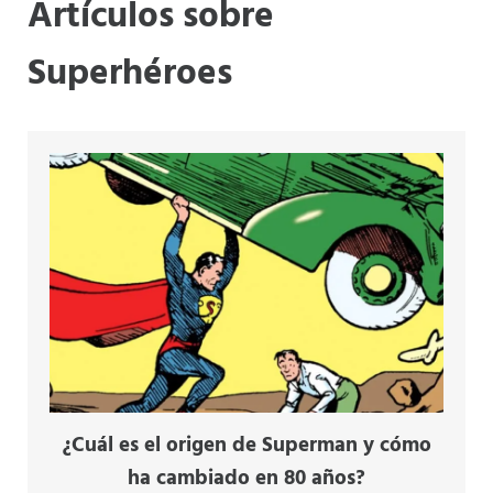
Artículos sobre
Superhéroes
¿Cuál es el origen de Superman y cómo
ha cambiado en 80 años?