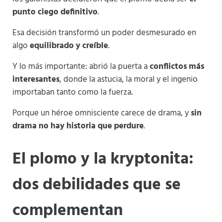
punto ciego definitivo
.
Esa decisión transformó un poder desmesurado en
algo
equilibrado y creíble
.
Y lo más importante: abrió la puerta a
conflictos más
interesantes
, donde la astucia, la moral y el ingenio
importaban tanto como la fuerza.
Porque un héroe omnisciente carece de drama, y
sin
drama no hay historia que perdure
.
El plomo y la kryptonita:
dos debilidades que se
complementan