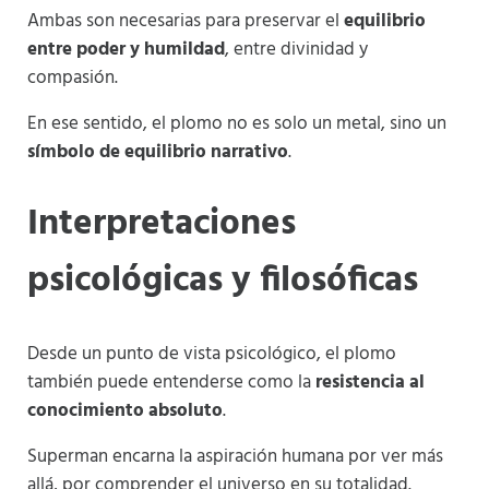
Ambas son necesarias para preservar el
equilibrio
entre poder y humildad
, entre divinidad y
compasión.
En ese sentido, el plomo no es solo un metal, sino un
símbolo de equilibrio narrativo
.
Interpretaciones
psicológicas y filosóficas
Desde un punto de vista psicológico, el plomo
también puede entenderse como la
resistencia al
conocimiento absoluto
.
Superman encarna la aspiración humana por ver más
allá, por comprender el universo en su totalidad.