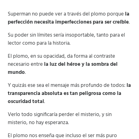
Superman no puede ver a través del plomo porque
la
perfección necesita imperfecciones para ser creíble
.
Su poder sin límites sería insoportable, tanto para el
lector como para la historia.
El plomo, en su opacidad, da forma al contraste
necesario entre
la luz del héroe y la sombra del
mundo
.
Y quizás ese sea el mensaje más profundo de todos:
la
transparencia absoluta es tan peligrosa como la
oscuridad total
.
Verlo todo significaría perder el misterio, y sin
misterio, no hay esperanza.
El plomo nos enseña que incluso el ser más puro