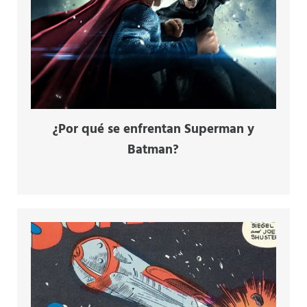
¿Por qué se enfrentan Superman y
Batman?