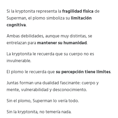
Si la kryptonita representa la
fragilidad física
de
Superman, el plomo simboliza su
limitación
cognitiva
.
Ambas debilidades, aunque muy distintas, se
entrelazan para
mantener su humanidad
.
La kryptonita le recuerda que su cuerpo no es
invulnerable.
El plomo le recuerda que
su percepción tiene límites
.
Juntas forman una dualidad fascinante: cuerpo y
mente, vulnerabilidad y desconocimiento.
Sin el plomo, Superman lo vería todo.
Sin la kryptonita, no temería nada.