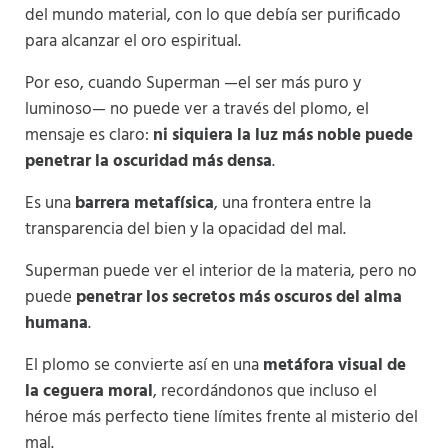
del mundo material, con lo que debía ser purificado
para alcanzar el oro espiritual.
Por eso, cuando Superman —el ser más puro y
luminoso— no puede ver a través del plomo, el
mensaje es claro:
ni siquiera la luz más noble puede
penetrar la oscuridad más densa
.
Es una
barrera metafísica
, una frontera entre la
transparencia del bien y la opacidad del mal.
Superman puede ver el interior de la materia, pero no
puede
penetrar los secretos más oscuros del alma
humana
.
El plomo se convierte así en una
metáfora visual de
la ceguera moral
, recordándonos que incluso el
héroe más perfecto tiene límites frente al misterio del
mal.