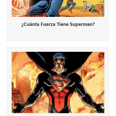
¿Cuánta Fuerza Tiene Superman?