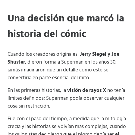
Una decisión que marcó la
historia del cómic
Cuando los creadores originales,
Jerry Siegel y Joe
Shuster
, dieron forma a Superman en los años 30,
jamás imaginaron que un detalle como este se
convertiría en parte esencial del mito.
En las primeras historias, la
visión de rayos X
no tenía
límites definidos; Superman podía observar cualquier
cosa sin restricción.
Fue con el paso del tiempo, a medida que la mitología
crecía y las historias se volvían más complejas, cuando
los guionistas decidieron que el plomo debía ser
el