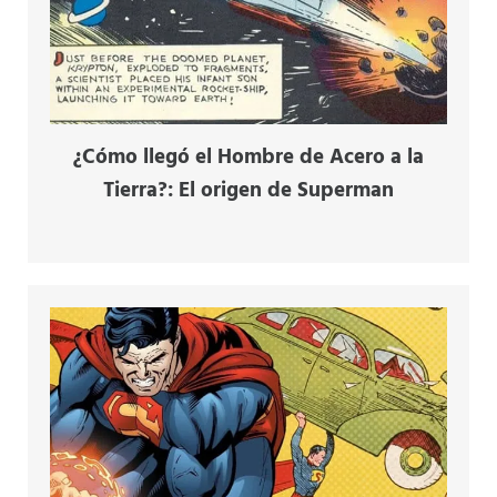
¿Cómo llegó el Hombre de Acero a la
Tierra?: El origen de Superman