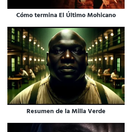
Cómo termina El Último Mohicano
Resumen de la Milla Verde