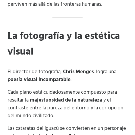
perviven más allá de las fronteras humanas.
La fotografía y la estética
visual
El director de fotografía,
Chris Menges
, logra una
poesía visual incomparable
.
Cada plano está cuidadosamente compuesto para
resaltar la
majestuosidad de la naturaleza
y el
contraste entre la pureza del entorno y la corrupción
del mundo civilizado.
Las cataratas del Iguazú se convierten en un personaje