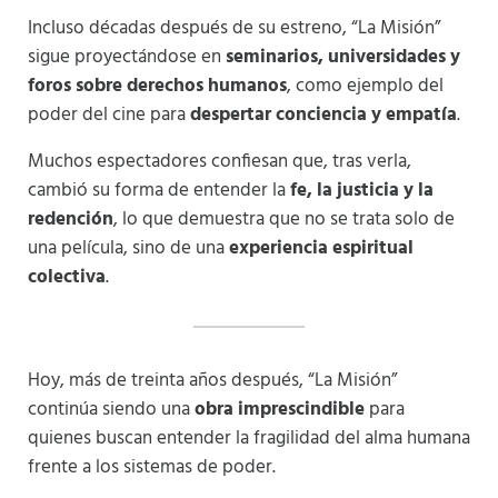
Incluso décadas después de su estreno, “La Misión”
sigue proyectándose en
seminarios, universidades y
foros sobre derechos humanos
, como ejemplo del
poder del cine para
despertar conciencia y empatía
.
Muchos espectadores confiesan que, tras verla,
cambió su forma de entender la
fe, la justicia y la
redención
, lo que demuestra que no se trata solo de
una película, sino de una
experiencia espiritual
colectiva
.
Hoy, más de treinta años después, “La Misión”
continúa siendo una
obra imprescindible
para
quienes buscan entender la fragilidad del alma humana
frente a los sistemas de poder.