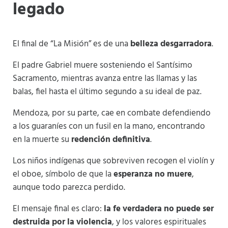
legado
El final de “La Misión” es de una
belleza desgarradora
.
El padre Gabriel muere sosteniendo el Santísimo
Sacramento, mientras avanza entre las llamas y las
balas, fiel hasta el último segundo a su ideal de paz.
Mendoza, por su parte, cae en combate defendiendo
a los guaraníes con un fusil en la mano, encontrando
en la muerte su
redención definitiva
.
Los niños indígenas que sobreviven recogen el violín y
el oboe, símbolo de que la
esperanza no muere
,
aunque todo parezca perdido.
El mensaje final es claro:
la fe verdadera no puede ser
destruida por la violencia
, y los valores espirituales