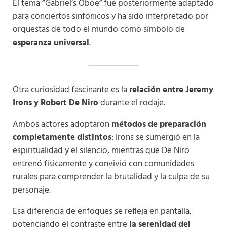
El tema “Gabriel’s Oboe” fue posteriormente adaptado
para conciertos sinfónicos y ha sido interpretado por
orquestas de todo el mundo como símbolo de
esperanza universal
.
Otra curiosidad fascinante es la
relación entre Jeremy
Irons y Robert De Niro
durante el rodaje.
Ambos actores adoptaron
métodos de preparación
completamente distintos
: Irons se sumergió en la
espiritualidad y el silencio, mientras que De Niro
entrenó físicamente y convivió con comunidades
rurales para comprender la brutalidad y la culpa de su
personaje.
Esa diferencia de enfoques se refleja en pantalla,
potenciando el contraste entre
la serenidad del