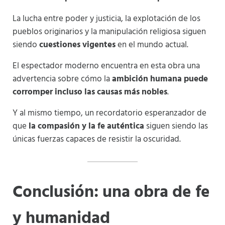
La lucha entre poder y justicia, la explotación de los
pueblos originarios y la manipulación religiosa siguen
siendo
cuestiones vigentes
en el mundo actual.
El espectador moderno encuentra en esta obra una
advertencia sobre cómo la
ambición humana puede
corromper incluso las causas más nobles
.
Y al mismo tiempo, un recordatorio esperanzador de
que
la compasión y la fe auténtica
siguen siendo las
únicas fuerzas capaces de resistir la oscuridad.
Conclusión: una obra de fe
y humanidad