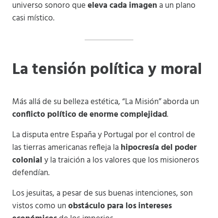
universo sonoro que
eleva cada imagen
a un plano
casi místico.
La tensión política y moral
Más allá de su belleza estética, “La Misión” aborda un
conflicto político de enorme complejidad
.
La disputa entre España y Portugal por el control de
las tierras americanas refleja la
hipocresía del poder
colonial
y la traición a los valores que los misioneros
defendían.
Los jesuitas, a pesar de sus buenas intenciones, son
vistos como un
obstáculo para los intereses