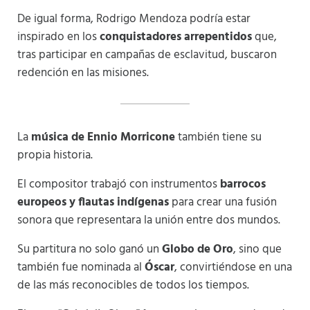
De igual forma, Rodrigo Mendoza podría estar
inspirado en los
conquistadores arrepentidos
que,
tras participar en campañas de esclavitud, buscaron
redención en las misiones.
La
música de Ennio Morricone
también tiene su
propia historia.
El compositor trabajó con instrumentos
barrocos
europeos y flautas indígenas
para crear una fusión
sonora que representara la unión entre dos mundos.
Su partitura no solo ganó un
Globo de Oro
, sino que
también fue nominada al
Óscar
, convirtiéndose en una
de las más reconocibles de todos los tiempos.