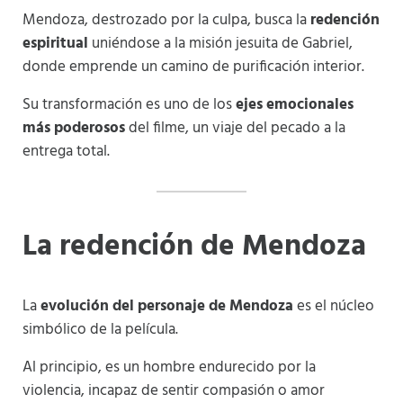
Mendoza, destrozado por la culpa, busca la
redención
espiritual
uniéndose a la misión jesuita de Gabriel,
donde emprende un camino de purificación interior.
Su transformación es uno de los
ejes emocionales
más poderosos
del filme, un viaje del pecado a la
entrega total.
La redención de Mendoza
La
evolución del personaje de Mendoza
es el núcleo
simbólico de la película.
Al principio, es un hombre endurecido por la
violencia, incapaz de sentir compasión o amor