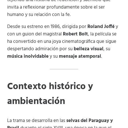
invita a reflexionar profundamente sobre el ser
humano y su relación con la fe.
Desde su estreno en 1986, dirigida por
Roland Joffé
y
con un guion del magistral
Robert Bolt
, la película se
ha convertido en una joya cinematográfica que sigue
despertando admiración por su
belleza visual
, su
música inolvidable
y su
mensaje atemporal
.
Contexto histórico y
ambientación
La trama se desarrolla en las
selvas del Paraguay y