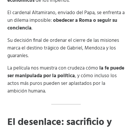
económicos
de los imperios.
El cardenal Altamirano, enviado del Papa, se enfrenta a
un dilema imposible:
obedecer a Roma o seguir su
conciencia
.
Su decisión final de ordenar el cierre de las misiones
marca el destino trágico de Gabriel, Mendoza y los
guaraníes.
La película nos muestra con crudeza cómo
la fe puede
ser manipulada por la política
, y cómo incluso los
actos más puros pueden ser aplastados por la
ambición humana.
El desenlace: sacrificio y