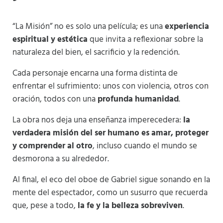
“La Misión” no es solo una película; es una
experiencia
espiritual y estética
que invita a reflexionar sobre la
naturaleza del bien, el sacrificio y la redención.
Cada personaje encarna una forma distinta de
enfrentar el sufrimiento: unos con violencia, otros con
oración, todos con una
profunda humanidad
.
La obra nos deja una enseñanza imperecedera:
la
verdadera misión del ser humano es amar, proteger
y comprender al otro
, incluso cuando el mundo se
desmorona a su alrededor.
Al final, el eco del oboe de Gabriel sigue sonando en la
mente del espectador, como un susurro que recuerda
que, pese a todo,
la fe y la belleza sobreviven
.