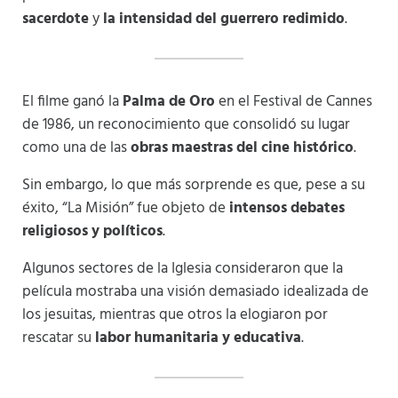
sacerdote
y
la intensidad del guerrero redimido
.
El filme ganó la
Palma de Oro
en el Festival de Cannes
de 1986, un reconocimiento que consolidó su lugar
como una de las
obras maestras del cine histórico
.
Sin embargo, lo que más sorprende es que, pese a su
éxito, “La Misión” fue objeto de
intensos debates
religiosos y políticos
.
Algunos sectores de la Iglesia consideraron que la
película mostraba una visión demasiado idealizada de
los jesuitas, mientras que otros la elogiaron por
rescatar su
labor humanitaria y educativa
.