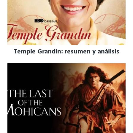
Temple Grandin: resumen y análisis