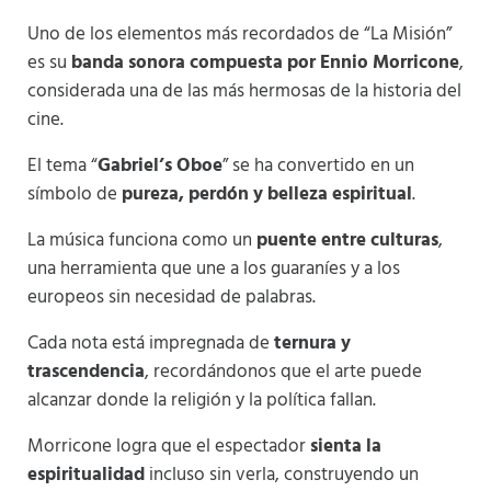
Uno de los elementos más recordados de “La Misión”
es su
banda sonora compuesta por Ennio Morricone
,
considerada una de las más hermosas de la historia del
cine.
El tema “
Gabriel’s Oboe
” se ha convertido en un
símbolo de
pureza, perdón y belleza espiritual
.
La música funciona como un
puente entre culturas
,
una herramienta que une a los guaraníes y a los
europeos sin necesidad de palabras.
Cada nota está impregnada de
ternura y
trascendencia
, recordándonos que el arte puede
alcanzar donde la religión y la política fallan.
Morricone logra que el espectador
sienta la
espiritualidad
incluso sin verla, construyendo un