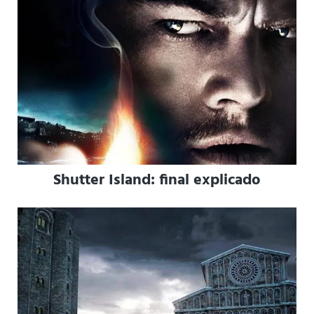
Shutter Island: final explicado