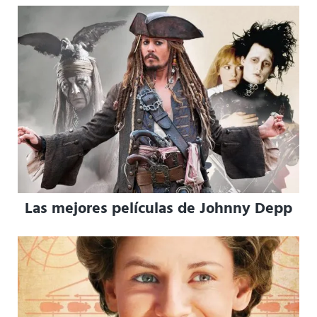
Las mejores películas de Johnny Depp