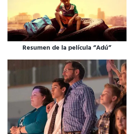
Resumen de la película “Adú”