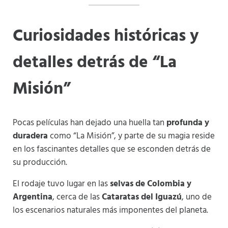
Curiosidades históricas y
detalles detrás de “La
Misión”
Pocas películas han dejado una huella tan
profunda y
duradera
como “La Misión”, y parte de su magia reside
en los fascinantes detalles que se esconden detrás de
su producción.
El rodaje tuvo lugar en las
selvas de Colombia y
Argentina
, cerca de las
Cataratas del Iguazú
, uno de
los escenarios naturales más imponentes del planeta.