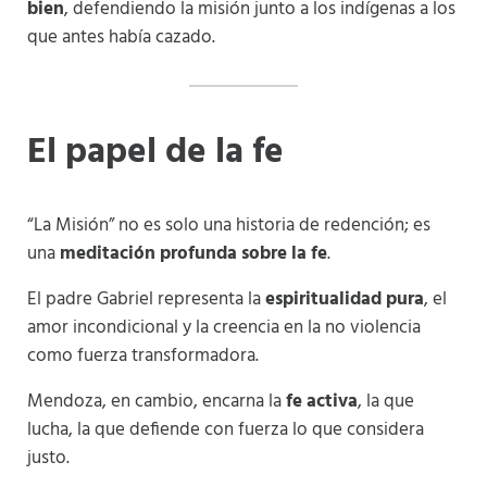
bien
, defendiendo la misión junto a los indígenas a los
que antes había cazado.
El papel de la fe
“La Misión” no es solo una historia de redención; es
una
meditación profunda sobre la fe
.
El padre Gabriel representa la
espiritualidad pura
, el
amor incondicional y la creencia en la no violencia
como fuerza transformadora.
Mendoza, en cambio, encarna la
fe activa
, la que
lucha, la que defiende con fuerza lo que considera
justo.