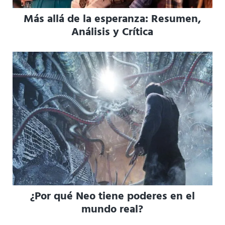
Más allá de la esperanza: Resumen,
Análisis y Crítica
¿Por qué Neo tiene poderes en el
mundo real?