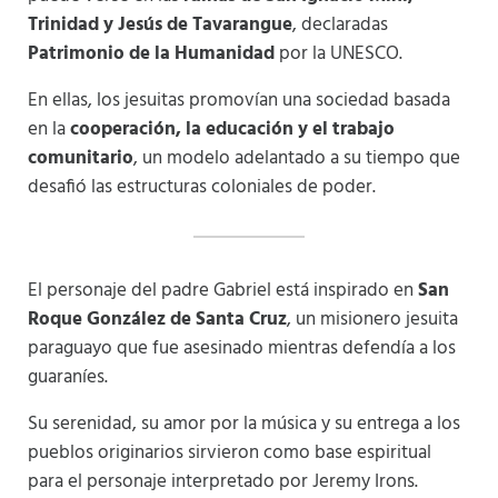
Trinidad y Jesús de Tavarangue
, declaradas
Patrimonio de la Humanidad
por la UNESCO.
En ellas, los jesuitas promovían una sociedad basada
en la
cooperación, la educación y el trabajo
comunitario
, un modelo adelantado a su tiempo que
desafió las estructuras coloniales de poder.
El personaje del padre Gabriel está inspirado en
San
Roque González de Santa Cruz
, un misionero jesuita
paraguayo que fue asesinado mientras defendía a los
guaraníes.
Su serenidad, su amor por la música y su entrega a los
pueblos originarios sirvieron como base espiritual
para el personaje interpretado por Jeremy Irons.