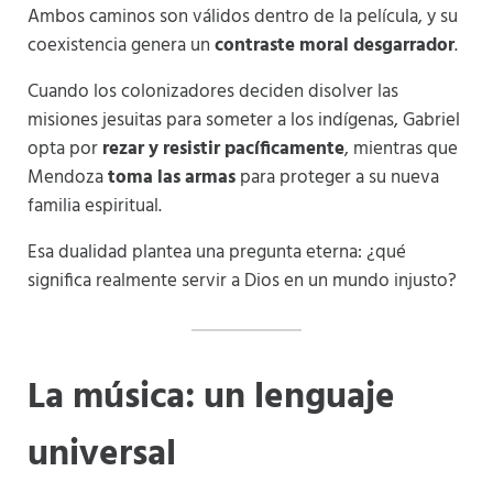
Ambos caminos son válidos dentro de la película, y su
coexistencia genera un
contraste moral desgarrador
.
Cuando los colonizadores deciden disolver las
misiones jesuitas para someter a los indígenas, Gabriel
opta por
rezar y resistir pacíficamente
, mientras que
Mendoza
toma las armas
para proteger a su nueva
familia espiritual.
Esa dualidad plantea una pregunta eterna: ¿qué
significa realmente servir a Dios en un mundo injusto?
La música: un lenguaje
universal