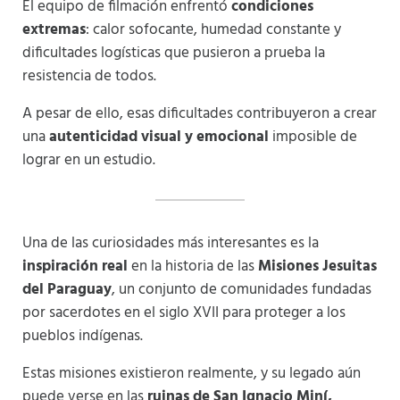
El equipo de filmación enfrentó
condiciones
extremas
: calor sofocante, humedad constante y
dificultades logísticas que pusieron a prueba la
resistencia de todos.
A pesar de ello, esas dificultades contribuyeron a crear
una
autenticidad visual y emocional
imposible de
lograr en un estudio.
Una de las curiosidades más interesantes es la
inspiración real
en la historia de las
Misiones Jesuitas
del Paraguay
, un conjunto de comunidades fundadas
por sacerdotes en el siglo XVII para proteger a los
pueblos indígenas.
Estas misiones existieron realmente, y su legado aún
puede verse en las
ruinas de San Ignacio Miní,