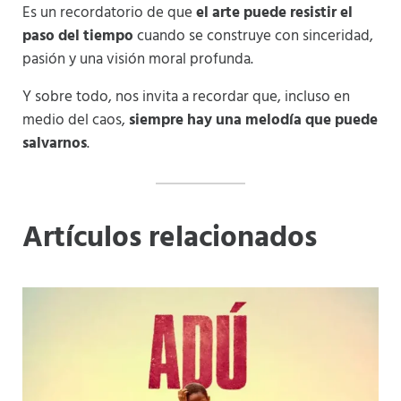
Es un recordatorio de que
el arte puede resistir el
paso del tiempo
cuando se construye con sinceridad,
pasión y una visión moral profunda.
Y sobre todo, nos invita a recordar que, incluso en
medio del caos,
siempre hay una melodía que puede
salvarnos
.
Artículos relacionados