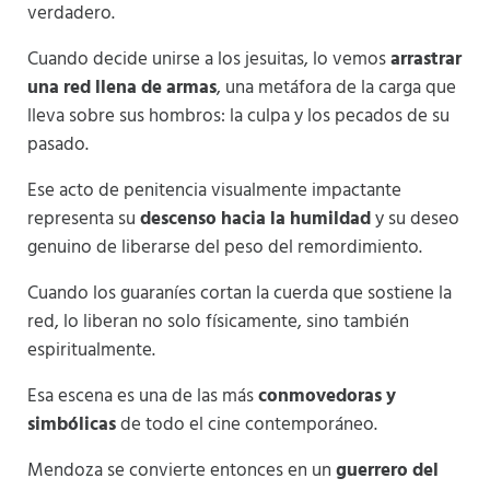
verdadero.
Cuando decide unirse a los jesuitas, lo vemos
arrastrar
una red llena de armas
, una metáfora de la carga que
lleva sobre sus hombros: la culpa y los pecados de su
pasado.
Ese acto de penitencia visualmente impactante
representa su
descenso hacia la humildad
y su deseo
genuino de liberarse del peso del remordimiento.
Cuando los guaraníes cortan la cuerda que sostiene la
red, lo liberan no solo físicamente, sino también
espiritualmente.
Esa escena es una de las más
conmovedoras y
simbólicas
de todo el cine contemporáneo.
Mendoza se convierte entonces en un
guerrero del