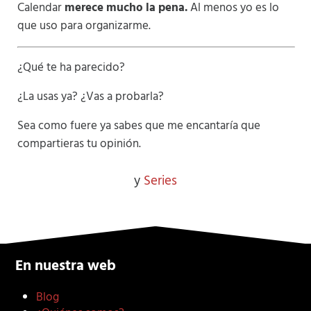
Calendar
merece mucho la pena.
Al menos yo es lo
que uso para organizarme.
¿Qué te ha parecido?
¿La usas ya? ¿Vas a probarla?
Sea como fuere ya sabes que me encantaría que
compartieras tu opinión.
y
Series
En nuestra web
Blog