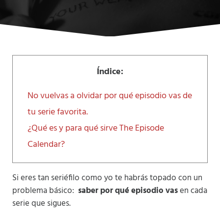
Índice:
No vuelvas a olvidar por qué episodio vas de
tu serie favorita.
¿Qué es y para qué sirve The Episode
Calendar?
Si eres tan seriéfilo como yo te habrás topado con un
problema básico:
saber por qué episodio vas
en cada
serie que sigues.