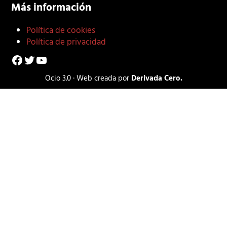
Más información
Política de cookies
Política de privacidad
Facebook
Twitter
YouTube
Ocio 3.0 · Web creada por
Derivada Cero.