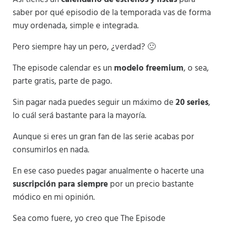
saber por qué episodio de la temporada vas de forma
muy ordenada, simple e integrada.
Pero siempre hay un pero, ¿verdad? 🙁
The episode calendar es un
modelo freemium
, o sea,
parte gratis, parte de pago.
Sin pagar nada puedes seguir un máximo de
20 series
,
lo cuál será bastante para la mayoría.
Aunque si eres un gran fan de las serie acabas por
consumirlos en nada.
En ese caso puedes pagar anualmente o hacerte una
suscripción para siempre
por un precio bastante
módico en mi opinión.
Sea como fuere, yo creo que The Episode