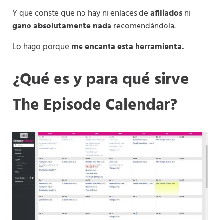
Y que conste que no hay ni enlaces de
afiliados
ni
gano absolutamente nada
recomendándola.
Lo hago porque
me encanta esta herramienta.
¿Qué es y para qué sirve
The Episode Calendar?