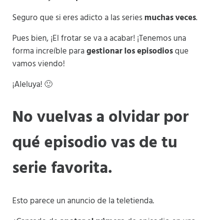
Seguro que si eres adicto a las series
muchas veces
.
Pues bien, ¡El frotar se va a acabar! ¡Tenemos una
forma increíble para
gestionar los episodios
que
vamos viendo!
¡Aleluya! 🙂
No vuelvas a olvidar por
qué episodio vas de tu
serie favorita.
Esto parece un anuncio de la teletienda.