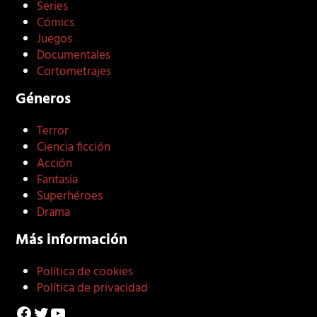
Series
Cómics
Juegos
Documentales
Cortometrajes
Géneros
Terror
Ciencia ficción
Acción
Fantasía
Superhéroes
Drama
Más información
Política de cookies
Política de privacidad
Facebook
Twitter
YouTube