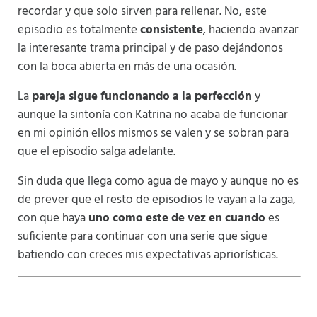
recordar y que solo sirven para rellenar. No, este
episodio es totalmente
consistente
, haciendo avanzar
la interesante trama principal y de paso dejándonos
con la boca abierta en más de una ocasión.
La
pareja sigue funcionando a la perfección
y
aunque la sintonía con Katrina no acaba de funcionar
en mi opinión ellos mismos se valen y se sobran para
que el episodio salga adelante.
Sin duda que llega como agua de mayo y aunque no es
de prever que el resto de episodios le vayan a la zaga,
con que haya
uno como este de vez en cuando
es
suficiente para continuar con una serie que sigue
batiendo con creces mis expectativas apriorísticas.