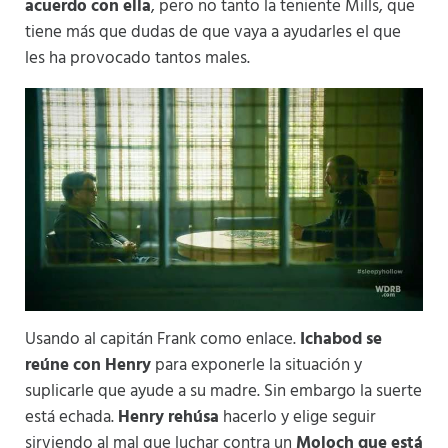
acuerdo con ella
, pero no tanto la teniente Mills, que
tiene más que dudas de que vaya a ayudarles el que
les ha provocado tantos males.
Usando al capitán Frank como enlace.
Ichabod se
reúne con Henry
para exponerle la situación y
suplicarle que ayude a su madre. Sin embargo la suerte
está echada.
Henry rehúsa
hacerlo y elige seguir
sirviendo al mal que luchar contra un
Moloch que está