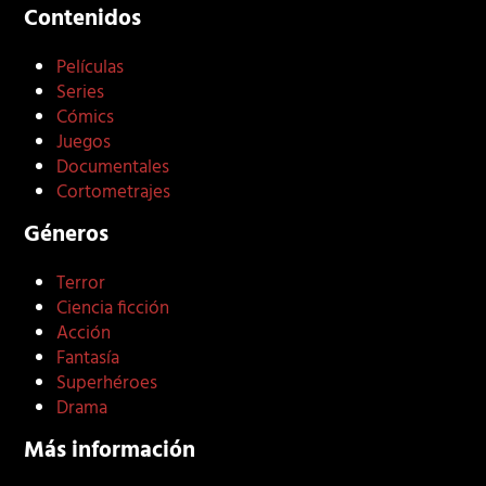
Contenidos
Películas
Series
Cómics
Juegos
Documentales
Cortometrajes
Géneros
Terror
Ciencia ficción
Acción
Fantasía
Superhéroes
Drama
Más información