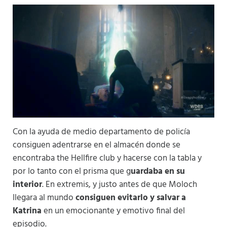
Con la ayuda de medio departamento de policía
consiguen adentrarse en el almacén donde se
encontraba the Hellfire club y hacerse con la tabla y
por lo tanto con el prisma que g
uardaba en su
interior
. En extremis, y justo antes de que Moloch
llegara al mundo
consiguen evitarlo y salvar a
Katrina
en un emocionante y emotivo final del
episodio.