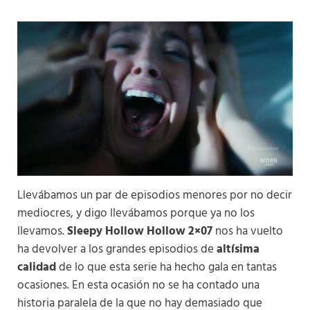
Llevábamos un par de episodios menores por no decir
mediocres, y digo llevábamos porque ya no los
llevamos.
Sleepy Hollow Hollow 2×07
nos ha vuelto
ha devolver a los grandes episodios de
altísima
calidad
de lo que esta serie ha hecho gala en tantas
ocasiones. En esta ocasión no se ha contado una
historia paralela de la que no hay demasiado que