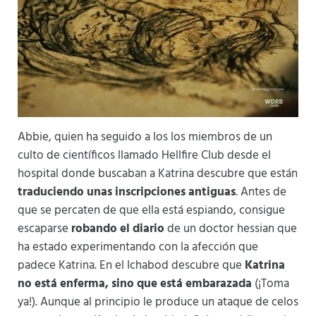
Abbie, quien ha seguido a los los miembros de un
culto de científicos llamado Hellfire Club desde el
hospital donde buscaban a Katrina descubre que están
traduciendo unas inscripciones antiguas
. Antes de
que se percaten de que ella está espiando, consigue
escaparse
robando el diario
de un doctor hessian que
ha estado experimentando con la afección que
padece Katrina. En el Ichabod descubre que
Katrina
no está enferma, sino que está embarazada
(¡Toma
ya!). Aunque al principio le produce un ataque de celos