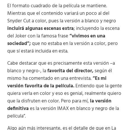
El formato cuadrado de la película se mantiene.
Mientras que el contenido variará un poco al del
Snyder Cut a color, pues la versión a blanco y negro
incluirá algunas escenas extra
; incluyendo la escena
del Joker con la famosa frase
“vivimos en una
sociedad”;
que no estaba en la versión a color, pero
que sí estará incluida en esta.
Cabe destacar que es precisamente esta versión –a
blanco y negro-, la
favorita del director,
según él
mismo ha comentado en una entrevista.
“Es mi
versión favorita de la película.
Entiendo que la gente
quiera verla en color y eso es genial, realmente quiero
que la disfruten en color. Pero para mí,
la
versión
definitiva
es la versión IMAX en blanco y negro de la
película”.
Algo aún más interesante, es el detalle de que en La