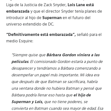
Liga de la Justicia de Zack Snyder,
Lois Lane está
embarazada
y que el director Snyder tenía planes de
introducir al hijo de
Superman
en el futuro del
universo extendido de DC.
“Definitivamente está embarazada”,
señaló para el
medio Esquire:
“Siempre quise que
Bárbara Gordon viniera a las
películas
. El comisionado Gordon estaría a punto de
desaparecer y tendríamos a Bárbara comenzando a
desempeñar un papel más importante. Mi idea era
que después de que Batman se sacrificara, habría
una ventana donde no hubiera Batman y pensé que
Bárbara podría llenar eso hasta que
el hijo de
Superman y Lois,
que no tiene poderes, se
convierta en Batman cuando sea mayor de edad. Esa