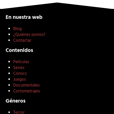
En nuestra web
Blog
¿Quiénes somos?
Contactar
Contenidos
Películas
Series
Cómics
Juegos
Documentales
Cortometrajes
Géneros
Terror