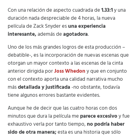
Con una relación de aspecto cuadrada de
1.33:1
y una
duración nada despreciable de 4 horas, la nueva
película de Zack Snyder es
una experiencia
interesante,
además de
agotadora
.
Uno de los más grandes logros de esta producción –
debatible-, es la incorporación de nuevas escenas que
otorgan un mayor contexto a las escenas de la cinta
anterior dirigida por
Joss Whedon
y que en conjunto
con el contexto aporta una calidad narrativa mucho
más
detallada y justificada
-no obstante, todavía
tiene algunos errores bastante evidentes.
Aunque he de decir que las cuatro horas con dos
minutos que dura la película me
parece excesivo
y fue
exhaustivo verla por tanto tiempo,
no podría haber
sido de otra manera;
esta es una historia que sólo