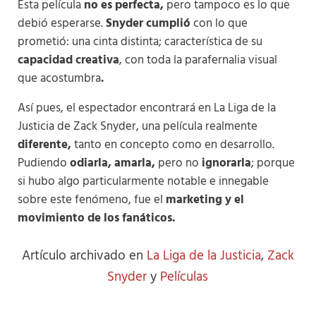
Esta película
no es perfecta,
pero tampoco es lo que
debió esperarse.
Snyder cumplió
con lo que
prometió: una cinta distinta; característica de su
capacidad creativa
, con toda la parafernalia visual
que acostumbra
.
Así pues, el espectador encontrará en La Liga de la
Justicia de Zack Snyder, una película realmente
diferente,
tanto en concepto como en desarrollo.
Pudiendo
odiarla, amarla,
pero no
ignorarla
; porque
si hubo algo particularmente notable e innegable
sobre este fenómeno, fue el
marketing
y
el
movimiento de los fanáticos.
Artículo archivado en
La Liga de la Justicia
,
Zack
Snyder
y
Películas