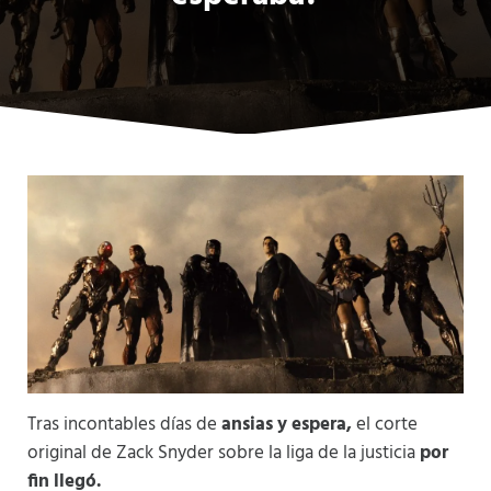
Tras incontables días de
ansias y espera,
el corte
original de Zack Snyder sobre la liga de la justicia
por
fin llegó.