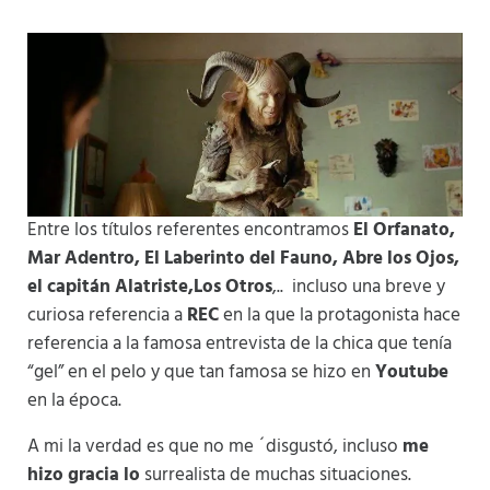
Entre los títulos referentes encontramos
El Orfanato,
Mar Adentro, El Laberinto del Fauno, Abre los Ojos,
el capitán Alatriste,Los Otros
,..
incluso una breve y
curiosa referencia a
REC
en la que la protagonista hace
referencia a la famosa entrevista de la chica que tenía
“gel” en el pelo y que tan famosa se hizo en
Youtube
en la época.
A mi la verdad es que no me ´disgustó, incluso
me
hizo gracia lo
surrealista de muchas situaciones.