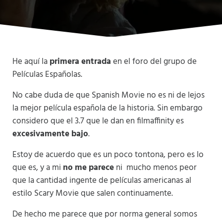
He aquí la
primera entrada
en el foro del grupo de
Películas Españolas.
No cabe duda de que Spanish Movie no es ni de lejos
la mejor película española de la historia. Sin embargo
considero que el 3.7 que le dan en filmaffinity es
excesivamente bajo
.
Estoy de acuerdo que es un poco tontona, pero es lo
que es, y a mi
no me parece
ni mucho menos peor
que la cantidad ingente de películas americanas al
estilo Scary Movie que salen continuamente.
De hecho me parece que por norma general somos