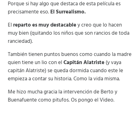
Porque si hay algo que destaca de esta película es
precisamente eso.
El Surrealismo.
El
reparto es muy destacable
y creo que lo hacen
muy bien (quitando los niños que son rancios de toda
ranciedad).
También tienen puntos buenos como cuando la madre
quien tiene un lio con el
Capitán Alatriste
(y vaya
capitán Alatriste) se queda dormida cuando este le
empieza a contar su historia. Como la vida misma.
Me hizo mucha gracia la intervención de Berto y
Buenafuente como pitufos. Os pongo el Video.