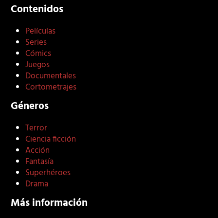
Contenidos
Películas
Series
Cómics
Juegos
Documentales
Cortometrajes
Géneros
Terror
Ciencia ficción
Acción
Fantasía
Superhéroes
Drama
Más información