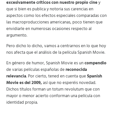
excesivamente críticos con nuestro propio cine
y
que si bien es publica y notoria sus carencias en
aspectos como los efectos especiales comparadas con
las macroproducciones americanas, poco tienen que
envidiarle en numerosas ocasiones respecto al
argumento.
Pero dicho lo dicho, vamos a centrarnos en lo que hoy
nos afecta que el análisis de la película Spanish Movie.
En género de humor, Spanish Movie es un
compendio
de varias películas españolas de
reconocida
relevancia
. Por cierto, tened en cuenta que
Spanish
Movie es del 2009,
así que no esperéis novedad.
Dichos títulos forman un totum revolutum que con
mayor o menor acierto conforman una película con
identidad propia.