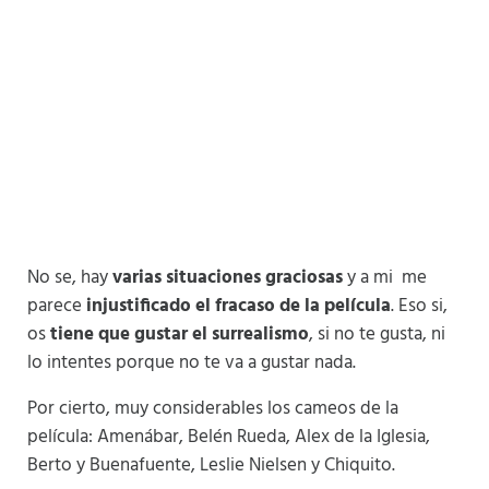
No se, hay
varias situaciones graciosas
y a mi me
parece
injustificado el fracaso de la película
. Eso si,
os
tiene que gustar el surrealismo
, si no te gusta, ni
lo intentes porque no te va a gustar nada.
Por cierto, muy considerables los cameos de la
película: Amenábar, Belén Rueda, Alex de la Iglesia,
Berto y Buenafuente, Leslie Nielsen y Chiquito.