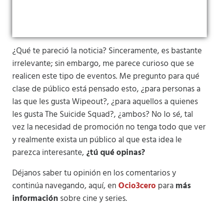
¿Qué te pareció la noticia? Sinceramente, es bastante
irrelevante; sin embargo, me parece curioso que se
realicen este tipo de eventos. Me pregunto para qué
clase de público está pensado esto, ¿para personas a
las que les gusta Wipeout?, ¿para aquellos a quienes
les gusta The Suicide Squad?, ¿ambos? No lo sé, tal
vez la necesidad de promoción no tenga todo que ver
y realmente exista un público al que esta idea le
parezca interesante,
¿tú qué opinas?
Déjanos saber tu opinión en los comentarios y
continúa navegando, aquí, en
Ocio3cero
para
más
información
sobre cine y series.