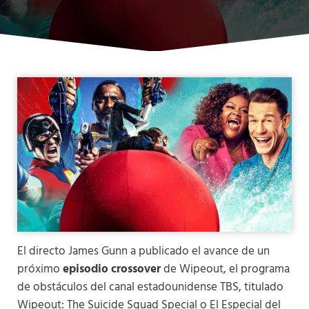
El directo James Gunn a publicado el avance de un
próximo
episodio crossover
de Wipeout, el programa
de obstáculos del canal estadounidense TBS, titulado
Wipeout: The Suicide Squad Special o El Especial del