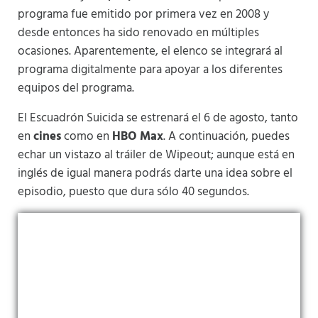
programa fue emitido por primera vez en 2008 y
desde entonces ha sido renovado en múltiples
ocasiones. Aparentemente, el elenco se integrará al
programa digitalmente para apoyar a los diferentes
equipos del programa.
El Escuadrón Suicida se estrenará el 6 de agosto, tanto
en
cines
como en
HBO Max
. A continuación, puedes
echar un vistazo al tráiler de Wipeout; aunque está en
inglés de igual manera podrás darte una idea sobre el
episodio, puesto que dura sólo 40 segundos.