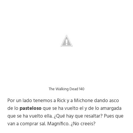
The Walking Dead 140
Por un lado tenemos a Rick y a Michone dando asco
de lo
pasteloso
que se ha vuelto el y de lo amargada
que se ha vuelto ella. ¿Qué hay que resaltar? Pues que
van a comprar sal. Magnífico. ¿No creeis?