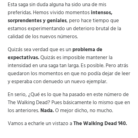
Esta saga sin duda alguna ha sido una de mis
preferidas. Hemos vivido momentos
intensos,
sorprendentes y geniales
, pero hace tiempo que
estamos experimentando un deterioro brutal de la
calidad de los nuevos números.
Quizás sea verdad que es un
problema de
expectativas.
Quizás es imposible mantener la
intensidad en una saga tan larga. Es posible. Pero atrás
quedaron los momentos en que no podía dejar de leer
y esperaba con denuedo un nuevo ejemplar.
En serio, ¿Qué es lo que ha pasado en este número de
The Walking Dead? Pues básicamente lo mismo que en
los anteriores.
Nada.
O mejor dicho, no mucho.
Vamos a echarle un vistazo a
The Walking Dead 140.