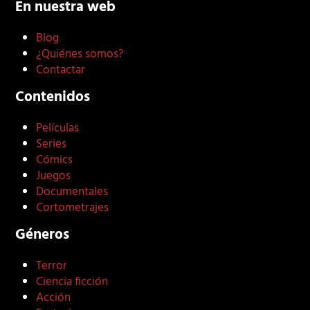
En nuestra web
Blog
¿Quiénes somos?
Contactar
Contenidos
Películas
Series
Cómics
Juegos
Documentales
Cortometrajes
Géneros
Terror
Ciencia ficción
Acción