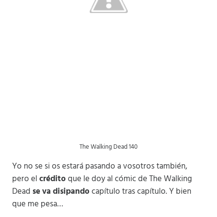
The Walking Dead 140
Yo no se si os estará pasando a vosotros también,
pero el
crédito
que le doy al cómic de The Walking
Dead
se
va disipando
capítulo tras capítulo. Y bien
que me pesa…