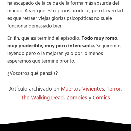
ha escapado de la celda de la forma más absurda del
mundo. A ver que estropicios produce, pero la verdad
es que retraer viejas glorias psicopáticas no suele
funcionar demasiado bien.
En fin, que así terminó el episodio
. Todo muy romo,
muy predecible, muy poco interesante.
Seguiremos
leyendo pero o la mejoran ya o por lo menos
esperemos que termine pronto.
¿Vosotros qué pensáis?
Artículo archivado en
Muertos Vivientes
,
Terror
,
The Walking Dead
,
Zombies
y
Cómics