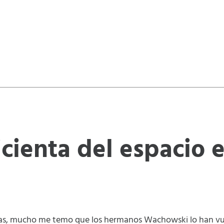
icienta del espacio e
oras, mucho me temo que los hermanos Wachowski lo han vu