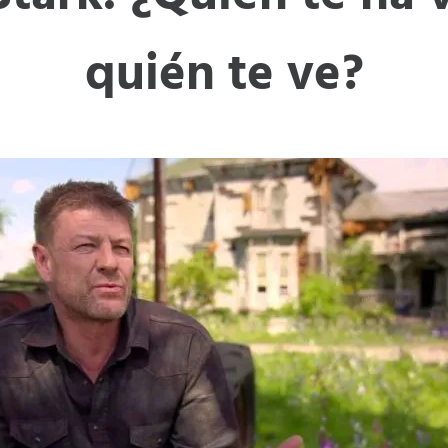
quién te ve?