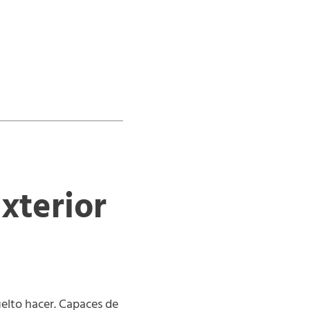
xterior
elto hacer. Capaces de