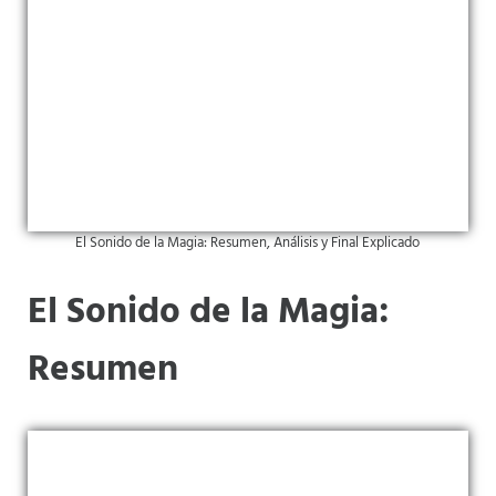
El Sonido de la Magia: Resumen, Análisis y Final Explicado
El Sonido de la Magia:
Resumen