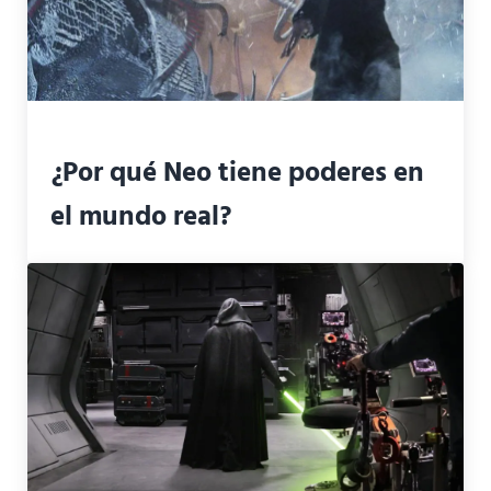
¿Por qué Neo tiene poderes en
el mundo real?