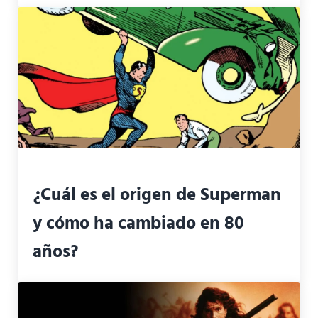
¿Cuál es el origen de Superman
y cómo ha cambiado en 80
años?