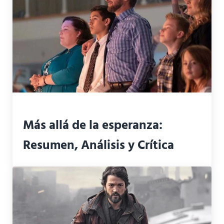
Más allá de la esperanza:
Resumen, Análisis y Crítica