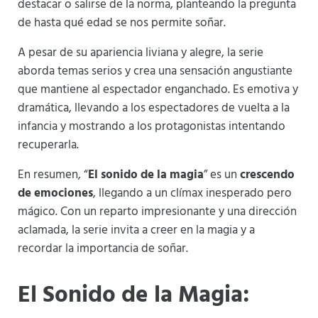
destacar o salirse de la norma, planteando la pregunta
de hasta qué edad se nos permite soñar.
A pesar de su apariencia liviana y alegre, la serie
aborda temas serios y crea una sensación angustiante
que mantiene al espectador enganchado. Es emotiva y
dramática, llevando a los espectadores de vuelta a la
infancia y mostrando a los protagonistas intentando
recuperarla​
​.
En resumen, “
El sonido de la magia
” es un
crescendo
de emociones
, llegando a un clímax inesperado pero
mágico. Con un reparto impresionante y una dirección
aclamada, la serie invita a creer en la magia y a
recordar la importancia de soñar​
​.
El Sonido de la Magia: