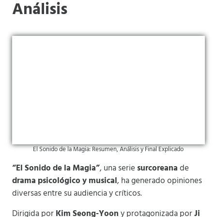
Análisis
El Sonido de la Magia: Resumen, Análisis y Final Explicado
“El Sonido de la Magia”
, una serie
surcoreana
de
drama psicológico y musical
, ha generado opiniones
diversas entre su audiencia y críticos.
Dirigida por
Kim Seong-Yoon
y protagonizada por
Ji