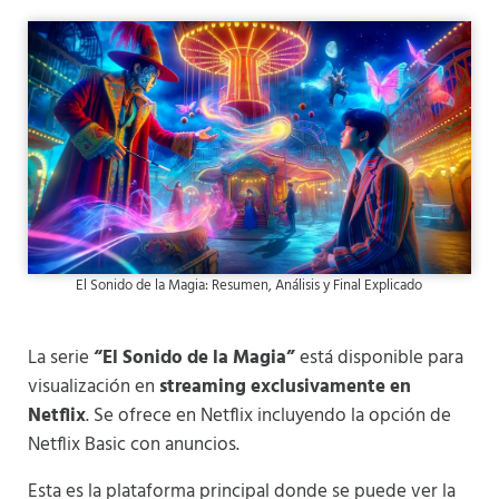
El Sonido de la Magia: Resumen, Análisis y Final Explicado
La serie
“El Sonido de la Magia”
está disponible para
visualización en
streaming exclusivamente en
Netflix
. Se ofrece en Netflix incluyendo la opción de
Netflix Basic con anuncios.
Esta es la plataforma principal donde se puede ver la