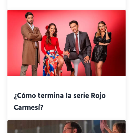
¿Cómo termina la serie Rojo
Carmesí?