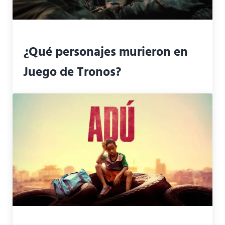
¿Qué personajes murieron en
Juego de Tronos?