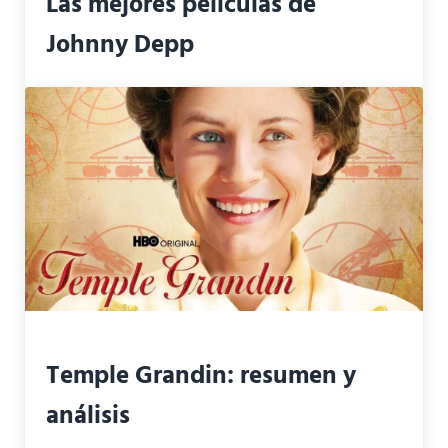
Las mejores películas de
Johnny Depp
Temple Grandin: resumen y
análisis