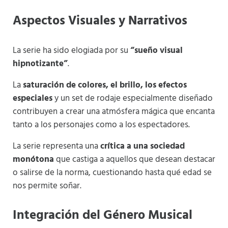
Aspectos Visuales y Narrativos
La serie ha sido elogiada por su
“sueño visual
hipnotizante”
.
La
saturación de colores, el brillo, los efectos
especiales
y un set de rodaje especialmente diseñado
contribuyen a crear una atmósfera mágica que encanta
tanto a los personajes como a los espectadores.
La serie representa una
crítica a una sociedad
monótona
que castiga a aquellos que desean destacar
o salirse de la norma, cuestionando hasta qué edad se
nos permite soñar​
​.
Integración del Género Musical