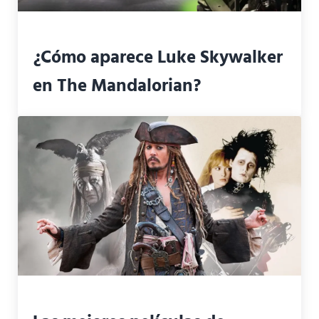
¿Cómo aparece Luke Skywalker
en The Mandalorian?