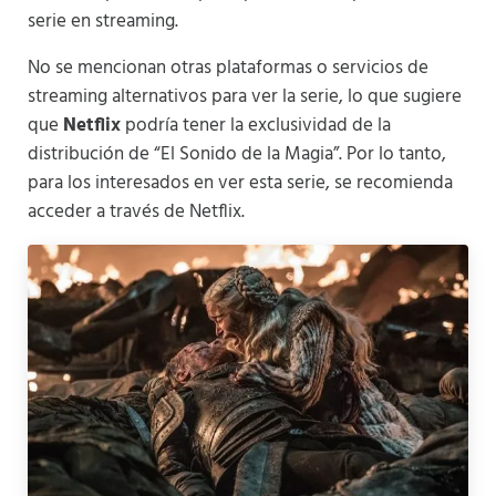
serie en streaming​
​.
No se mencionan otras plataformas o servicios de
streaming alternativos para ver la serie, lo que sugiere
que
Netflix
podría tener la exclusividad de la
distribución de “El Sonido de la Magia”. Por lo tanto,
para los interesados en ver esta serie, se recomienda
acceder a través de Netflix.