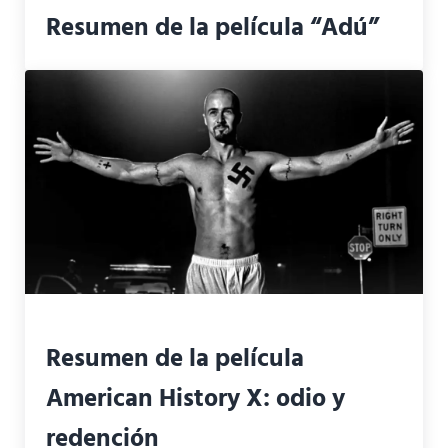
Resumen de la película “Adú”
Resumen de la película
American History X: odio y
redención