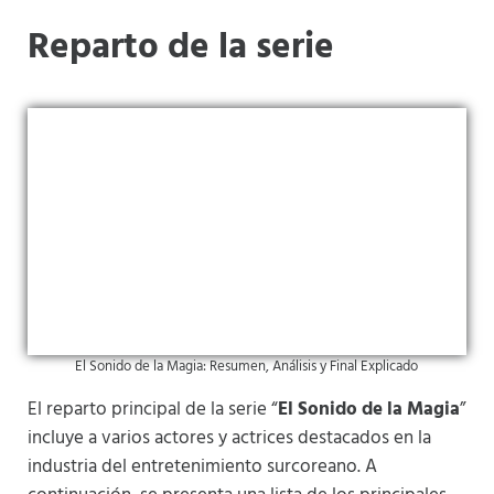
Reparto de la serie
El Sonido de la Magia: Resumen, Análisis y Final Explicado
El reparto principal de la serie “
El Sonido de la Magia
”
incluye a varios actores y actrices destacados en la
industria del entretenimiento surcoreano. A