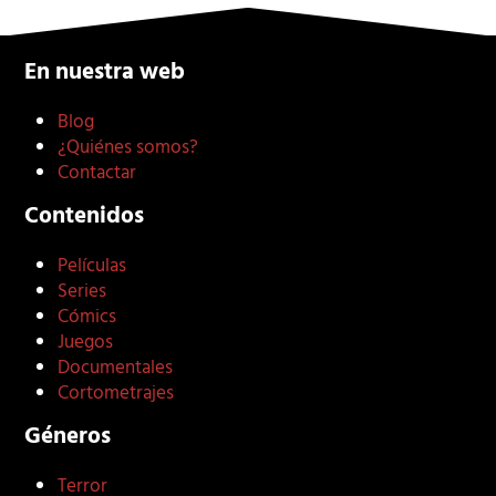
En nuestra web
Blog
¿Quiénes somos?
Contactar
Contenidos
Películas
Series
Cómics
Juegos
Documentales
Cortometrajes
Géneros
Terror