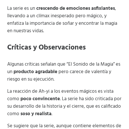
La serie es un
crescendo de emociones asfixiantes
,
llevando a un clímax inesperado pero mágico, y
enfatiza la importancia de soñar y encontrar la magia
en nuestras vidas​
​.
Críticas y Observaciones
Algunas críticas señalan que “El Sonido de la Magia” es
un
producto agradable
pero carece de valentía y
riesgo en su ejecución.
La reacción de Ah-yi a los eventos mágicos es vista
como
poco convincente
. La serie ha sido criticada por
su desarrollo de la historia y el cierre, que es calificado
como
soso y realista
.
Se sugiere que la serie, aunque contiene elementos de