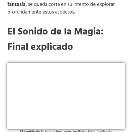
fantasía
, se queda corta en su intento de explorar
profundamente estos aspectos​
​.
El Sonido de la Magia:
Final explicado