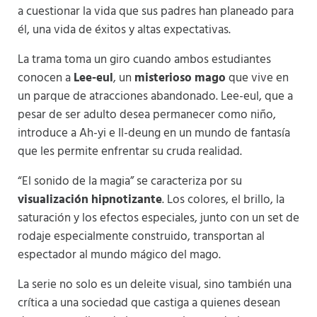
a cuestionar la vida que sus padres han planeado para
él, una vida de éxitos y altas expectativas​
​.
La trama toma un giro cuando ambos estudiantes
conocen a
Lee-eul
, un
misterioso mago
que vive en
un parque de atracciones abandonado. Lee-eul, que a
pesar de ser adulto desea permanecer como niño,
introduce a Ah-yi e Il-deung en un mundo de fantasía
que les permite enfrentar su cruda realidad​
​.
“El sonido de la magia” se caracteriza por su
visualización hipnotizante
. Los colores, el brillo, la
saturación y los efectos especiales, junto con un set de
rodaje especialmente construido, transportan al
espectador al mundo mágico del mago.
La serie no solo es un deleite visual, sino también una
crítica a una sociedad que castiga a quienes desean