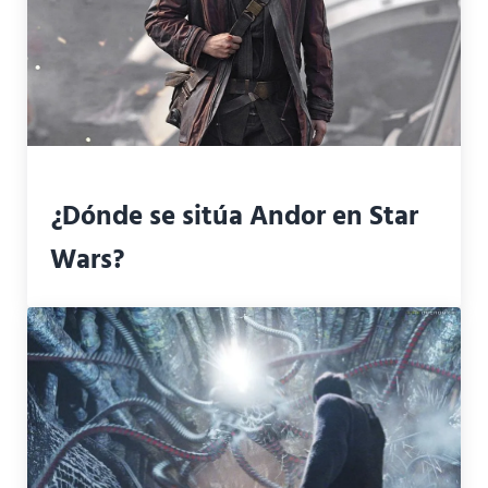
¿Dónde se sitúa Andor en Star
Wars?