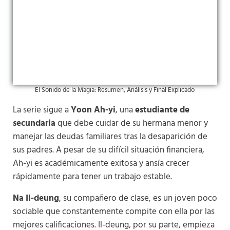
El Sonido de la Magia: Resumen, Análisis y Final Explicado
La serie sigue a
Yoon Ah-yi
, una
estudiante de
secundaria
que debe cuidar de su hermana menor y
manejar las deudas familiares tras la desaparición de
sus padres. A pesar de su difícil situación financiera,
Ah-yi es académicamente exitosa y ansía crecer
rápidamente para tener un trabajo estable.
Na Il-deung
, su compañero de clase, es un joven poco
sociable que constantemente compite con ella por las
mejores calificaciones​
​. Il-deung, por su parte, empieza