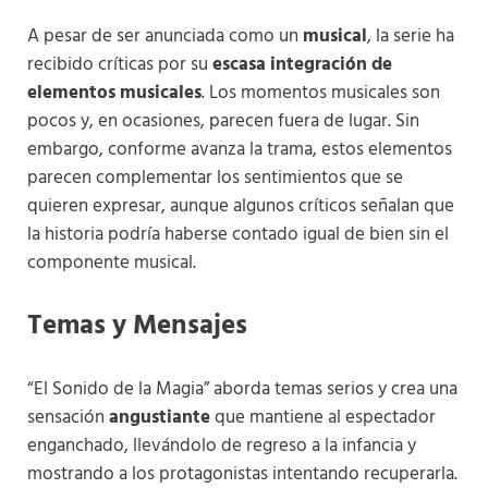
A pesar de ser anunciada como un
musical
, la serie ha
recibido críticas por su
escasa integración de
elementos musicales
. Los momentos musicales son
pocos y, en ocasiones, parecen fuera de lugar. Sin
embargo, conforme avanza la trama, estos elementos
parecen complementar los sentimientos que se
quieren expresar, aunque algunos críticos señalan que
la historia podría haberse contado igual de bien sin el
componente musical​
​.
Temas y Mensajes
“El Sonido de la Magia” aborda temas serios y crea una
sensación
angustiante
que mantiene al espectador
enganchado, llevándolo de regreso a la infancia y
mostrando a los protagonistas intentando recuperarla​
​.