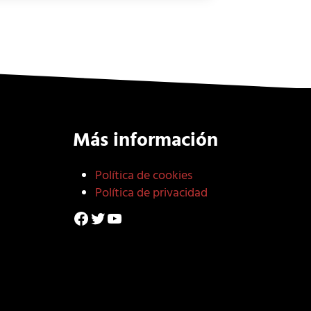
Más información
Política de cookies
Política de privacidad
Facebook
Twitter
YouTube