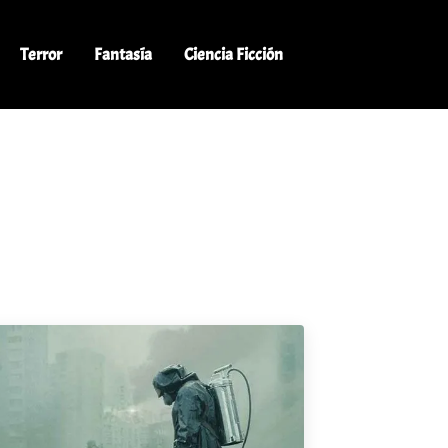
Terror
Fantasía
Ciencia Ficción