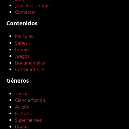
¿Quiénes somos?
Contactar
Contenidos
Películas
Series
Cómics
Juegos
Documentales
Cortometrajes
Géneros
Terror
Ciencia ficción
Acción
Fantasía
Superhéroes
Drama