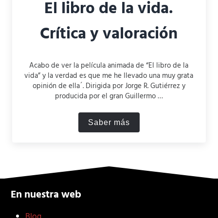
El libro de la vida.
Crítica y valoración
Acabo de ver la película animada de “El libro de la
vida” y la verdad es que me he llevado una muy grata
opinión de ella´. Dirigida por Jorge R. Gutiérrez y
producida por el gran Guillermo …
Saber más
El libro de la vida. Crítica y
En nuestra web
Blog