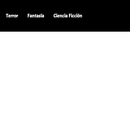
Terror
Fantasía
Ciencia Ficción