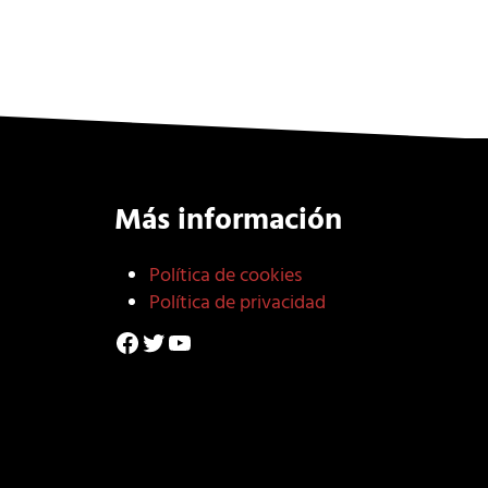
Más información
Política de cookies
Política de privacidad
Facebook
Twitter
YouTube