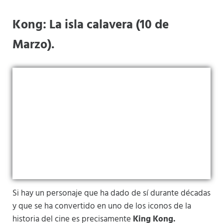
Kong: La isla calavera (10 de
Marzo).
Si hay un personaje que ha dado de sí durante décadas
y que se ha convertido en uno de los iconos de la
historia del cine es precisamente
King Kong.