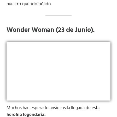
nuestro querido bólido.
Wonder Woman (23 de Junio).
Muchos han esperado ansiosos la llegada de esta
heroína legendaria.