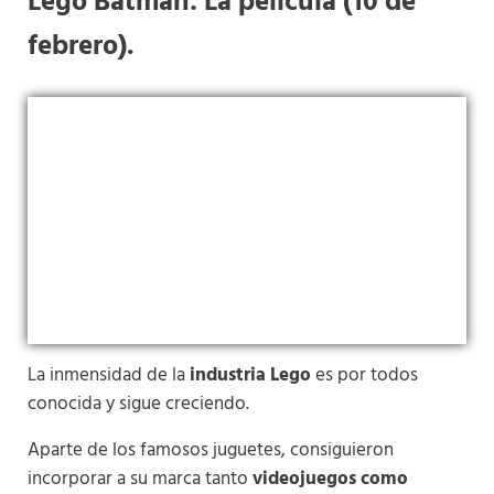
Lego Batman: La pelicula (10 de
febrero).
La inmensidad de la
industria Lego
es por todos
conocida y sigue creciendo.
Aparte de los famosos juguetes, consiguieron
incorporar a su marca tanto
videojuegos como