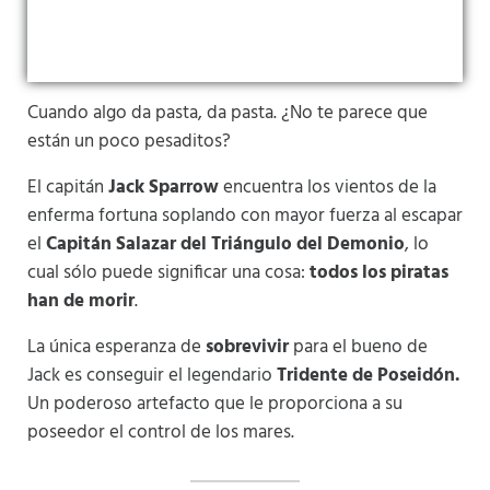
Cuando algo da pasta, da pasta. ¿No te parece que
están un poco pesaditos?
El capitán
Jack Sparrow
encuentra los vientos de la
enferma fortuna soplando con mayor fuerza al escapar
el
Capitán Salazar del Triángulo del Demonio
, lo
cual sólo puede significar una cosa:
todos los piratas
han de morir
.
La única esperanza de
sobrevivir
para el bueno de
Jack es conseguir el legendario
Tridente de Poseidón.
Un poderoso artefacto que le proporciona a su
poseedor el control de los mares.