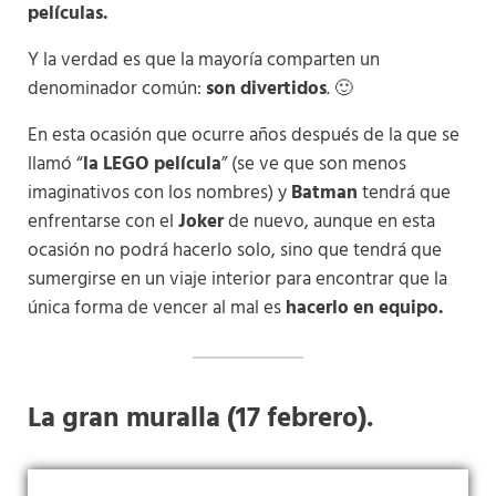
películas.
Y la verdad es que la mayoría comparten un
denominador común:
son divertidos
. 🙂
En esta ocasión que ocurre años después de la que se
llamó “
la LEGO película
” (se ve que son menos
imaginativos con los nombres) y
Batman
tendrá que
enfrentarse con el
Joker
de nuevo, aunque en esta
ocasión no podrá hacerlo solo, sino que tendrá que
sumergirse en un viaje interior para encontrar que la
única forma de vencer al mal es
hacerlo en equipo.
La gran muralla (17 febrero).