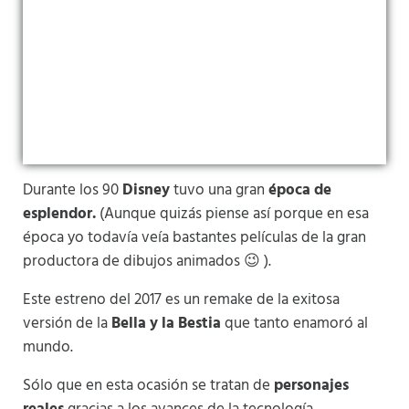
Durante los 90
Disney
tuvo una gran
época de
esplendor.
(Aunque quizás piense así porque en esa
época yo todavía veía bastantes películas de la gran
productora de dibujos animados 😉 ).
Este estreno del 2017 es un remake de la exitosa
versión de la
Bella y la Bestia
que tanto enamoró al
mundo.
Sólo que en esta ocasión se tratan de
personajes