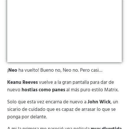
¡
Neo
ha vuelto! Bueno no, Neo no. Pero casi…
Keanu Reeves
vuelve a la gran pantalla para dar de
nuevo
hostias como panes
al más puro estilo Matrix.
Solo que esta vez encarna de nuevo a
John Wick
, un
sicario de cuidado que es capaz de arrasar lo que se
ponga por delante.