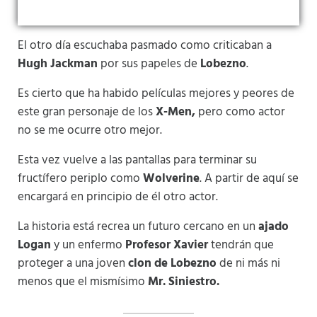
El otro día escuchaba pasmado como criticaban a
Hugh Jackman
por sus papeles de
Lobezno
.
Es cierto que ha habido películas mejores y peores de
este gran personaje de los
X-Men,
pero como actor
no se me ocurre otro mejor.
Esta vez vuelve a las pantallas para terminar su
fructífero periplo como
Wolverine
. A partir de aquí se
encargará en principio de él otro actor.
La historia está recrea un futuro cercano en un
ajado
Logan
y un enfermo
Profesor Xavier
tendrán que
proteger a una joven
clon de Lobezno
de ni más ni
menos que el mismísimo
Mr. Siniestro.