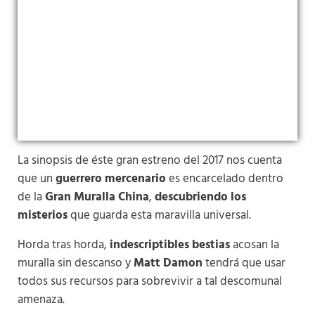
La sinopsis de éste gran estreno del 2017 nos cuenta
que un
guerrero mercenario
es encarcelado dentro
de la
Gran Muralla China
,
descubriendo los
misterios
que guarda esta maravilla universal.
Horda tras horda,
indescriptibles bestias
acosan la
muralla sin descanso y
Matt Damon
tendrá que usar
todos sus recursos para sobrevivir a tal descomunal
amenaza.