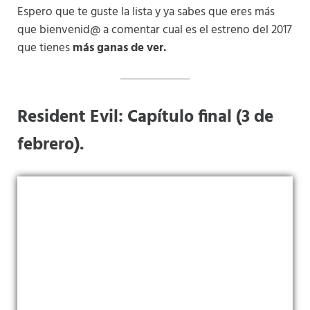
Espero que te guste la lista y ya sabes que eres más
que bienvenid@ a comentar cual es el estreno del 2017
que tienes
más ganas de ver.
Resident Evil: Capítulo final (3 de
febrero).