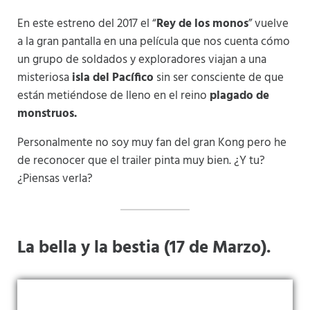
En este estreno del 2017 el “
Rey de los monos
” vuelve
a la gran pantalla en una película que nos cuenta cómo
un grupo de soldados y exploradores viajan a una
misteriosa
isla del Pacífico
sin ser consciente de que
están metiéndose de lleno en el reino
plagado de
monstruos.
Personalmente no soy muy fan del gran Kong pero he
de reconocer que el trailer pinta muy bien. ¿Y tu?
¿Piensas verla?
La bella y la bestia (17 de Marzo).