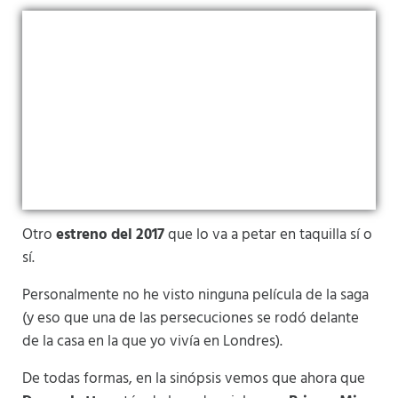
Otro
estreno del 2017
que lo va a petar en taquilla sí o
sí.
Personalmente no he visto ninguna película de la saga
(y eso que una de las persecuciones se rodó delante
de la casa en la que yo vivía en Londres).
De todas formas, en la sinópsis vemos que ahora que