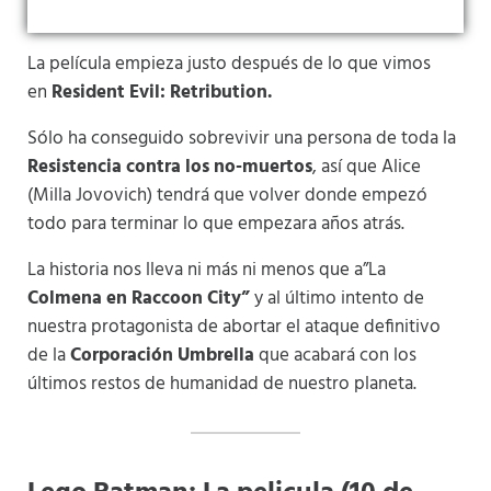
La película empieza justo después de lo que vimos
en
Resident Evil: Retribution.
Sólo ha conseguido sobrevivir una persona de toda la
Resistencia contra los no-muertos
, así que Alice
(Milla Jovovich) tendrá que volver donde empezó
todo para terminar lo que empezara años atrás.
La historia nos lleva ni más ni menos que a”La
Colmena en Raccoon City”
y al último intento de
nuestra protagonista de abortar el ataque definitivo
de la
Corporación Umbrella
que acabará con los
últimos restos de humanidad de nuestro planeta.