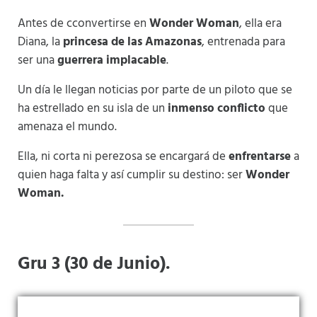
Antes de cconvertirse en
Wonder Woman
, ella era
Diana, la
princesa de las Amazonas
, entrenada para
ser una
guerrera implacable
.
Un día le llegan noticias por parte de un piloto que se
ha estrellado en su isla de un
inmenso conflicto
que
amenaza el mundo.
Ella, ni corta ni perezosa se encargará de
enfrentarse
a
quien haga falta y así cumplir su destino: ser
Wonder
Woman.
Gru 3 (30 de Junio).