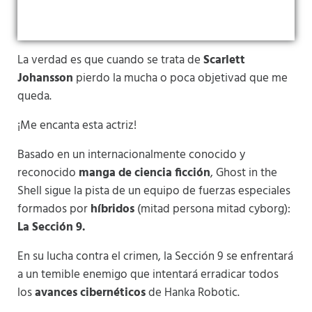
La verdad es que cuando se trata de
Scarlett
Johansson
pierdo la mucha o poca objetivad que me
queda.
¡Me encanta esta actriz!
Basado en un internacionalmente conocido y
reconocido
manga de ciencia ficción
, Ghost in the
Shell sigue la pista de un equipo de fuerzas especiales
formados por
híbridos
(mitad persona mitad cyborg):
La Sección 9.
En su lucha contra el crimen, la Sección 9 se enfrentará
a un temible enemigo que intentará erradicar todos
los
avances cibernéticos
de Hanka Robotic.