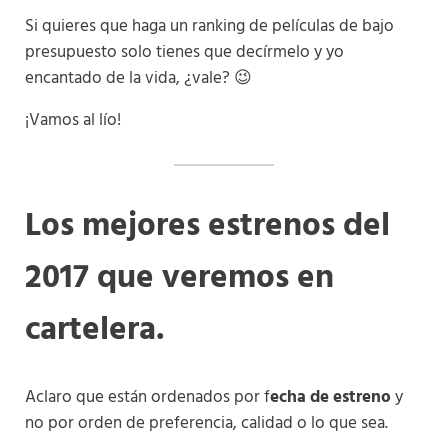
Si quieres que haga un ranking de películas de bajo
presupuesto solo tienes que decírmelo y yo
encantado de la vida, ¿vale? 😉
¡Vamos al lío!
Los mejores estrenos del
2017 que veremos en
cartelera.
Aclaro que están ordenados por f
echa de estreno
y
no por orden de preferencia, calidad o lo que sea.