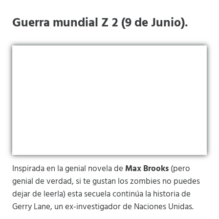
Guerra mundial Z 2 (9 de Junio).
Inspirada en la genial novela de
Max Brooks
(pero
genial de verdad, si te gustan los zombies no puedes
dejar de leerla) esta secuela continúa la historia de
Gerry Lane, un ex-investigador de Naciones Unidas.