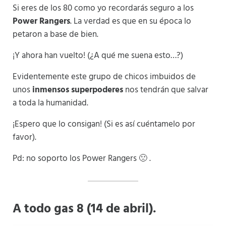
Si eres de los 80 como yo recordarás seguro a los
Power Rangers
. La verdad es que en su época lo
petaron a base de bien.
¡Y ahora han vuelto! (¿A qué me suena esto…?)
Evidentemente este grupo de chicos imbuidos de
unos
inmensos superpoderes
nos tendrán que salvar
a toda la humanidad.
¡Espero que lo consigan! (Si es así cuéntamelo por
favor).
Pd: no soporto los Power Rangers 🙁 .
A todo gas 8 (14 de abril).