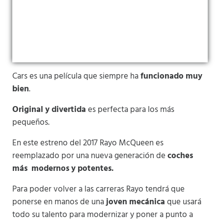
Cars es una película que siempre ha
funcionado muy
bien
.
Original y divertida
es perfecta para los más
pequeños.
En este estreno del 2017 Rayo McQueen es
reemplazado por una nueva generación de
coches
más modernos y potentes.
Para poder volver a las carreras Rayo tendrá que
ponerse en manos de una
joven mecánica
que usará
todo su talento para modernizar y poner a punto a