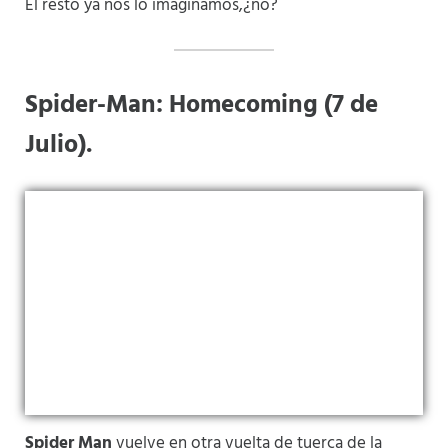
El resto ya nos lo imaginamos,¿no?
Spider-Man: Homecoming (7 de
Julio).
Spider Man
vuelve en otra vuelta de tuerca de la