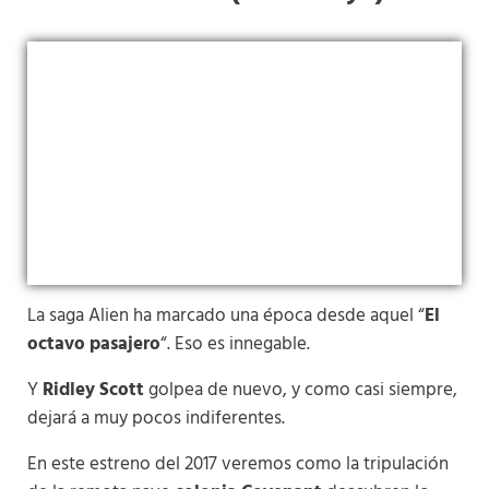
La saga Alien ha marcado una época desde aquel “
El
octavo pasajero
“. Eso es innegable.
Y
Ridley Scott
golpea de nuevo, y como casi siempre,
dejará a muy pocos indiferentes.
En este estreno del 2017 veremos como la tripulación