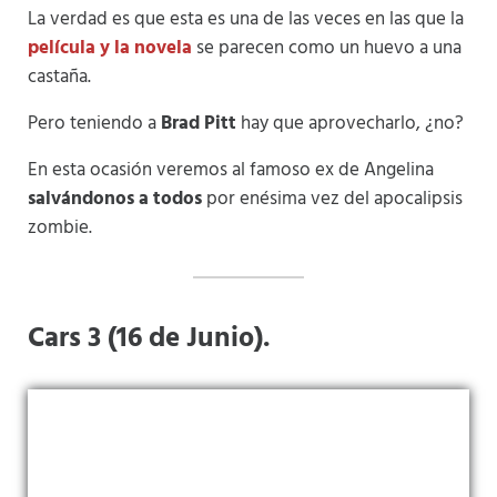
La verdad es que esta es una de las veces en las que la
película y la novela
se parecen como un huevo a una
castaña.
Pero teniendo a
Brad Pitt
hay que aprovecharlo, ¿no?
En esta ocasión veremos al famoso ex de Angelina
salvándonos a todos
por enésima vez del apocalipsis
zombie.
Cars 3 (16 de Junio).