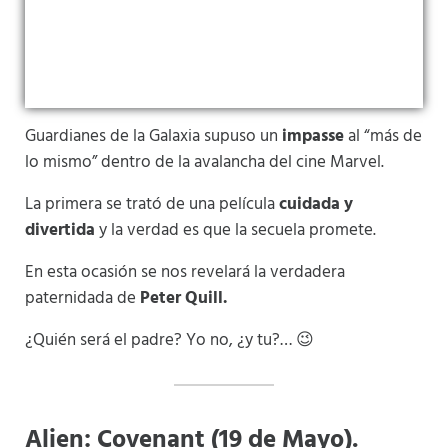
Guardianes de la Galaxia supuso un
impasse
al “más de
lo mismo” dentro de la avalancha del cine Marvel.
La primera se trató de una película
cuidada y
divertida
y la verdad es que la secuela promete.
En esta ocasión se nos revelará la verdadera
paternidada de
Peter Quill.
¿Quién será el padre? Yo no, ¿y tu?… 😉
Alien: Covenant (19 de Mayo).