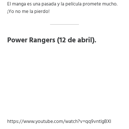
El manga es una pasada y la película promete mucho.
¡Yo no me la pierdo!
Power Rangers (12 de abril).
https://www.youtube.com/watch?v=qq9vntIgBXI