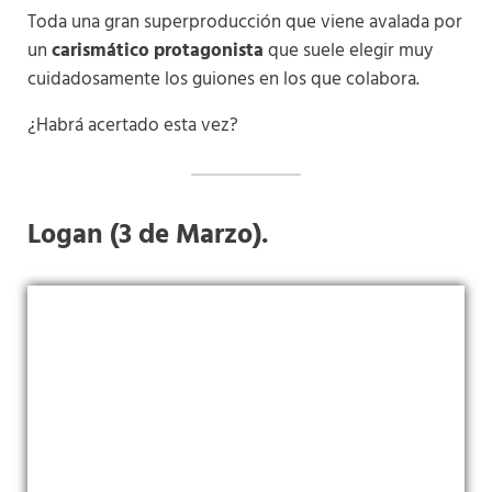
Toda una gran superproducción que viene avalada por
un
carismático protagonista
que suele elegir muy
cuidadosamente los guiones en los que colabora.
¿Habrá acertado esta vez?
Logan (3 de Marzo).