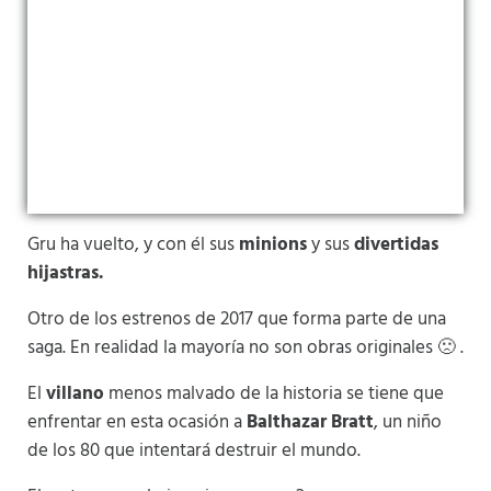
Gru ha vuelto, y con él sus
minions
y sus
divertidas
hijastras.
Otro de los estrenos de 2017 que forma parte de una
saga. En realidad la mayoría no son obras originales 🙁 .
El
villano
menos malvado de la historia se tiene que
enfrentar en esta ocasión a
Balthazar Bratt
, un niño
de los 80 que intentará destruir el mundo.