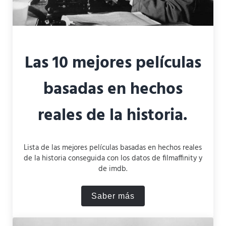
Las 10 mejores películas
basadas en hechos
reales de la historia.
Lista de las mejores películas basadas en hechos reales
de la historia conseguida con los datos de filmaffinity y
de imdb.
Saber más
Las 10 mejores películas ba