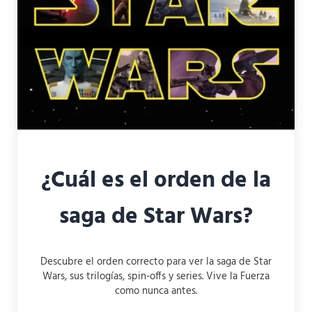
¿Cuál es el orden de la
saga de Star Wars?
Descubre el orden correcto para ver la saga de Star
Wars, sus trilogías, spin-offs y series. Vive la Fuerza
como nunca antes.