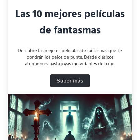
Las 10 mejores películas
de fantasmas
Descubre las mejores películas de fantasmas que te
pondrán los pelos de punta. Desde clásicos
aterradores hasta joyas inolvidables del cine.
Saber más
Las 10 mejores películas d