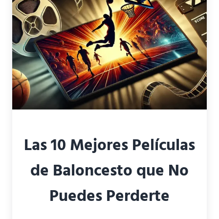
Las 10 Mejores Películas
de Baloncesto que No
Puedes Perderte