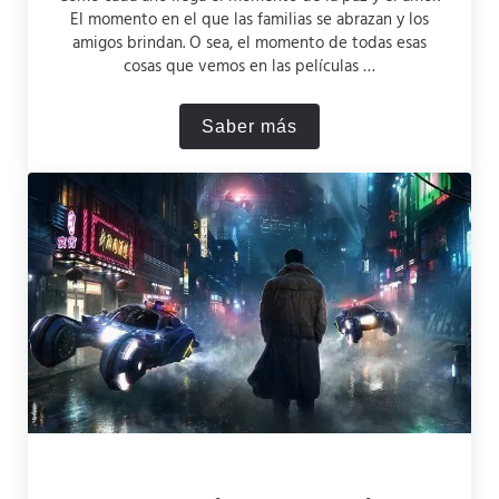
El momento en el que las familias se abrazan y los
amigos brindan. O sea, el momento de todas esas
cosas que vemos en las películas …
Saber más
Ranking de las mejores pel