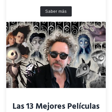
Saber más
Las Mejores Películas de Wi
Las 13 Mejores Películas