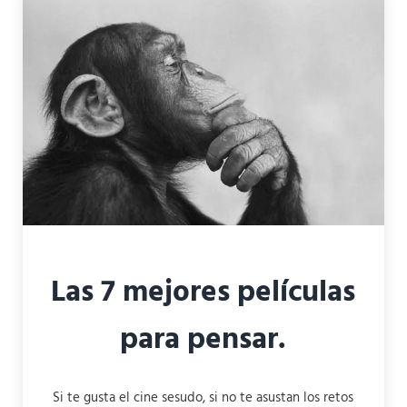
Las 7 mejores películas
para pensar.
Si te gusta el cine sesudo, si no te asustan los retos