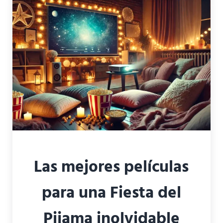
Las mejores películas
para una Fiesta del
Pijama inolvidable