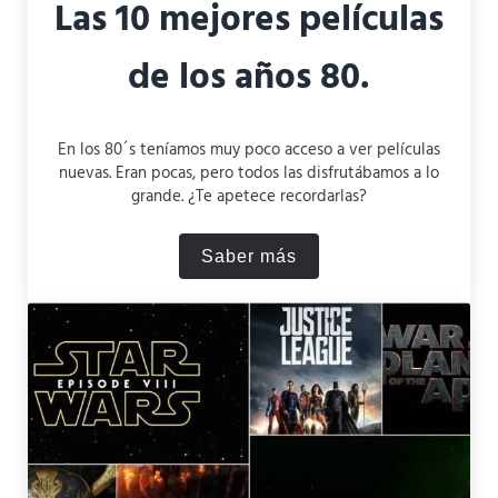
Las 10 mejores películas
de los años 80.
En los 80´s teníamos muy poco acceso a ver películas
nuevas. Eran pocas, pero todos las disfrutábamos a lo
grande. ¿Te apetece recordarlas?
Saber más
Las 10 mejores películas de