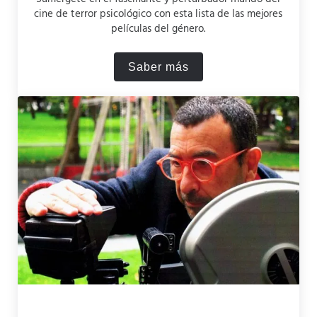
cine de terror psicológico con esta lista de las mejores
películas del género.
Saber más
Las 10 Mejores Películas de