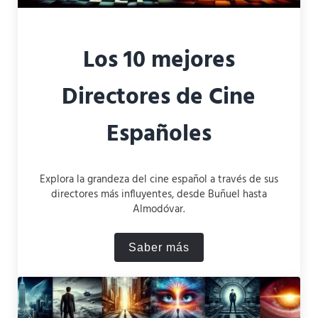
Los 10 mejores
Directores de Cine
Españoles
Explora la grandeza del cine español a través de sus
directores más influyentes, desde Buñuel hasta
Almodóvar.
Saber más
Los 10 mejores Directores 