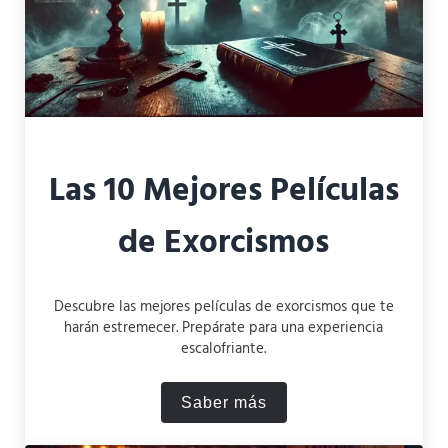
Las 10 Mejores Películas
de Exorcismos
Descubre las mejores películas de exorcismos que te
harán estremecer. Prepárate para una experiencia
escalofriante.
Saber más
Las 10 Mejores Películas d