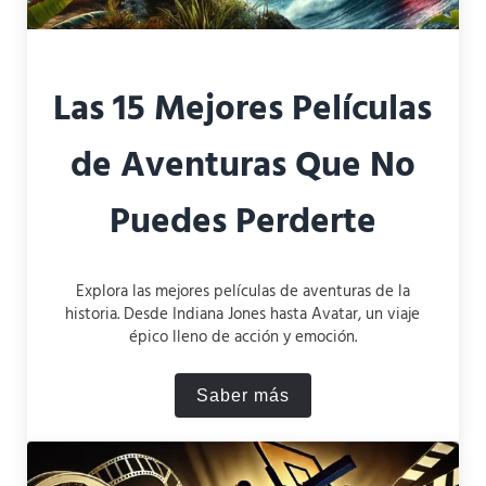
Las 15 Mejores Películas
de Aventuras Que No
Puedes Perderte
Explora las mejores películas de aventuras de la
historia. Desde Indiana Jones hasta Avatar, un viaje
épico lleno de acción y emoción.
Saber más
Las 15 Mejores Películas d