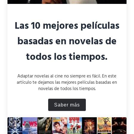
Las 10 mejores películas
basadas en novelas de
todos los tiempos.
Adaptar novelas al cine no siempre es fácil. En este
artículo te dejamos las mejores películas basadas en
novelas de todos los tiempos.
Saber más
Las 10 mejores películas b