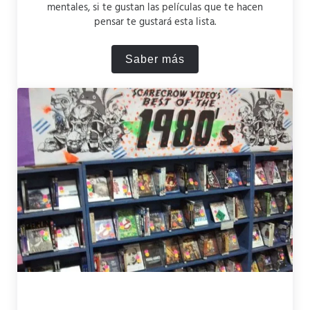
mentales, si te gustan las películas que te hacen
pensar te gustará esta lista.
Saber más
Las 7 mejores películas par