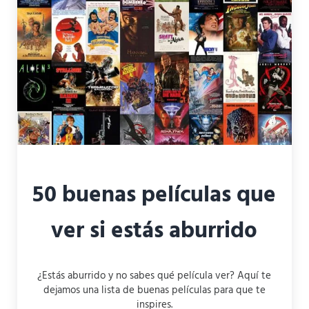
50 buenas películas que
ver si estás aburrido
¿Estás aburrido y no sabes qué película ver? Aquí te
dejamos una lista de buenas películas para que te
inspires.