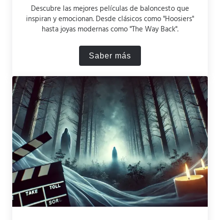
Descubre las mejores películas de baloncesto que
inspiran y emocionan. Desde clásicos como "Hoosiers"
hasta joyas modernas como "The Way Back".
Saber más
Las 10 Mejores Películas d