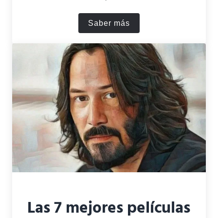
Saber más
50 buenas películas que ver
Las 7 mejores películas