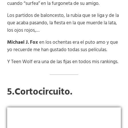
cuando “surfea” en la furgoneta de su amigo.
Los partidos de baloncesto, la rubia que se liga y de la
que acaba pasando, la fiesta en la que muerde la lata,
los ojos rojos,…
Michael J. Fox
en los ochentas era el puto amo y que
yo recuerde me han gustado todas sus películas.
Y Teen Wolf era una de las fijas en todos mis rankings.
5.Cortocircuito.