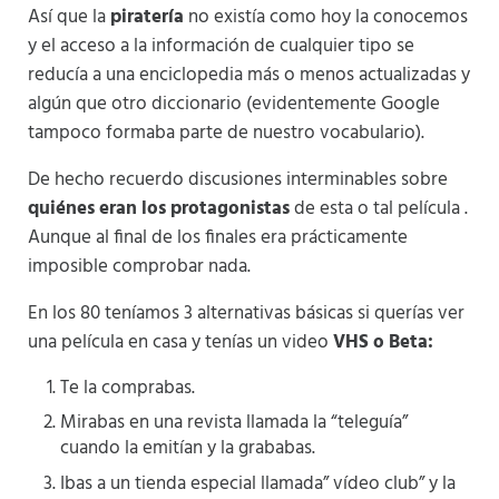
Así que la
piratería
no existía como hoy la conocemos
y el acceso a la información de cualquier tipo se
reducía a una enciclopedia más o menos actualizadas y
algún que otro diccionario (evidentemente Google
tampoco formaba parte de nuestro vocabulario).
De hecho recuerdo discusiones interminables sobre
quiénes eran los protagonistas
de esta o tal película .
Aunque al final de los finales era prácticamente
imposible comprobar nada.
En los 80 teníamos 3 alternativas básicas si querías ver
una película en casa y tenías un video
VHS o Beta:
Te la comprabas.
Mirabas en una revista llamada la “teleguía”
cuando la emitían y la grababas.
Ibas a un tienda especial llamada” vídeo club” y la