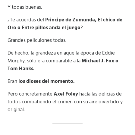
Y todas buenas.
¿Te acuerdas del
Principe de Zumunda, El chico de
Oro o Entre pillos anda el juego
?
Grandes peliculones todas.
De hecho, la grandeza en aquella época de Eddie
Murphy, sólo era comparable a la
Michael J. Fox o
Tom Hanks.
Eran
los dioses del momento.
Pero concretamente
Axel Foley
hacía las delicias de
todos combatiendo el crimen con su aire divertido y
original.