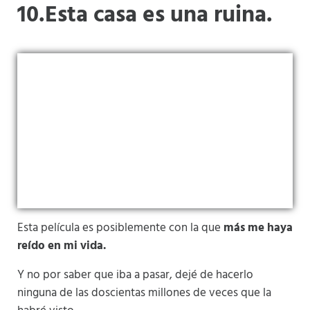
10.Esta casa es una ruina.
Esta película es posiblemente con la que
más me haya
reído en mi vida.
Y no por saber que iba a pasar, dejé de hacerlo
ninguna de las doscientas millones de veces que la