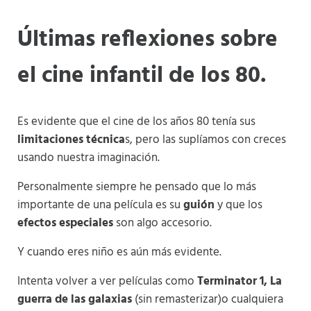
Últimas reflexiones sobre
el cine infantil de los 80.
Es evidente que el cine de los años 80 tenía sus
limitaciones técnica
s, pero las suplíamos con creces
usando nuestra imaginación.
Personalmente siempre he pensado que lo más
importante de una película es su
guión
y que los
efectos especiales
son algo accesorio.
Y cuando eres niño es aún más evidente.
Intenta volver a ver películas como
Terminator 1, La
guerra de las galaxias
(sin remasterizar)o cualquiera