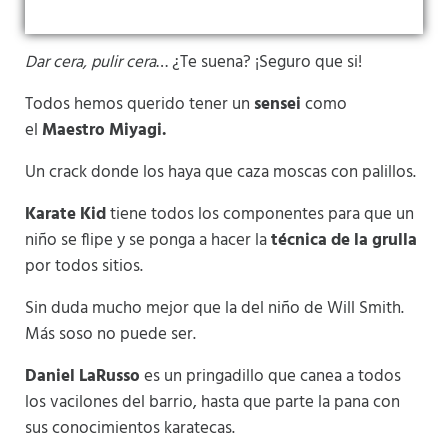
Dar cera, pulir cera
… ¿Te suena? ¡Seguro que si!
Todos hemos querido tener un
sensei
como
el
Maestro Miyagi.
Un crack donde los haya que caza moscas con palillos.
Karate Kid
tiene todos los componentes para que un
niño se flipe y se ponga a hacer la
técnica de la grulla
por todos sitios.
Sin duda mucho mejor que la del niño de Will Smith.
Más soso no puede ser.
Daniel LaRusso
es un pringadillo que canea a todos
los vacilones del barrio, hasta que parte la pana con
sus conocimientos karatecas.