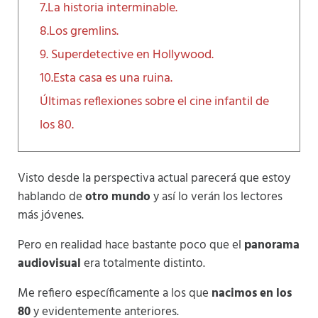
7.La historia interminable.
8.Los gremlins.
9. Superdetective en Hollywood.
10.Esta casa es una ruina.
Últimas reflexiones sobre el cine infantil de
los 80.
Visto desde la perspectiva actual parecerá que estoy
hablando de
otro mundo
y así lo verán los lectores
más jóvenes.
Pero en realidad hace bastante poco que el
panorama
audiovisual
era totalmente distinto.
Me refiero específicamente a los que
nacimos en los
80
y evidentemente anteriores.