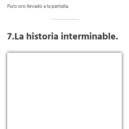
Puro oro llevado a la pantalla.
7.La historia interminable.