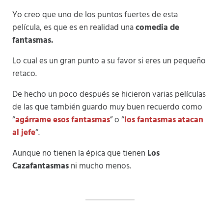
Yo creo que uno de los puntos fuertes de esta
película, es que es en realidad una
comedia de
fantasmas.
Lo cual es un gran punto a su favor si eres un pequeño
retaco.
De hecho un poco después se hicieron varias películas
de las que también guardo muy buen recuerdo como
“
agárrame esos fantasmas
” o “
los fantasmas atacan
al jefe
“.
Aunque no tienen la épica que tienen
Los
Cazafantasmas
ni mucho menos.