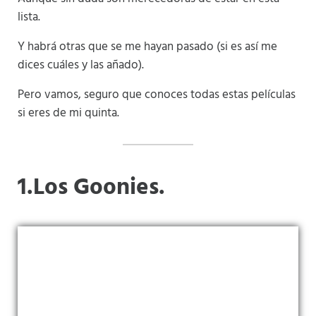
lista.
Y habrá otras que se me hayan pasado (si es así me
dices cuáles y las añado).
Pero vamos, seguro que conoces todas estas películas
si eres de mi quinta.
1.Los Goonies.