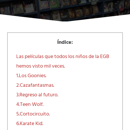
Índice:
Las películas que todos los niños de la EGB
hemos visto mil veces.
1.Los Goonies.
2.Cazafantasmas.
3.Regreso al futuro.
4.Teen Wolf.
5.Cortocircuito.
6.Karate Kid.