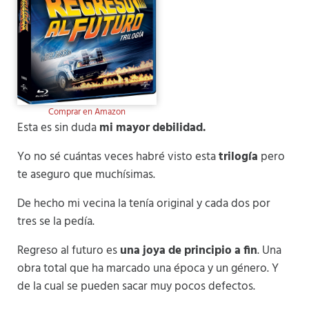
Comprar en Amazon
Esta es sin duda
mi mayor debilidad.
Yo no sé cuántas veces habré visto esta
trilogía
pero
te aseguro que muchísimas.
De hecho mi vecina la tenía original y cada dos por
tres se la pedía.
Regreso al futuro es
una joya de principio a fin
. Una
obra total que ha marcado una época y un género. Y
de la cual se pueden sacar muy pocos defectos.