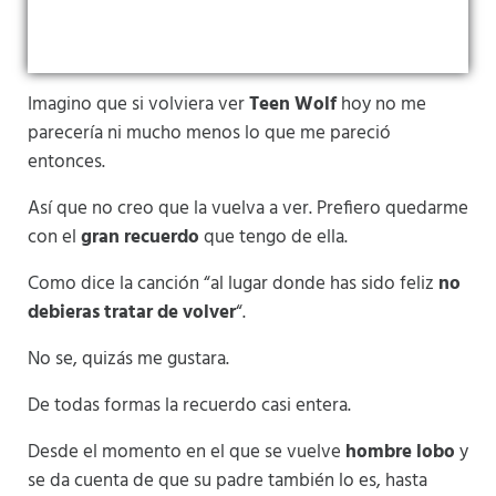
Imagino que si volviera ver
Teen Wolf
hoy no me
parecería ni mucho menos lo que me pareció
entonces.
Así que no creo que la vuelva a ver. Prefiero quedarme
con el
gran recuerdo
que tengo de ella.
Como dice la canción “al lugar donde has sido feliz
no
debieras tratar de volver
“.
No se, quizás me gustara.
De todas formas la recuerdo casi entera.
Desde el momento en el que se vuelve
hombre lobo
y
se da cuenta de que su padre también lo es, hasta