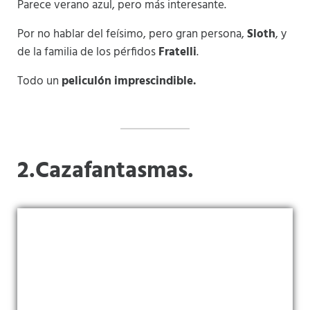
Parece verano azul, pero más interesante.
Por no hablar del feísimo, pero gran persona,
Sloth
, y
de la familia de los pérfidos
Fratelli
.
Todo un
peliculón imprescindible.
2.Cazafantasmas.