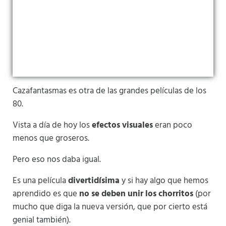
Cazafantasmas es otra de las grandes películas de los
80.
Vista a día de hoy los
efectos visuales
eran poco
menos que groseros.
Pero eso nos daba igual.
Es una película
divertidísima
y si hay algo que hemos
aprendido es que
no se deben unir los chorritos
(por
mucho que diga la nueva versión, que por cierto está
genial también).