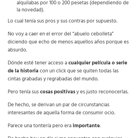
alquilabas por 100 o 200 pesetas (dependiendo de
la novedad).
Lo cual tenía sus pros y sus contras por supuesto.
No voy a caer en el error del “abuelo cebolleta”
diciendo que echo de menos aquellos años porque es
absurdo.
Dónde esté tener acceso a
cualquier película o serie
de la historia
con un click que se quiten todas las
cintas grabadas y regrabadas del mundo.
Pero tenía sus
cosas positivas
y es justo reconocerlas.
De hecho, se derivan un par de circunstancias
interesantes de aquella forma de consumir ocio.
Parece una tontería pero era
importante
.