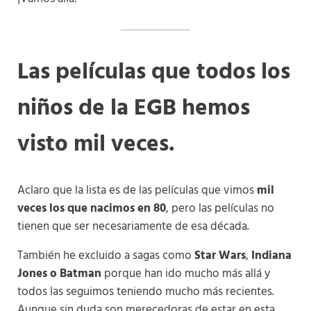
Las películas que todos los
niños de la EGB hemos
visto mil veces.
Aclaro que la lista es de las películas que vimos
mil
veces los que nacimos en 80
, pero las películas no
tienen que ser necesariamente de esa década.
También he excluido a sagas como
Star Wars
,
Indiana
Jones o Batman
porque han ido mucho más allá y
todos las seguimos teniendo mucho más recientes.
Aunque sin duda son merecedoras de estar en esta