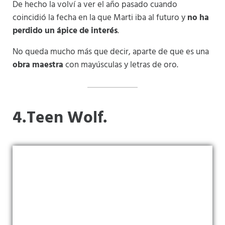
De hecho la volví a ver el año pasado cuando
coincidió la fecha en la que Marti iba al futuro y
no ha
perdido un ápice de interés
.
No queda mucho más que decir, aparte de que es una
obra maestra
con mayúsculas y letras de oro.
4.Teen Wolf.