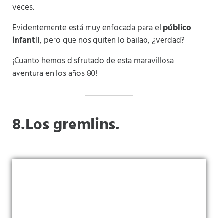
veces.
Evidentemente está muy enfocada para el
público
infantil
, pero que nos quiten lo bailao, ¿verdad?
¡Cuanto hemos disfrutado de esta maravillosa
aventura en los años 80!
8.Los gremlins.