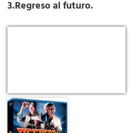
3.Regreso al futuro.