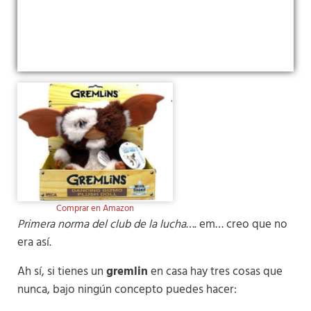
Comprar en Amazon
Primera norma del club de la lucha
…. em… creo que no
era así.
Ah sí, si tienes un
gremlin
en casa hay tres cosas que
nunca, bajo ningún concepto puedes hacer: