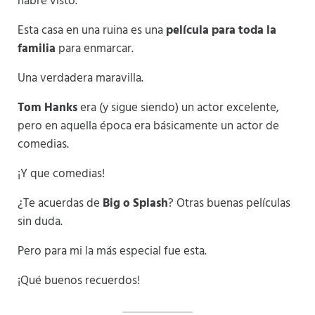
habré visto.
Esta casa en una ruina es una
película para toda la
familia
para enmarcar.
Una verdadera maravilla.
Tom Hanks
era (y sigue siendo) un actor excelente,
pero en aquella época era básicamente un actor de
comedias.
¡Y que comedias!
¿Te acuerdas de
Big o Splash
? Otras buenas películas
sin duda.
Pero para mi la más especial fue esta.
¡Qué buenos recuerdos!