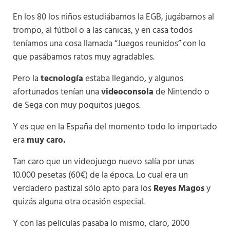
En los 80 los niños estudiábamos la EGB, jugábamos al
trompo, al fútbol o a las canicas, y en casa todos
teníamos una cosa llamada “Juegos reunidos” con lo
que pasábamos ratos muy agradables.
Pero la
tecnología
estaba llegando, y algunos
afortunados tenían una
videoconsola
de Nintendo o
de Sega con muy poquitos juegos.
Y es que en la España del momento todo lo importado
era
muy caro.
Tan caro que un videojuego nuevo salía por unas
10.000 pesetas (60€) de la época. Lo cual era un
verdadero pastizal sólo apto para los
Reyes Magos
y
quizás alguna otra ocasión especial.
Y con las películas pasaba lo mismo, claro, 2000