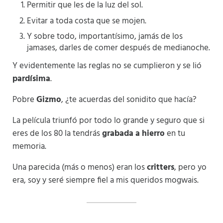
Permitir que les de la luz del sol.
Evitar a toda costa que se mojen.
Y sobre todo, importantísimo, jamás de los
jamases, darles de comer después de medianoche.
Y evidentemente las reglas no se cumplieron y se lió
pardísima
.
Pobre
Gizmo
, ¿te acuerdas del sonidito que hacía?
La película triunfó por todo lo grande y seguro que si
eres de los 80 la tendrás
grabada a hierro
en tu
memoria.
Una parecida (más o menos) eran los
critters
, pero yo
era, soy y seré siempre fiel a mis queridos mogwais.