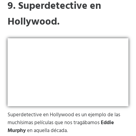
9. Superdetective en
Hollywood.
Superdetective en Hollywood es un ejemplo de las
muchísimas películas que nos tragábamos
Eddie
Murphy
en aquella década.