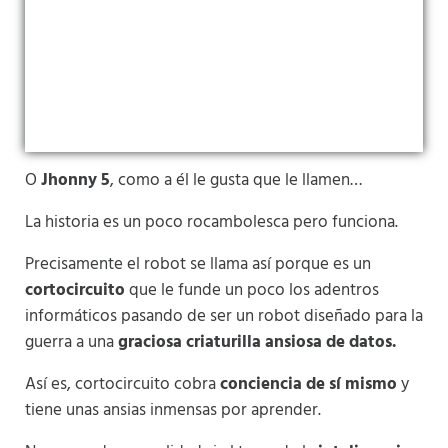
O
Jhonny 5
, como a él le gusta que le llamen…
La historia es un poco rocambolesca pero funciona.
Precisamente el robot se llama así porque es un
cortocircuito
que le funde un poco los adentros
informáticos pasando de ser un robot diseñado para la
guerra a una
graciosa criaturilla ansiosa de datos.
Así es, cortocircuito cobra
conciencia de sí mismo
y
tiene unas ansias inmensas por aprender.