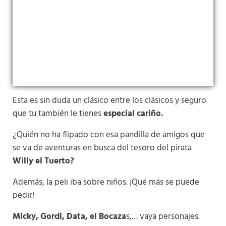
Esta es sin duda un clásico entre los clásicos y seguro
que tu también le tienes
especial cariño.
¿Quién no ha flipado con esa pandilla de amigos que
se va de aventuras en busca del tesoro del pirata
Willy el Tuerto?
Además, la peli iba sobre niños. ¡Qué más se puede
pedir!
Micky, Gordi, Data, el Bocaza
s,… vaya personajes.