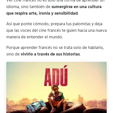
Ver cine francés no es solo una forma de aprender un
idioma, sino también de
sumergirse en una cultura
que respira arte, ironía y sensibilidad
.
Así que ponte cómodo, prepara tus palomitas y deja
que las voces del cine francés te guíen hacia una nueva
manera de entender el mundo.
Porque aprender francés no se trata solo de hablarlo,
sino de
vivirlo a través de sus historias
.