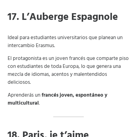
17. L’Auberge Espagnole
Ideal para estudiantes universitarios que planean un
intercambio Erasmus.
El protagonista es un joven francés que comparte piso
con estudiantes de toda Europa, lo que genera una
mezcla de idiomas, acentos y malentendidos
deliciosos.
Aprenderás un
francés joven, espontáneo y
multicultural
.
18. Paris, je t’aime