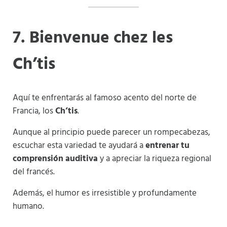
7. Bienvenue chez les
Ch’tis
Aquí te enfrentarás al famoso acento del norte de
Francia, los
Ch’tis
.
Aunque al principio puede parecer un rompecabezas,
escuchar esta variedad te ayudará a
entrenar tu
comprensión auditiva
y a apreciar la riqueza regional
del francés.
Además, el humor es irresistible y profundamente
humano.