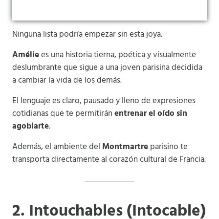
Ninguna lista podría empezar sin esta joya.
Amélie
es una historia tierna, poética y visualmente
deslumbrante que sigue a una joven parisina decidida
a cambiar la vida de los demás.
El lenguaje es claro, pausado y lleno de expresiones
cotidianas que te permitirán
entrenar el oído sin
agobiarte
.
Además, el ambiente del
Montmartre
parisino te
transporta directamente al corazón cultural de Francia.
2. Intouchables (Intocable)