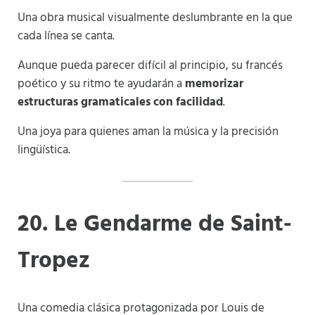
Una obra musical visualmente deslumbrante en la que
cada línea se canta.
Aunque pueda parecer difícil al principio, su francés
poético y su ritmo te ayudarán a
memorizar
estructuras gramaticales con facilidad
.
Una joya para quienes aman la música y la precisión
lingüística.
20. Le Gendarme de Saint-
Tropez
Una comedia clásica protagonizada por Louis de