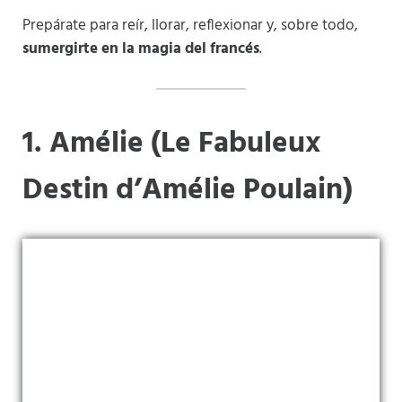
Prepárate para reír, llorar, reflexionar y, sobre todo,
sumergirte en la magia del francés
.
1. Amélie (Le Fabuleux
Destin d’Amélie Poulain)