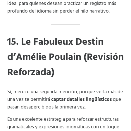
Ideal para quienes desean practicar un registro más
profundo del idioma sin perder el hilo narrativo.
15. Le Fabuleux Destin
d’Amélie Poulain (Revisión
Reforzada)
Sí, merece una segunda mención, porque verla más de
una vez te permitirá
captar detalles lingüísticos
que
pasan desapercibidos la primera vez.
Es una excelente estrategia para reforzar estructuras
gramaticales y expresiones idiomáticas con un toque