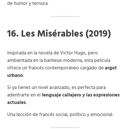
de humor y ternura.
16. Les Misérables (2019)
Inspirada en la novela de Victor Hugo, pero
ambientada en la banlieue moderna, esta película
ofrece un francés contemporáneo cargado de
argot
urbano
.
Si ya tienes un nivel avanzado, es perfecta para
adentrarte en el
lenguaje callejero y las expresiones
actuales
.
Una lección de francés social, político y emocional.