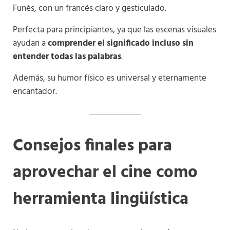
Funès, con un francés claro y gesticulado.
Perfecta para principiantes, ya que las escenas visuales
ayudan a
comprender el significado incluso sin
entender todas las palabras
.
Además, su humor físico es universal y eternamente
encantador.
Consejos finales para
aprovechar el cine como
herramienta lingüística