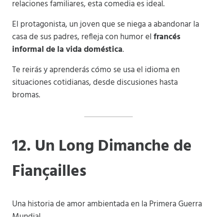
relaciones familiares, esta comedia es ideal.
El protagonista, un joven que se niega a abandonar la
casa de sus padres, refleja con humor el
francés
informal de la vida doméstica
.
Te reirás y aprenderás cómo se usa el idioma en
situaciones cotidianas, desde discusiones hasta
bromas.
12. Un Long Dimanche de
Fiançailles
Una historia de amor ambientada en la Primera Guerra
Mundial.