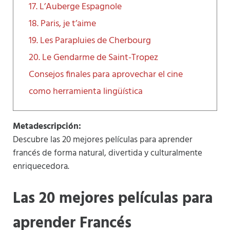
17. L’Auberge Espagnole
18. Paris, je t’aime
19. Les Parapluies de Cherbourg
20. Le Gendarme de Saint-Tropez
Consejos finales para aprovechar el cine
como herramienta lingüística
Metadescripción:
Descubre las 20 mejores películas para aprender
francés de forma natural, divertida y culturalmente
enriquecedora.
Las 20 mejores películas para
aprender Francés