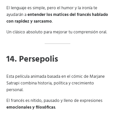
El lenguaje es simple, pero el humor y la ironía te
ayudarán a
entender los matices del francés hablado
con rapidez y sarcasmo
.
Un clásico absoluto para mejorar tu comprensión oral.
14. Persepolis
Esta película animada basada en el cómic de Marjane
Satrapi combina historia, política y crecimiento
personal.
El francés es nítido, pausado y lleno de expresiones
emocionales y filosóficas
.