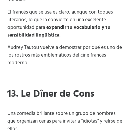
El francés que se usa es claro, aunque con toques
literarios, lo que la convierte en una excelente
oportunidad para
expandir tu vocabulario y tu
sensibilidad lingüística
.
Audrey Tautou vuelve a demostrar por qué es uno de
los rostros más emblemáticos del cine francés
moderno.
13. Le Dîner de Cons
Una comedia brillante sobre un grupo de hombres
que organizan cenas para invitar a “idiotas” y reírse de
ellos.