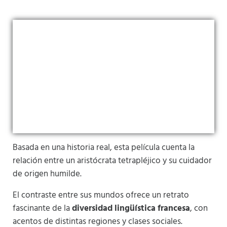
Basada en una historia real, esta película cuenta la
relación entre un aristócrata tetrapléjico y su cuidador
de origen humilde.
El contraste entre sus mundos ofrece un retrato
fascinante de la
diversidad lingüística francesa
, con
acentos de distintas regiones y clases sociales.