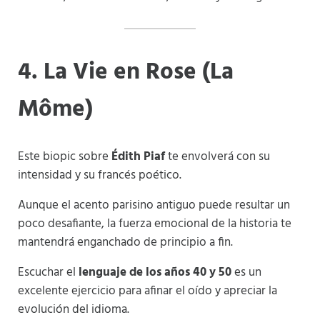
4. La Vie en Rose (La
Môme)
Este biopic sobre
Édith Piaf
te envolverá con su
intensidad y su francés poético.
Aunque el acento parisino antiguo puede resultar un
poco desafiante, la fuerza emocional de la historia te
mantendrá enganchado de principio a fin.
Escuchar el
lenguaje de los años 40 y 50
es un
excelente ejercicio para afinar el oído y apreciar la
evolución del idioma.