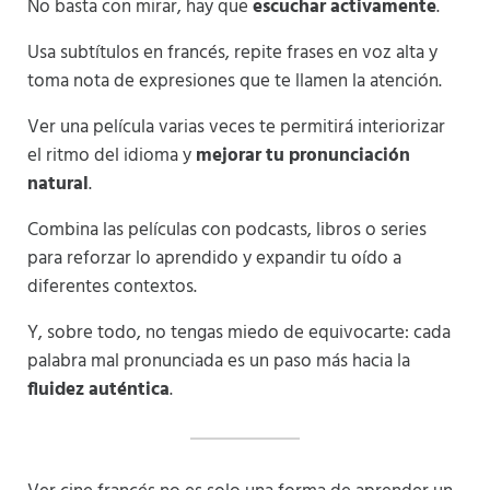
No basta con mirar, hay que
escuchar activamente
.
Usa subtítulos en francés, repite frases en voz alta y
toma nota de expresiones que te llamen la atención.
Ver una película varias veces te permitirá interiorizar
el ritmo del idioma y
mejorar tu pronunciación
natural
.
Combina las películas con podcasts, libros o series
para reforzar lo aprendido y expandir tu oído a
diferentes contextos.
Y, sobre todo, no tengas miedo de equivocarte: cada
palabra mal pronunciada es un paso más hacia la
fluidez auténtica
.