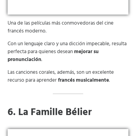
Una de las películas más conmovedoras del cine
francés moderno.
Con un lenguaje claro y una dicción impecable, resulta
perfecta para quienes desean
mejorar su
pronunciación
.
Las canciones corales, además, son un excelente
recurso para aprender
francés musicalmente
.
6. La Famille Bélier