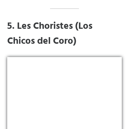
5. Les Choristes (Los
Chicos del Coro)