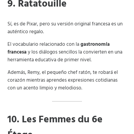
9. Ratatouille
Sí, es de Pixar, pero su versión original francesa es un
auténtico regalo.
El vocabulario relacionado con la
gastronomía
francesa
y los diálogos sencillos la convierten en una
herramienta educativa de primer nivel.
Además, Remy, el pequeño chef ratón, te robará el
corazón mientras aprendes expresiones cotidianas
con un acento limpio y melodioso.
10. Les Femmes du 6e