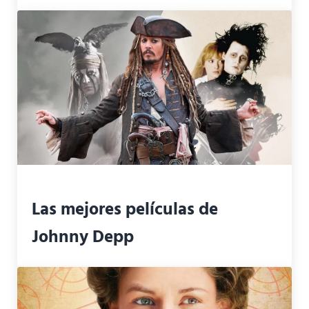
Las mejores películas de
Johnny Depp