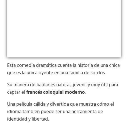
Esta comedia dramática cuenta la historia de una chica
que es la única oyente en una familia de sordos.
Su manera de hablar es natural, juvenil y muy útil para
captar el
francés coloquial moderno
.
Una película cálida y divertida que muestra cómo el
idioma también puede ser una herramienta de
identidad y libertad.