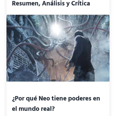
Resumen, Análisis y Crítica
¿Por qué Neo tiene poderes en
el mundo real?