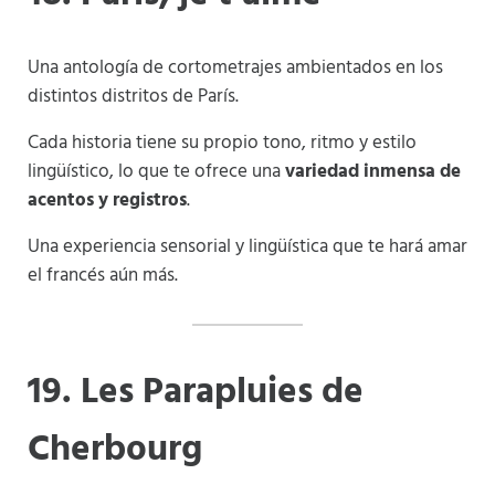
Una antología de cortometrajes ambientados en los
distintos distritos de París.
Cada historia tiene su propio tono, ritmo y estilo
lingüístico, lo que te ofrece una
variedad inmensa de
acentos y registros
.
Una experiencia sensorial y lingüística que te hará amar
el francés aún más.
19. Les Parapluies de
Cherbourg