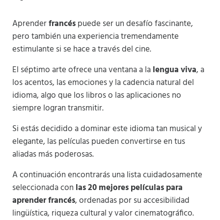
Aprender
francés
puede ser un desafío fascinante,
pero también una experiencia tremendamente
estimulante si se hace a través del cine.
El séptimo arte ofrece una ventana a la
lengua viva
, a
los acentos, las emociones y la cadencia natural del
idioma, algo que los libros o las aplicaciones no
siempre logran transmitir.
Si estás decidido a dominar este idioma tan musical y
elegante, las películas pueden convertirse en tus
aliadas más poderosas.
A continuación encontrarás una lista cuidadosamente
seleccionada con
las 20 mejores películas para
aprender francés
, ordenadas por su accesibilidad
lingüística, riqueza cultural y valor cinematográfico.