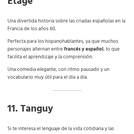
Étage
Una divertida historia sobre las criadas españolas en la
Francia de los años 60.
Perfecta para los hispanohablantes, ya que muchos
personajes alternan entre
francés y español
, lo que
facilita el aprendizaje y la comprensión.
Una comedia elegante, con ritmo pausado y un
vocabulario muy útil para el día a día.
11. Tanguy
Si te interesa el lenguaje de la vida cotidiana y las