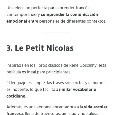
Una elección perfecta para aprender francés
contemporáneo y
comprender la comunicación
emocional
entre personajes de diferentes contextos.
3. Le Petit Nicolas
Inspirada en los libros clásicos de René Goscinny, esta
película es ideal para principiantes.
El lenguaje es simple, las frases son cortas y el humor
es inocente, lo que facilita
asimilar vocabulario
cotidiano
.
Además, es una ventana encantadora a la
vida escolar
francesa
, llena de travesuras, amistad y nostalgia.