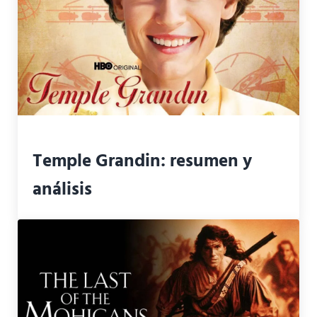
Temple Grandin: resumen y
análisis