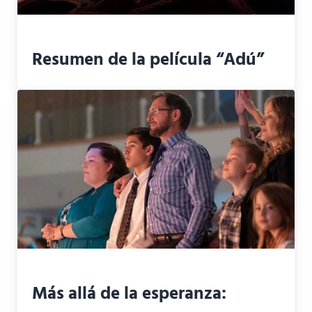
Resumen de la película “Adú”
Más allá de la esperanza: