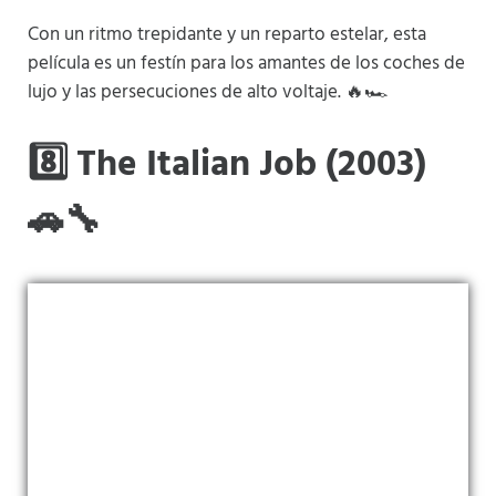
Con un ritmo trepidante y un reparto estelar, esta
película es un festín para los amantes de los coches de
lujo y las persecuciones de alto voltaje. 🔥🏎️
8️⃣ The Italian Job (2003)
🚗🔧