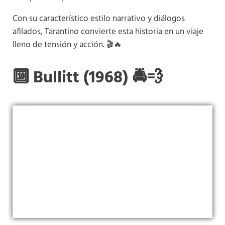
Con su característico estilo narrativo y diálogos
afilados, Tarantino convierte esta historia en un viaje
lleno de tensión y acción. 🎬🔥
🔟 Bullitt (1968) 🚔💨