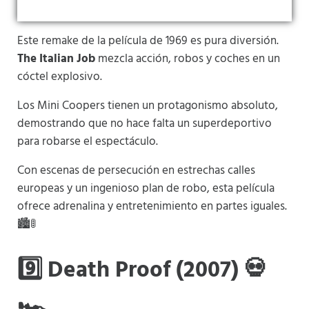
Este remake de la película de 1969 es pura diversión.
The Italian Job
mezcla acción, robos y coches en un
cóctel explosivo.
Los Mini Coopers tienen un protagonismo absoluto,
demostrando que no hace falta un superdeportivo
para robarse el espectáculo.
Con escenas de persecución en estrechas calles
europeas y un ingenioso plan de robo, esta película
ofrece adrenalina y entretenimiento en partes iguales.
🏙️🚦
9️⃣ Death Proof (2007) 💀
🏎️