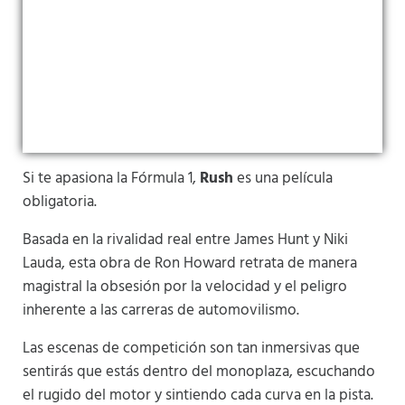
Si te apasiona la Fórmula 1,
Rush
es una película
obligatoria.
Basada en la rivalidad real entre James Hunt y Niki
Lauda, esta obra de Ron Howard retrata de manera
magistral la obsesión por la velocidad y el peligro
inherente a las carreras de automovilismo.
Las escenas de competición son tan inmersivas que
sentirás que estás dentro del monoplaza, escuchando
el rugido del motor y sintiendo cada curva en la pista.