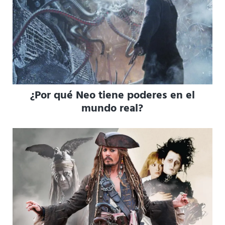
¿Por qué Neo tiene poderes en el
mundo real?