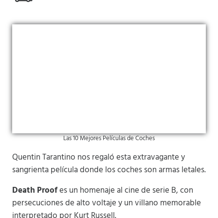
Las 10 Mejores Películas de Coches
Quentin Tarantino nos regaló esta extravagante y
sangrienta película donde los coches son armas letales.
Death Proof
es un homenaje al cine de serie B, con
persecuciones de alto voltaje y un villano memorable
interpretado por Kurt Russell.