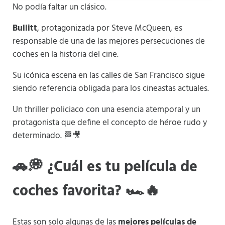
No podía faltar un clásico.
Bullitt
, protagonizada por Steve McQueen, es
responsable de una de las mejores persecuciones de
coches en la historia del cine.
Su icónica escena en las calles de San Francisco sigue
siendo referencia obligada para los cineastas actuales.
Un thriller policiaco con una esencia atemporal y un
protagonista que define el concepto de héroe rudo y
determinado. 🏁🎥
🚗💭 ¿Cuál es tu película de
coches favorita? 🏎️🔥
Estas son solo algunas de las
mejores películas de