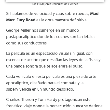
Las 10 Mejores Películas de Coches
Si hablamos de velocidad y caos sobre ruedas,
Mad
Max: Fury Road
es la obra maestra definitiva.
George Miller nos sumerge en un mundo
postapocalíptico donde los coches son tan letales
como sus conductores.
La película es un espectáculo visual sin igual, con
escenas de acción que desafían las leyes de la física y
una banda sonora que te acelerará el pulso.
Cada vehículo en esta película es una pieza de arte
apocalíptico, diseñado para el combate y la
supervivencia en un mundo desolado.
Charlize Theron y Tom Hardy protagonizan este
frenético viaje donde la persecución nunca se detiene.