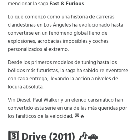
mencionar la saga
Fast & Furious
.
Lo que comenzó como una historia de carreras
clandestinas en Los Ángeles ha evolucionado hasta
convertirse en un fenómeno global lleno de
explosiones, acrobacias imposibles y coches
personalizados al extremo.
Desde los primeros modelos de tuning hasta los
bólidos más futuristas, la saga ha sabido reinventarse
con cada entrega, llevando la acción a niveles de
locura absoluta.
Vin Diesel, Paul Walker y un elenco carismático han
convertido esta serie en una de las más queridas por
los fanáticos de la velocidad. 🏁🔥
3️⃣ Drive (2011) 🎶🚗