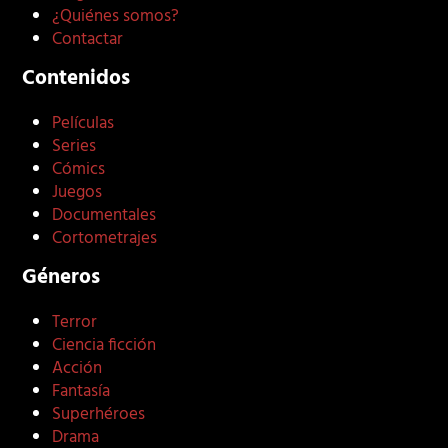
¿Quiénes somos?
Contactar
Contenidos
Películas
Series
Cómics
Juegos
Documentales
Cortometrajes
Géneros
Terror
Ciencia ficción
Acción
Fantasía
Superhéroes
Drama