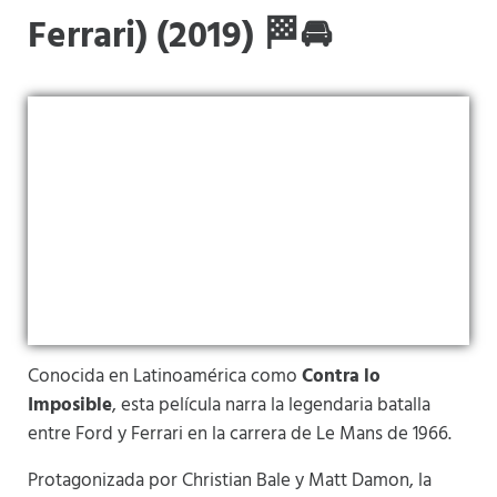
Ferrari) (2019) 🏁🚘
Conocida en Latinoamérica como
Contra lo
Imposible
, esta película narra la legendaria batalla
entre Ford y Ferrari en la carrera de Le Mans de 1966.
Protagonizada por Christian Bale y Matt Damon, la