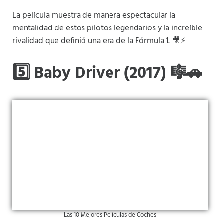
La película muestra de manera espectacular la
mentalidad de estos pilotos legendarios y la increíble
rivalidad que definió una era de la Fórmula 1. 🎥⚡
5️⃣ Baby Driver (2017) 🎼🚗
Las 10 Mejores Películas de Coches