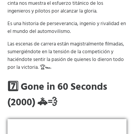
cinta nos muestra el esfuerzo titánico de los
ingenieros y pilotos por alcanzar la gloria.
Es una historia de perseverancia, ingenio y rivalidad en
el mundo del automovilismo.
Las escenas de carrera están magistralmente filmadas,
sumergiéndote en la tensión de la competición y
haciéndote sentir la pasión de quienes lo dieron todo
por la victoria. 🏆🏎️
7️⃣ Gone in 60 Seconds
(2000) 🚓💨