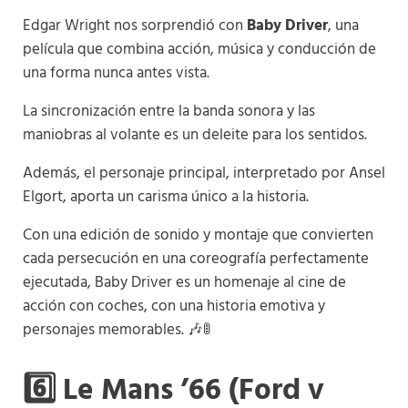
Edgar Wright nos sorprendió con
Baby Driver
, una
película que combina acción, música y conducción de
una forma nunca antes vista.
La sincronización entre la banda sonora y las
maniobras al volante es un deleite para los sentidos.
Además, el personaje principal, interpretado por Ansel
Elgort, aporta un carisma único a la historia.
Con una edición de sonido y montaje que convierten
cada persecución en una coreografía perfectamente
ejecutada, Baby Driver es un homenaje al cine de
acción con coches, con una historia emotiva y
personajes memorables. 🎶🚦
6️⃣ Le Mans ’66 (Ford v