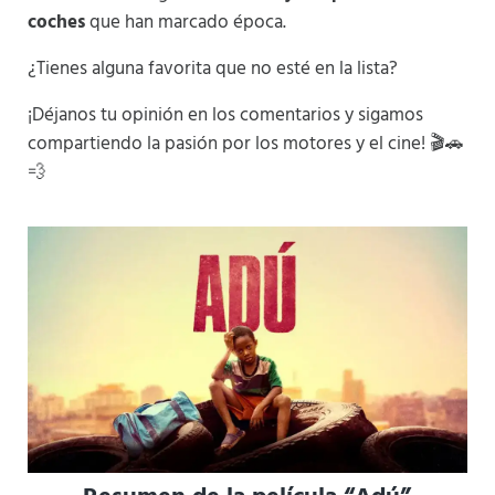
coches
que han marcado época.
¿Tienes alguna favorita que no esté en la lista?
¡Déjanos tu opinión en los comentarios y sigamos
compartiendo la pasión por los motores y el cine! 🎬🚗
💨