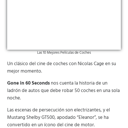
Las 10 Mejores Películas de Coches
Un clásico del cine de coches con Nicolas Cage en su
mejor momento.
Gone in 60 Seconds
nos cuenta la historia de un
ladrón de autos que debe robar 50 coches en una sola
noche.
Las escenas de persecución son electrizantes, y el
Mustang Shelby GT500, apodado “Eleanor”, se ha
convertido en un ícono del cine de motor.