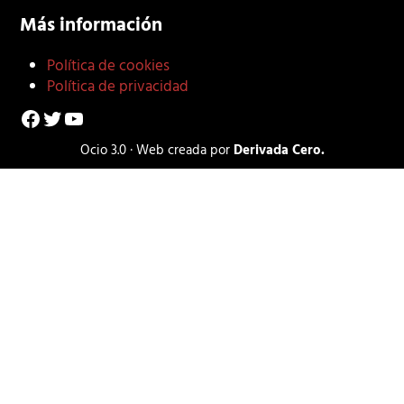
Más información
Política de cookies
Política de privacidad
Facebook
Twitter
YouTube
Ocio 3.0 · Web creada por
Derivada Cero.