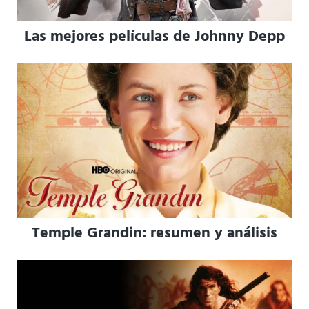
Las mejores películas de Johnny Depp
Temple Grandin: resumen y análisis