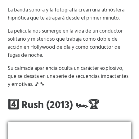
La banda sonora y la fotografía crean una atmósfera
hipnótica que te atrapará desde el primer minuto.
La película nos sumerge en la vida de un conductor
solitario y misterioso que trabaja como doble de
acción en Hollywood de día y como conductor de
fugas de noche.
Su calmada apariencia oculta un carácter explosivo,
que se desata en una serie de secuencias impactantes
y emotivas. 🎵🔧
4️⃣ Rush (2013) 🏎️🏆