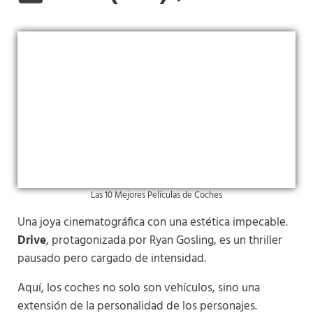
Las 10 Mejores Películas de Coches
Una joya cinematográfica con una estética impecable.
Drive
, protagonizada por Ryan Gosling, es un thriller
pausado pero cargado de intensidad.
Aquí, los coches no solo son vehículos, sino una
extensión de la personalidad de los personajes.