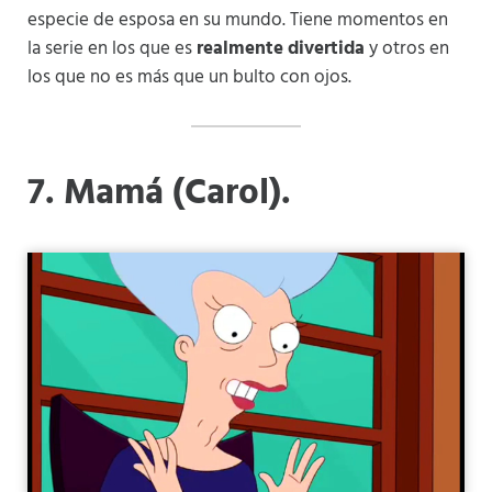
especie de esposa en su mundo. Tiene momentos en
la serie en los que es
realmente divertida
y otros en
los que no es más que un bulto con ojos.
7
. Mamá (Carol).