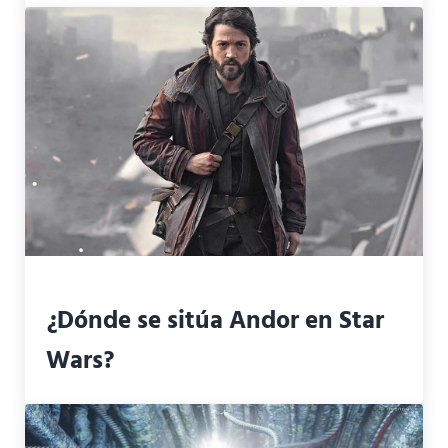
¿Dónde se sitúa Andor en Star
Wars?