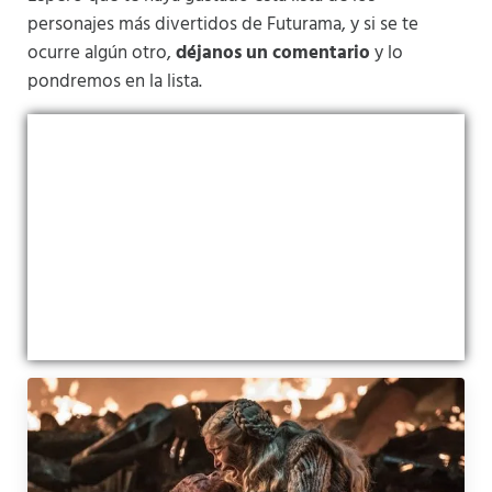
personajes más divertidos de Futurama, y si se te
ocurre algún otro,
déjanos un comentario
y lo
pondremos en la lista.