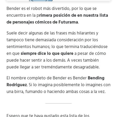
Bender es el robot más divertido, por lo que se
encuentra en la p
rimera posición de en nuestra lista
de personajes cómicos de Futurama
.
Suele decir algunas de las frases más hilarantes y
tampoco tiene demasiada consideración por los
sentimientos humanos; lo que termina traduciéndose
en que
siempre dice lo que quiere
a pesar de cómo
puede hacer sentir a los demás. A veces también
puede llegar a ser treméndamente desagradable.
El nombre completo de Bender es Bender
Bending
Rodriguez
. Si lo imagina posiblemente lo imagines con
una birra, fumando o haciendo ambas cosas a la vez.
Espero que te haya gustado esta lista de los