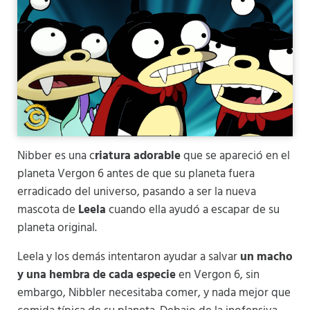
Nibber es una c
riatura adorable
que se apareció en el
planeta Vergon 6 antes de que su planeta fuera
erradicado del universo, pasando a ser la nueva
mascota de
Leela
cuando ella ayudó a escapar de su
planeta original.
Leela y los demás intentaron ayudar a salvar
un macho
y una hembra de cada especie
en Vergon 6, sin
embargo, Nibbler necesitaba comer, y nada mejor que