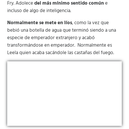
Fry. Adolece
del más mínimo sentido común
e
incluso de algo de inteligencia.
Normalmente se mete en líos
, como la vez que
bebió una botella de agua que terminó siendo a una
especie de emperador extranjero y acabó
transformándose en emperador. Normalmente es
Leela quien acaba sacándole las castañas del fuego.