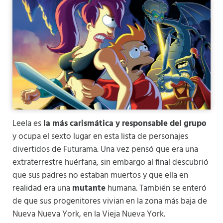
Leela es
la más carismática y responsable del grupo
y ocupa el sexto lugar en esta lista de personajes
divertidos de Futurama. Una vez pensó que era una
extraterrestre huérfana, sin embargo al final descubrió
que sus padres no estaban muertos y que ella en
realidad era una
mutante
humana. También se enteró
de que sus progenitores vivian en la zona más baja de
Nueva Nueva York, en la Vieja Nueva York.