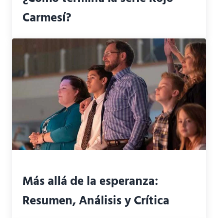
Carmesí?
Más allá de la esperanza:
Resumen, Análisis y Crítica