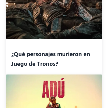
¿Qué personajes murieron en
Juego de Tronos?