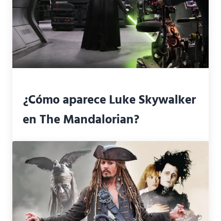
¿Cómo aparece Luke Skywalker
en The Mandalorian?