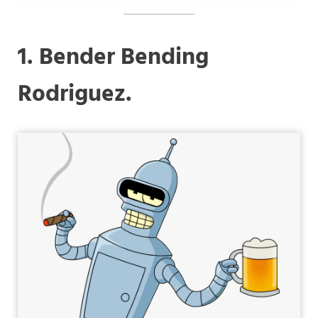
1
. Bender Bending
Rodriguez.