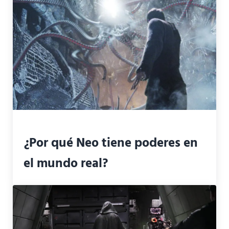
¿Por qué Neo tiene poderes en
el mundo real?