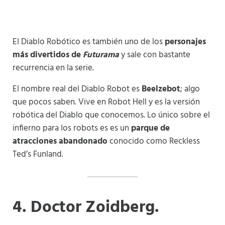
El Diablo Robótico es también uno de los
personajes
más divertidos de
Futurama
y sale con bastante
recurrencia en la serie.
El nombre real del Diablo Robot es
Beelzebot
; algo
que pocos saben. Vive en Robot Hell y es la versión
robótica del Diablo que conocemos. Lo único sobre el
infierno para los robots es es un
parque de
atracciones abandonado
conocido como Reckless
Ted’s Funland.
4
. Doctor Zoidberg.