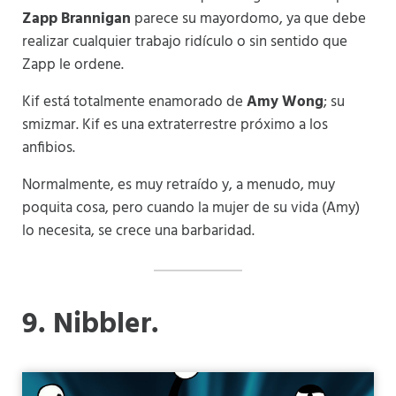
Zapp Brannigan
parece su mayordomo, ya que debe
realizar cualquier trabajo ridículo o sin sentido que
Zapp le ordene.
Kif está totalmente enamorado de
Amy Wong
; su
smizmar. Kif es una extraterrestre próximo a los
anfibios.
Normalmente, es muy retraído y, a menudo, muy
poquita cosa, pero cuando la mujer de su vida (Amy)
lo necesita, se crece una barbaridad.
9
. Nibbler.