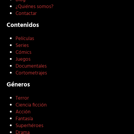
¿Quiénes somos?
Contactar
Contenidos
Películas
Series
Cómics
Juegos
Documentales
Cortometrajes
Géneros
Terror
Ciencia ficción
Acción
Fantasía
Superhéroes
Drama