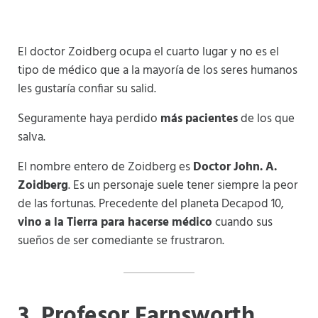
El doctor Zoidberg ocupa el cuarto lugar y no es el
tipo de médico que a la mayoría de los seres humanos
les gustaría confiar su salid.
Seguramente haya perdido
más pacientes
de los que
salva.
El nombre entero de Zoidberg es
Doctor John. A.
Zoidberg
. Es un personaje suele tener siempre la peor
de las fortunas. Precedente del planeta Decapod 10,
vino a la Tierra para hacerse médico
cuando sus
sueños de ser comediante se frustraron.
3
. Profesor Farnsworth.