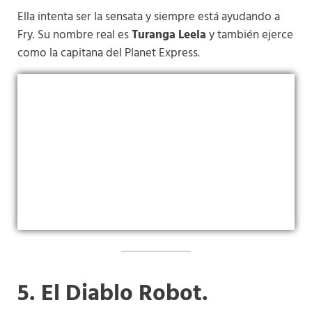
Ella intenta ser la sensata y siempre está ayudando a
Fry. Su nombre real es
Turanga Leela
y también ejerce
como la capitana del Planet Express.
5
. El Diablo Robot.