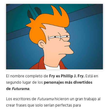
El nombre completo de
Fry es Phillip J. Fry.
Está en
segundo lugar de los
personajes más divertidos
de
Futurama
.
Los escritores de
Futurama
hicieron un gran trabajo al
crear frases que solo serían perfectas para