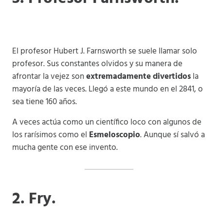
El profesor Hubert J. Farnsworth se suele llamar solo
profesor. Sus constantes olvidos y su manera de
afrontar la vejez son
extremadamente divertidos
la
mayoría de las veces. Llegó a este mundo en el 2841, o
sea tiene 160 años.
A veces actúa como un científico loco con algunos de
los rarísimos como el
Esmeloscopio
. Aunque sí salvó a
mucha gente con ese invento.
2
. Fry.