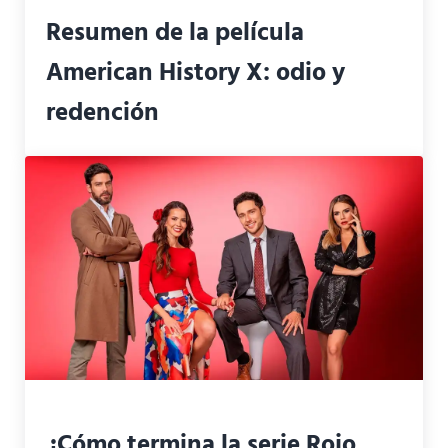
Resumen de la película
American History X: odio y
redención
¿Cómo termina la serie Rojo