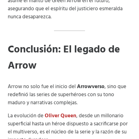
asume el manto de Green Arrow en el futuro,
asegurando que el espíritu del justiciero esmeralda
nunca desaparezca.
Conclusión: El legado de
Arrow
Arrow no solo fue el inicio del
Arrowverso
, sino que
redefinió las series de superhéroes con su tono
maduro y narrativas complejas.
La evolución de
Oliver Queen
, desde un millonario
superficial hasta un héroe dispuesto a sacrificarse por
el multiverso, es el núcleo de la serie y la razón de su