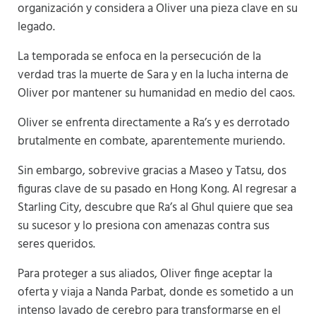
organización y considera a Oliver una pieza clave en su
legado.
La temporada se enfoca en la persecución de la
verdad tras la muerte de Sara y en la lucha interna de
Oliver por mantener su humanidad en medio del caos.
Oliver se enfrenta directamente a Ra’s y es derrotado
brutalmente en combate, aparentemente muriendo.
Sin embargo, sobrevive gracias a Maseo y Tatsu, dos
figuras clave de su pasado en Hong Kong. Al regresar a
Starling City, descubre que Ra’s al Ghul quiere que sea
su sucesor y lo presiona con amenazas contra sus
seres queridos.
Para proteger a sus aliados, Oliver finge aceptar la
oferta y viaja a Nanda Parbat, donde es sometido a un
intenso lavado de cerebro para transformarse en el