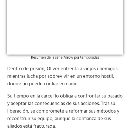
Resumen de la serie Arrow por temporadas
Dentro de prisión, Oliver enfrenta a viejos enemigos
mientras lucha por sobrevivir en un entorno hostil,
donde no puede confiar en nadie.
Su tiempo en la cárcel lo obliga a confrontar su pasado
y aceptar las consecuencias de sus acciones. Tras su
liberación, se compromete a reformar sus métodos y
reconstruir su equipo, aunque la confianza de sus
aliados está fracturada.