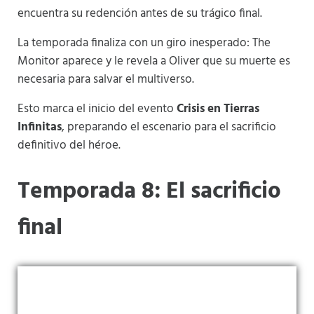
encuentra su redención antes de su trágico final.
La temporada finaliza con un giro inesperado: The
Monitor aparece y le revela a Oliver que su muerte es
necesaria para salvar el multiverso.
Esto marca el inicio del evento
Crisis en Tierras
Infinitas
, preparando el escenario para el sacrificio
definitivo del héroe.
Temporada 8: El sacrificio
final