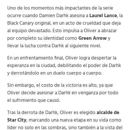
Uno de los momentos más impactantes de la serie
ocurre cuando Damien Darhk asesina a
Laurel Lance
, la
Black Canary original, en un acto de crueldad que deja
al equipo devastado. Esto impulsa a Oliver a abrazar
por completo su identidad como
Green Arrow
y
llevar la lucha contra Darhk al siguiente nivel.
En un enfrentamiento final, Oliver logra despertar la
esperanza en la ciudad, debilitando el poder de Darhk
y derrotándolo en un duelo cuerpo a cuerpo.
Sin embargo, el costo de la victoria es alto, ya que
Oliver decide asesinar a Darhk en venganza por todo
el sufrimiento que causó.
Tras la derrota de Darhk, Oliver es elegido
alcalde de
Star City
, marcando una nueva etapa en su vida como
líder no solo en las sombras, sino también a la vista del