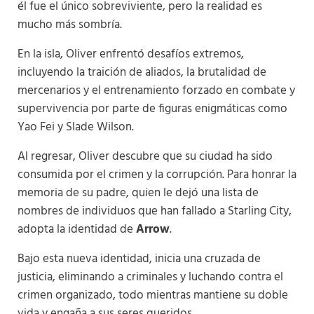
él fue el único sobreviviente, pero la realidad es
mucho más sombría.
En la isla, Oliver enfrentó desafíos extremos,
incluyendo la traición de aliados, la brutalidad de
mercenarios y el entrenamiento forzado en combate y
supervivencia por parte de figuras enigmáticas como
Yao Fei y Slade Wilson.
Al regresar, Oliver descubre que su ciudad ha sido
consumida por el crimen y la corrupción. Para honrar la
memoria de su padre, quien le dejó una lista de
nombres de individuos que han fallado a Starling City,
adopta la identidad de
Arrow
.
Bajo esta nueva identidad, inicia una cruzada de
justicia, eliminando a criminales y luchando contra el
crimen organizado, todo mientras mantiene su doble
vida y engaña a sus seres queridos.