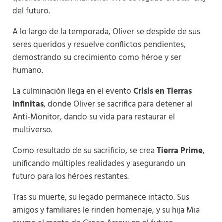
del futuro.
A lo largo de la temporada, Oliver se despide de sus
seres queridos y resuelve conflictos pendientes,
demostrando su crecimiento como héroe y ser
humano.
La culminación llega en el evento
Crisis en Tierras
Infinitas
, donde Oliver se sacrifica para detener al
Anti-Monitor, dando su vida para restaurar el
multiverso.
Como resultado de su sacrificio, se crea
Tierra Prime
,
unificando múltiples realidades y asegurando un
futuro para los héroes restantes.
Tras su muerte, su legado permanece intacto. Sus
amigos y familiares le rinden homenaje, y su hija Mia