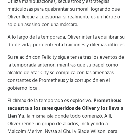
Utiliza manipulaciones, secuestros y estrategias
meticulosas para quebrantar su moral, logrando que
Oliver llegue a cuestionar si realmente es un héroe o
solo un asesino con una máscara.
A lo largo de la temporada, Oliver intenta equilibrar su
doble vida, pero enfrenta traiciones y dilemas difíciles.
Su relación con Felicity sigue tensa tras los eventos de
la temporada anterior, mientras que su papel como
alcalde de Star City se complica con las amenazas
constantes de Prometheus y la corrupción en el
gobierno local.
El clímax de la temporada es explosivo:
Prometheus
secuestra a los seres queridos de Oliver y los lleva a
Lian Yu
, la misma isla donde todo comenzó. Allí,
Oliver reúne un grupo de aliados, incluyendo a
Malcolm Merlyn, Nyssa al Ghul y Slade Wilson, para