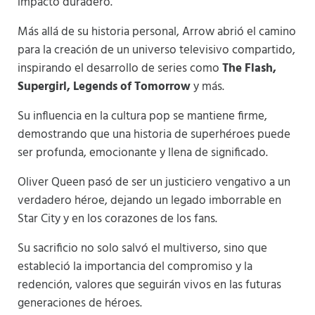
impacto duradero.
Más allá de su historia personal, Arrow abrió el camino
para la creación de un universo televisivo compartido,
inspirando el desarrollo de series como
The Flash,
Supergirl, Legends of Tomorrow
y más.
Su influencia en la cultura pop se mantiene firme,
demostrando que una historia de superhéroes puede
ser profunda, emocionante y llena de significado.
Oliver Queen pasó de ser un justiciero vengativo a un
verdadero héroe, dejando un legado imborrable en
Star City y en los corazones de los fans.
Su sacrificio no solo salvó el multiverso, sino que
estableció la importancia del compromiso y la
redención, valores que seguirán vivos en las futuras
generaciones de héroes.