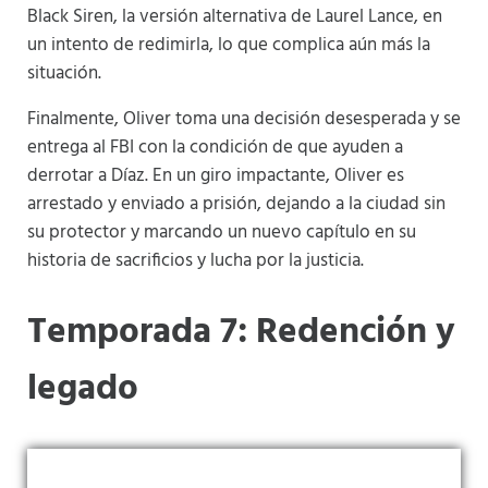
Black Siren, la versión alternativa de Laurel Lance, en
un intento de redimirla, lo que complica aún más la
situación.
Finalmente, Oliver toma una decisión desesperada y se
entrega al FBI con la condición de que ayuden a
derrotar a Díaz. En un giro impactante, Oliver es
arrestado y enviado a prisión, dejando a la ciudad sin
su protector y marcando un nuevo capítulo en su
historia de sacrificios y lucha por la justicia.
Temporada 7: Redención y
legado