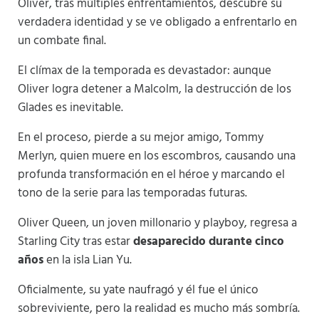
Oliver, tras múltiples enfrentamientos, descubre su
verdadera identidad y se ve obligado a enfrentarlo en
un combate final.
El clímax de la temporada es devastador: aunque
Oliver logra detener a Malcolm, la destrucción de los
Glades es inevitable.
En el proceso, pierde a su mejor amigo, Tommy
Merlyn, quien muere en los escombros, causando una
profunda transformación en el héroe y marcando el
tono de la serie para las temporadas futuras.
Oliver Queen, un joven millonario y playboy, regresa a
Starling City tras estar
desaparecido durante cinco
años
en la isla Lian Yu.
Oficialmente, su yate naufragó y él fue el único
sobreviviente, pero la realidad es mucho más sombría.