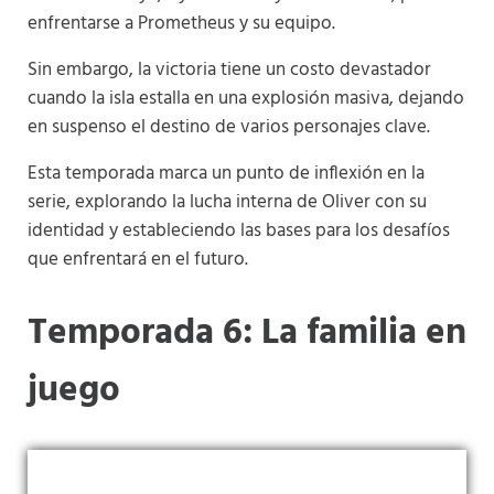
enfrentarse a Prometheus y su equipo.
Sin embargo, la victoria tiene un costo devastador
cuando la isla estalla en una explosión masiva, dejando
en suspenso el destino de varios personajes clave.
Esta temporada marca un punto de inflexión en la
serie, explorando la lucha interna de Oliver con su
identidad y estableciendo las bases para los desafíos
que enfrentará en el futuro.
Temporada 6: La familia en
juego