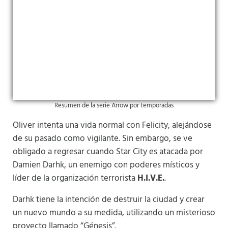
Resumen de la serie Arrow por temporadas
Oliver intenta una vida normal con Felicity, alejándose
de su pasado como vigilante. Sin embargo, se ve
obligado a regresar cuando Star City es atacada por
Damien Darhk, un enemigo con poderes místicos y
líder de la organización terrorista
H.I.V.E.
.
Darhk tiene la intención de destruir la ciudad y crear
un nuevo mundo a su medida, utilizando un misterioso
proyecto llamado “Génesis”.