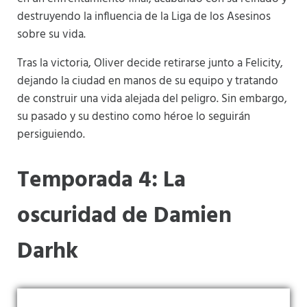
destruyendo la influencia de la Liga de los Asesinos
sobre su vida.
Tras la victoria, Oliver decide retirarse junto a Felicity,
dejando la ciudad en manos de su equipo y tratando
de construir una vida alejada del peligro. Sin embargo,
su pasado y su destino como héroe lo seguirán
persiguiendo.
Temporada 4: La
oscuridad de Damien
Darhk