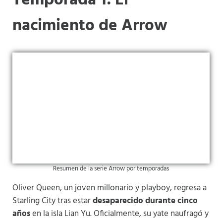
Temporada 1: El
nacimiento de Arrow
Resumen de la serie Arrow por temporadas
Oliver Queen, un joven millonario y playboy, regresa a
Starling City tras estar
desaparecido durante cinco
años
en la isla Lian Yu. Oficialmente, su yate naufragó y