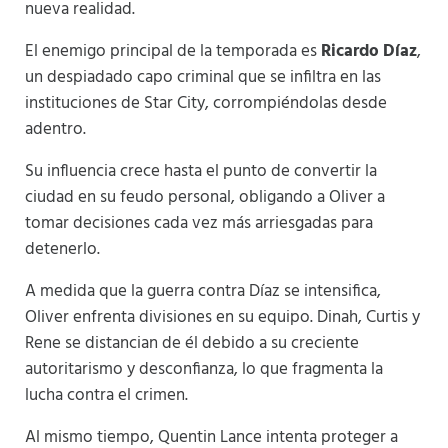
nueva realidad.
El enemigo principal de la temporada es
Ricardo Díaz
,
un despiadado capo criminal que se infiltra en las
instituciones de Star City, corrompiéndolas desde
adentro.
Su influencia crece hasta el punto de convertir la
ciudad en su feudo personal, obligando a Oliver a
tomar decisiones cada vez más arriesgadas para
detenerlo.
A medida que la guerra contra Díaz se intensifica,
Oliver enfrenta divisiones en su equipo. Dinah, Curtis y
Rene se distancian de él debido a su creciente
autoritarismo y desconfianza, lo que fragmenta la
lucha contra el crimen.
Al mismo tiempo, Quentin Lance intenta proteger a