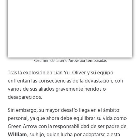
Resumen de la serie Arrow por temporadas
Tras la explosión en Lian Yu, Oliver y su equipo
enfrentan las consecuencias de la devastación, con
varios de sus aliados gravemente heridos o
desaparecidos.
Sin embargo, su mayor desafío llega en el ámbito
personal, ya que ahora debe equilibrar su vida como
Green Arrow con la responsabilidad de ser padre de
William
, su hijo, quien lucha por adaptarse a esta