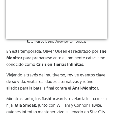
Resumen de la serie Arrow por temporadas
En esta temporada, Oliver Queen es reclutado por
The
Monitor
para prepararse ante el inminente cataclismo
conocido como
Crisis en Tierras Infinitas
.
Viajando a través del multiverso, revive eventos clave
de su vida, visita realidades alternativas y reúne
aliados para la batalla final contra el
Anti-Monitor
.
Mientras tanto, los flashforwards revelan la lucha de su
hija,
Mia Smoak
, junto con William y Connor Hawke,
quienes intentan mantener vivo su legado en Star City