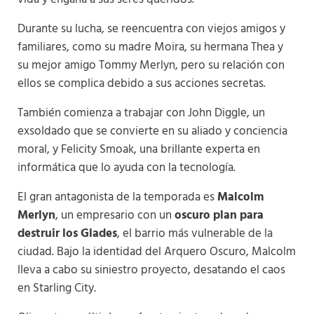
Durante su lucha, se reencuentra con viejos amigos y
familiares, como su madre Moira, su hermana Thea y
su mejor amigo Tommy Merlyn, pero su relación con
ellos se complica debido a sus acciones secretas.
También comienza a trabajar con John Diggle, un
exsoldado que se convierte en su aliado y conciencia
moral, y Felicity Smoak, una brillante experta en
informática que lo ayuda con la tecnología.
El gran antagonista de la temporada es
Malcolm
Merlyn
, un empresario con un
oscuro plan para
destruir los Glades
, el barrio más vulnerable de la
ciudad. Bajo la identidad del Arquero Oscuro, Malcolm
lleva a cabo su siniestro proyecto, desatando el caos
en Starling City.