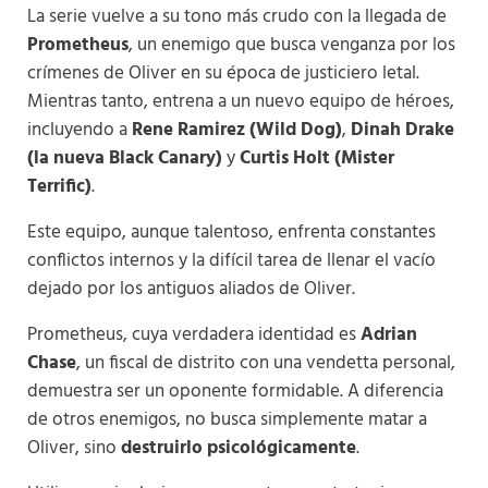
La serie vuelve a su tono más crudo con la llegada de
Prometheus
, un enemigo que busca venganza por los
crímenes de Oliver en su época de justiciero letal.
Mientras tanto, entrena a un nuevo equipo de héroes,
incluyendo a
Rene Ramirez (Wild Dog)
,
Dinah Drake
(la nueva Black Canary)
y
Curtis Holt (Mister
Terrific)
.
Este equipo, aunque talentoso, enfrenta constantes
conflictos internos y la difícil tarea de llenar el vacío
dejado por los antiguos aliados de Oliver.
Prometheus, cuya verdadera identidad es
Adrian
Chase
, un fiscal de distrito con una vendetta personal,
demuestra ser un oponente formidable. A diferencia
de otros enemigos, no busca simplemente matar a
Oliver, sino
destruirlo psicológicamente
.