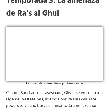
Temporada 3: La amenaza
de Ra’s al Ghul
Resumen de la serie Arrow por temporadas
Cuando Sara Lance es asesinada, Oliver se enfrenta a la
Liga de los Asesinos
, liderada por Ra’s al Ghul. Este
poderoso villano busca eliminar toda amenaza a su