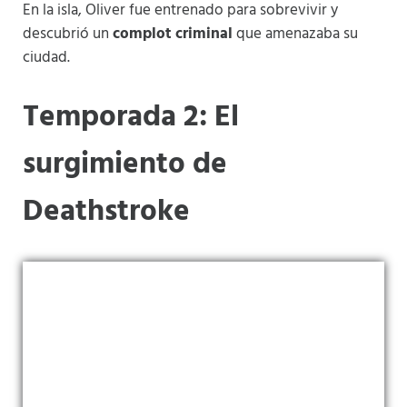
En la isla, Oliver fue entrenado para sobrevivir y
descubrió un
complot criminal
que amenazaba su
ciudad.
Temporada 2: El
surgimiento de
Deathstroke