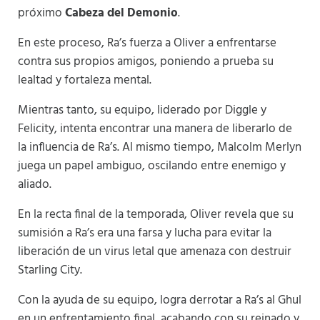
próximo
Cabeza del Demonio
.
En este proceso, Ra’s fuerza a Oliver a enfrentarse
contra sus propios amigos, poniendo a prueba su
lealtad y fortaleza mental.
Mientras tanto, su equipo, liderado por Diggle y
Felicity, intenta encontrar una manera de liberarlo de
la influencia de Ra’s. Al mismo tiempo, Malcolm Merlyn
juega un papel ambiguo, oscilando entre enemigo y
aliado.
En la recta final de la temporada, Oliver revela que su
sumisión a Ra’s era una farsa y lucha para evitar la
liberación de un virus letal que amenaza con destruir
Starling City.
Con la ayuda de su equipo, logra derrotar a Ra’s al Ghul
en un enfrentamiento final, acabando con su reinado y