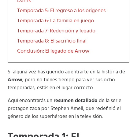
Darhk
Temporada 5: El regreso a los orígenes
Temporada 6: La familia en juego
Temporada 7: Redención y legado
Temporada 8: El sacrificio final
Conclusión: El legado de Arrow
Si alguna vez has querido adentrarte en la historia de
Arrow
, pero no tienes tiempo para ver sus ocho
temporadas, estás en el lugar correcto.
Aquí encontrarás un
resumen detallado
de la serie
protagonizada por Stephen Amell, que redefinió el
género de los superhéroes en la televisión.