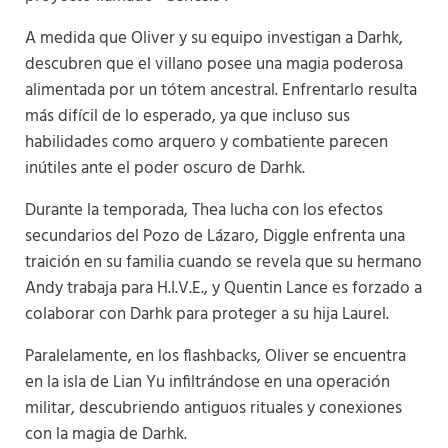
A medida que Oliver y su equipo investigan a Darhk,
descubren que el villano posee una magia poderosa
alimentada por un tótem ancestral. Enfrentarlo resulta
más difícil de lo esperado, ya que incluso sus
habilidades como arquero y combatiente parecen
inútiles ante el poder oscuro de Darhk.
Durante la temporada, Thea lucha con los efectos
secundarios del Pozo de Lázaro, Diggle enfrenta una
traición en su familia cuando se revela que su hermano
Andy trabaja para H.I.V.E., y Quentin Lance es forzado a
colaborar con Darhk para proteger a su hija Laurel.
Paralelamente, en los flashbacks, Oliver se encuentra
en la isla de Lian Yu infiltrándose en una operación
militar, descubriendo antiguos rituales y conexiones
con la magia de Darhk.