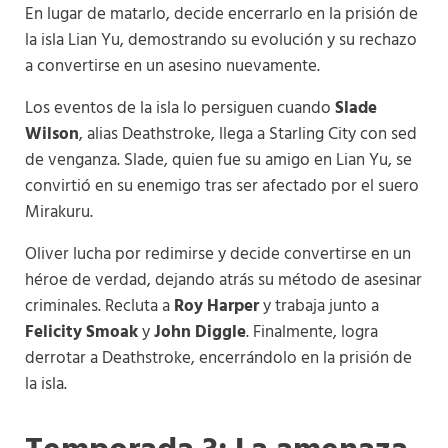
En lugar de matarlo, decide encerrarlo en la prisión de
la isla Lian Yu, demostrando su evolución y su rechazo
a convertirse en un asesino nuevamente.
Los eventos de la isla lo persiguen cuando
Slade
Wilson
, alias Deathstroke, llega a Starling City con sed
de venganza. Slade, quien fue su amigo en Lian Yu, se
convirtió en su enemigo tras ser afectado por el suero
Mirakuru.
Oliver lucha por redimirse y decide convertirse en un
héroe de verdad, dejando atrás su método de asesinar
criminales. Recluta a
Roy Harper
y trabaja junto a
Felicity Smoak
y
John Diggle
. Finalmente, logra
derrotar a Deathstroke, encerrándolo en la prisión de
la isla.