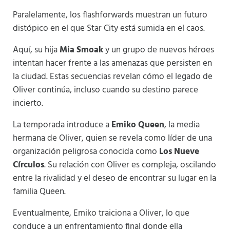
Paralelamente, los flashforwards muestran un futuro
distópico en el que Star City está sumida en el caos.
Aquí, su hija
Mia Smoak
y un grupo de nuevos héroes
intentan hacer frente a las amenazas que persisten en
la ciudad. Estas secuencias revelan cómo el legado de
Oliver continúa, incluso cuando su destino parece
incierto.
La temporada introduce a
Emiko Queen
, la media
hermana de Oliver, quien se revela como líder de una
organización peligrosa conocida como
Los Nueve
Círculos
. Su relación con Oliver es compleja, oscilando
entre la rivalidad y el deseo de encontrar su lugar en la
familia Queen.
Eventualmente, Emiko traiciona a Oliver, lo que
conduce a un enfrentamiento final donde ella