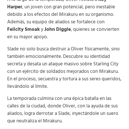
Harper
, un joven con gran potencial, pero inestable
debido a los efectos del Mirakuru en su organismo.
Además, su equipo de aliados se fortalece con
Felicity Smoak
y
John Diggle
, quienes se convierten
en su mayor apoyo.
Slade no solo busca destruir a Oliver físicamente, sino
también emocionalmente. Descubre su identidad
secreta y desata un ataque masivo sobre Starling City
con un ejército de soldados mejorados con Mirakuru.
En el proceso, secuestra y tortura a sus seres queridos,
llevándolo al límite.
La temporada culmina con una épica batalla en las
calles de la ciudad, donde Oliver, con la ayuda de sus
aliados, logra derrotar a Slade, inyectándole un suero
que neutraliza el Mirakuru.