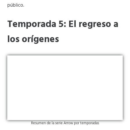
público.
Temporada 5: El regreso a
los orígenes
Resumen de la serie Arrow por temporadas