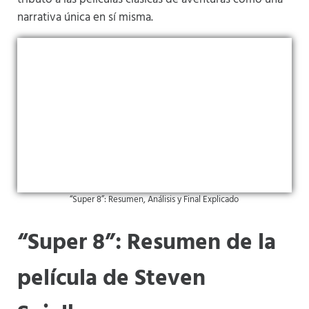
narrativa única en sí misma.
“Super 8”: Resumen, Análisis y Final Explicado
“Super 8”: Resumen de la
película de Steven