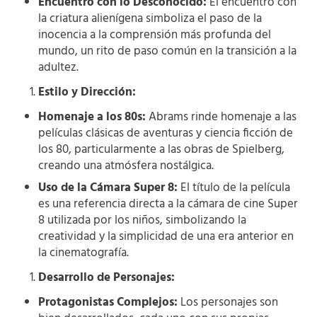
Encuentro con lo Desconocido:
El encuentro con
la criatura alienígena simboliza el paso de la
inocencia a la comprensión más profunda del
mundo, un rito de paso común en la transición a la
adultez.
Estilo y Dirección:
Homenaje a los 80s:
Abrams rinde homenaje a las
películas clásicas de aventuras y ciencia ficción de
los 80, particularmente a las obras de Spielberg,
creando una atmósfera nostálgica.
Uso de la Cámara Super 8:
El título de la película
es una referencia directa a la cámara de cine Super
8 utilizada por los niños, simbolizando la
creatividad y la simplicidad de una era anterior en
la cinematografía.
Desarrollo de Personajes:
Protagonistas Complejos:
Los personajes son