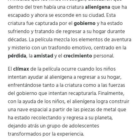
dentro del tren había una criatura
alienígena
que ha
escapado y ahora se esconde en su ciudad. Esta
criatura fue capturada por el
gobierno
y ha estado
sufriendo y tratando de regresar a su hogar durante
décadas. La película mezcla los elementos de aventura
y misterio con un trasfondo emotivo, centrado en la
pérdida
, la
amistad
y el
crecimiento
personal.
El
clímax
de la película ocurre cuando los niños
intentan ayudar al alienígena a regresar a su hogar,
enfrentándose tanto a la criatura como a las fuerzas
del gobierno que intentan recapturarla. Finalmente,
con la ayuda de los niños, el alienígena logra construir
una nave espacial a partir de las piezas de metal que
ha estado recolectando y regresa a su planeta,
dejando atrás un grupo de adolescentes
transformados por la experiencia.