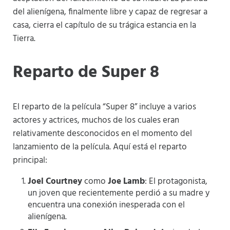
del alienígena, finalmente libre y capaz de regresar a
casa, cierra el capítulo de su trágica estancia en la
Tierra.
Reparto de Super 8
El reparto de la película “Super 8” incluye a varios
actores y actrices, muchos de los cuales eran
relativamente desconocidos en el momento del
lanzamiento de la película. Aquí está el reparto
principal:
Joel Courtney
como
Joe Lamb
: El protagonista,
un joven que recientemente perdió a su madre y
encuentra una conexión inesperada con el
alienígena.