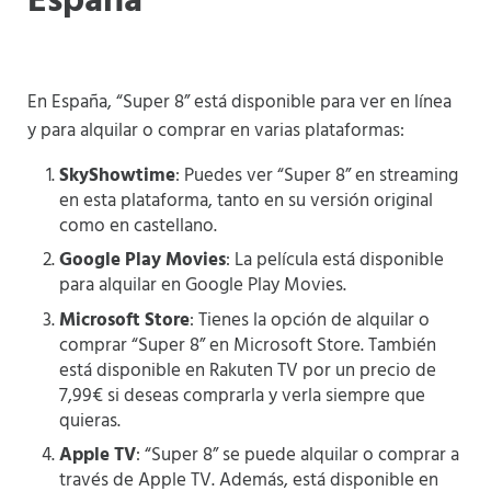
España
En España, “Super 8” está disponible para ver en línea
y para alquilar o comprar en varias plataformas:
SkyShowtime
: Puedes ver “Super 8” en streaming
en esta plataforma, tanto en su versión original
como en castellano​
​.
Google Play Movies
: La película está disponible
para alquilar en Google Play Movies​
​.
Microsoft Store
: Tienes la opción de alquilar o
comprar “Super 8” en Microsoft Store. También
está disponible en Rakuten TV por un precio de
7,99€ si deseas comprarla y verla siempre que
quieras​
​.
Apple TV
: “Super 8” se puede alquilar o comprar a
través de Apple TV. Además, está disponible en