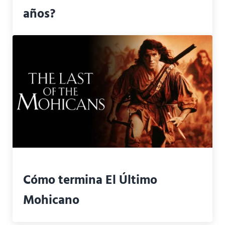
años?
Cómo termina El Último
Mohicano