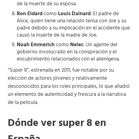
de la muerte de su esposa.
Ron Eldard
como
Louis Dainard
: El padre de
Alice, quien tiene una relación tensa con Joe y su
padre debido a su implicación en el accidente que
causó la muerte de la madre de Joe.
Noah Emmerich
como
Nelec
: Un agente del
gobierno involucrado en la conspiración y el
encubrimiento relacionados con el alienígena.
“Super 8”, estrenada en 2011, fue notable por su
elección de actores jóvenes y relativamente
desconocidos para los roles principales, lo que añadió
un elemento de autenticidad y frescura a la narrativa
de la película.
Dónde ver super 8 en