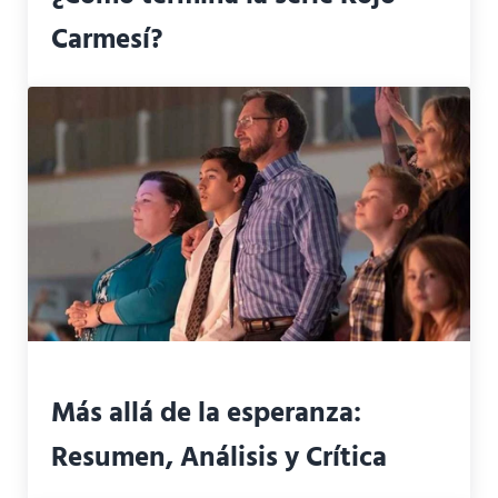
Carmesí?
Más allá de la esperanza:
Resumen, Análisis y Crítica