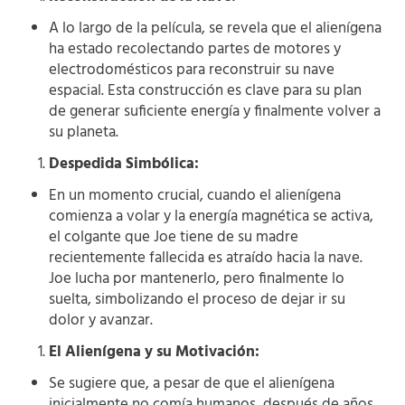
A lo largo de la película, se revela que el alienígena
ha estado recolectando partes de motores y
electrodomésticos para reconstruir su nave
espacial. Esta construcción es clave para su plan
de generar suficiente energía y finalmente volver a
su planeta.
Despedida Simbólica:
En un momento crucial, cuando el alienígena
comienza a volar y la energía magnética se activa,
el colgante que Joe tiene de su madre
recientemente fallecida es atraído hacia la nave.
Joe lucha por mantenerlo, pero finalmente lo
suelta, simbolizando el proceso de dejar ir su
dolor y avanzar.
El Alienígena y su Motivación:
Se sugiere que, a pesar de que el alienígena
inicialmente no comía humanos, después de años