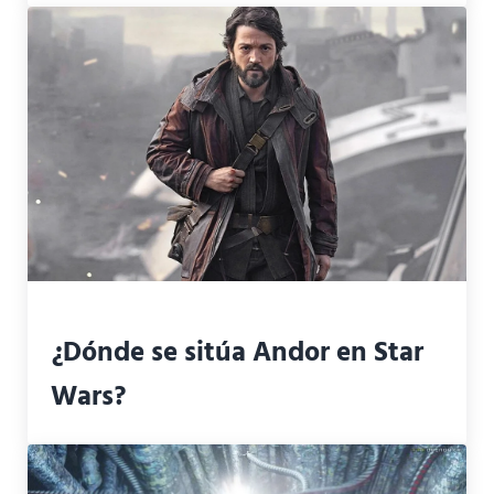
¿Dónde se sitúa Andor en Star
Wars?