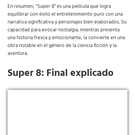
En resumen, “Super 8” es una película que logra
equilibrar con éxito el entretenimiento puro con una
narrativa significativa y personajes bien elaborados. Su
capacidad para evocar nostalgia, mientras presenta
una historia fresca y emocionante, la convierte en una
obra notable en el género de la ciencia ficción y la
aventura.
Super 8: Final explicado