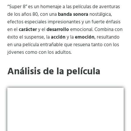
“Super 8” es un homenaje a las películas de aventuras
de los años 80, con una
banda sonora
nostálgica,
efectos especiales impresionantes y un fuerte énfasis
en el
carácter
y el
desarrollo
emocional. Combina con
éxito el suspense, la
acción
y la
emoción
, resultando
en una película entrañable que resuena tanto con los
jóvenes como con los adultos.
Análisis de la película