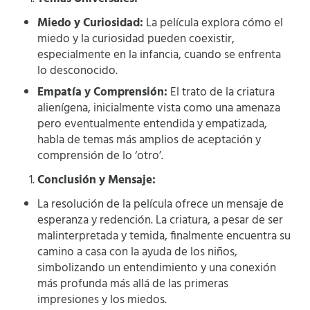
Miedo y Curiosidad:
La película explora cómo el
miedo y la curiosidad pueden coexistir,
especialmente en la infancia, cuando se enfrenta
lo desconocido.
Empatía y Comprensión:
El trato de la criatura
alienígena, inicialmente vista como una amenaza
pero eventualmente entendida y empatizada,
habla de temas más amplios de aceptación y
comprensión de lo ‘otro’.
Conclusión y Mensaje:
La resolución de la película ofrece un mensaje de
esperanza y redención. La criatura, a pesar de ser
malinterpretada y temida, finalmente encuentra su
camino a casa con la ayuda de los niños,
simbolizando un entendimiento y una conexión
más profunda más allá de las primeras
impresiones y los miedos.