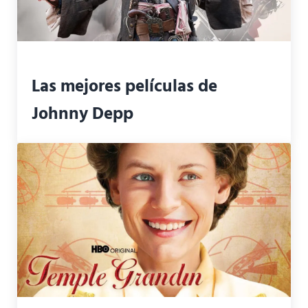
Las mejores películas de
Johnny Depp