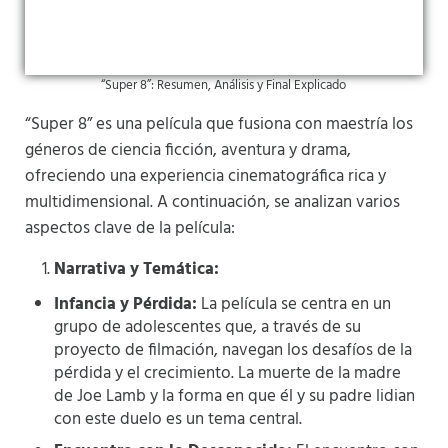
“Super 8”: Resumen, Análisis y Final Explicado
“Super 8” es una película que fusiona con maestría los
géneros de ciencia ficción, aventura y drama,
ofreciendo una experiencia cinematográfica rica y
multidimensional. A continuación, se analizan varios
aspectos clave de la película:
Narrativa y Temática:
Infancia y Pérdida:
La película se centra en un
grupo de adolescentes que, a través de su
proyecto de filmación, navegan los desafíos de la
pérdida y el crecimiento. La muerte de la madre
de Joe Lamb y la forma en que él y su padre lidian
con este duelo es un tema central.