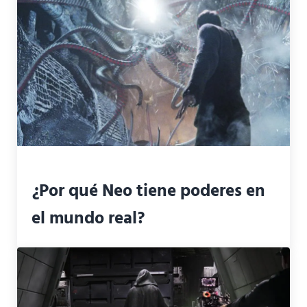
¿Por qué Neo tiene poderes en
el mundo real?