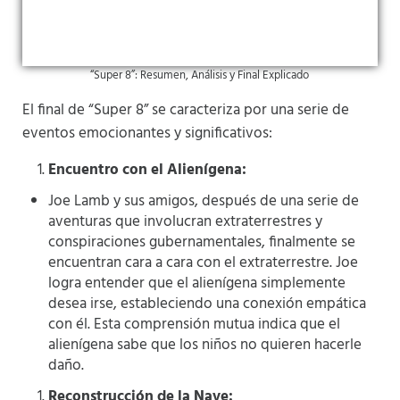
“Super 8”: Resumen, Análisis y Final Explicado
El final de “Super 8” se caracteriza por una serie de
eventos emocionantes y significativos:
Encuentro con el Alienígena:
Joe Lamb y sus amigos, después de una serie de
aventuras que involucran extraterrestres y
conspiraciones gubernamentales, finalmente se
encuentran cara a cara con el extraterrestre. Joe
logra entender que el alienígena simplemente
desea irse, estableciendo una conexión empática
con él. Esta comprensión mutua indica que el
alienígena sabe que los niños no quieren hacerle
daño.
Reconstrucción de la Nave: