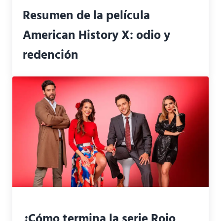
Resumen de la película
American History X: odio y
redención
¿Cómo termina la serie Rojo