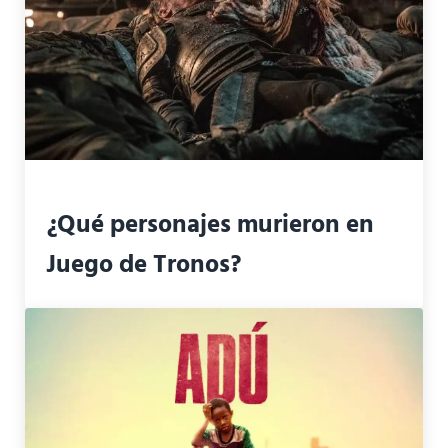
¿Qué personajes murieron en
Juego de Tronos?