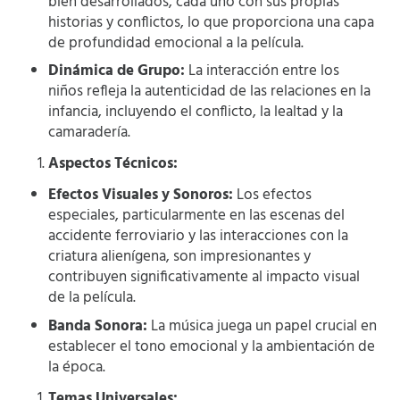
bien desarrollados, cada uno con sus propias
historias y conflictos, lo que proporciona una capa
de profundidad emocional a la película.
Dinámica de Grupo:
La interacción entre los
niños refleja la autenticidad de las relaciones en la
infancia, incluyendo el conflicto, la lealtad y la
camaradería.
Aspectos Técnicos:
Efectos Visuales y Sonoros:
Los efectos
especiales, particularmente en las escenas del
accidente ferroviario y las interacciones con la
criatura alienígena, son impresionantes y
contribuyen significativamente al impacto visual
de la película.
Banda Sonora:
La música juega un papel crucial en
establecer el tono emocional y la ambientación de
la época.
Temas Universales: