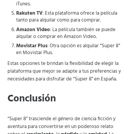
iTunes​
​.
Rakuten TV
: Esta plataforma ofrece la película
tanto para alquilar como para comprar​
​.
Amazon Video
: La película también se puede
alquilar o comprar en Amazon Video​
​.
Movistar Plus
: Otra opción es alquilar “Super 8”
en Movistar Plus​
​.
Estas opciones te brindan la flexibilidad de elegir la
plataforma que mejor se adapte a tus preferencias y
necesidades para disfrutar de “Super 8” en España.
Conclusión
“Super 8” trasciende el género de ciencia ficción y
aventura para convertirse en un poderoso relato