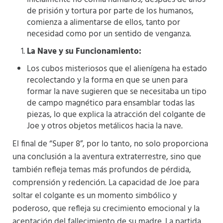
de prisión y tortura por parte de los humanos,
comienza a alimentarse de ellos, tanto por
necesidad como por un sentido de venganza.
La Nave y su Funcionamiento:
Los cubos misteriosos que el alienígena ha estado
recolectando y la forma en que se unen para
formar la nave sugieren que se necesitaba un tipo
de campo magnético para ensamblar todas las
piezas, lo que explica la atracción del colgante de
Joe y otros objetos metálicos hacia la nave.
El final de “Super 8”, por lo tanto, no solo proporciona
una conclusión a la aventura extraterrestre, sino que
también refleja temas más profundos de pérdida,
comprensión y redención. La capacidad de Joe para
soltar el colgante es un momento simbólico y
poderoso, que refleja su crecimiento emocional y la
aceptación del fallecimiento de su madre. La partida