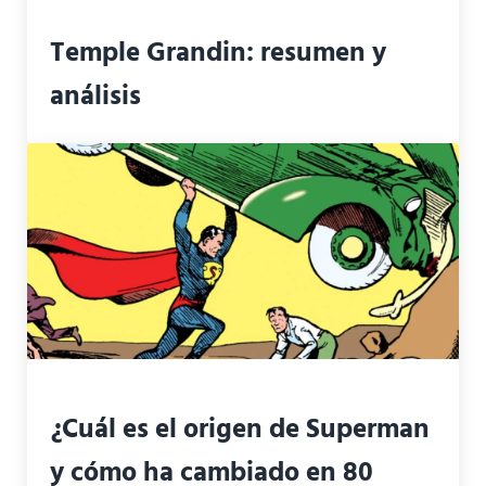
Temple Grandin: resumen y
análisis
¿Cuál es el origen de Superman
y cómo ha cambiado en 80