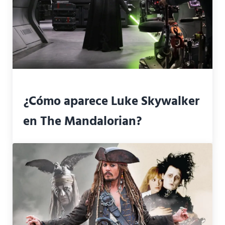
¿Cómo aparece Luke Skywalker
en The Mandalorian?