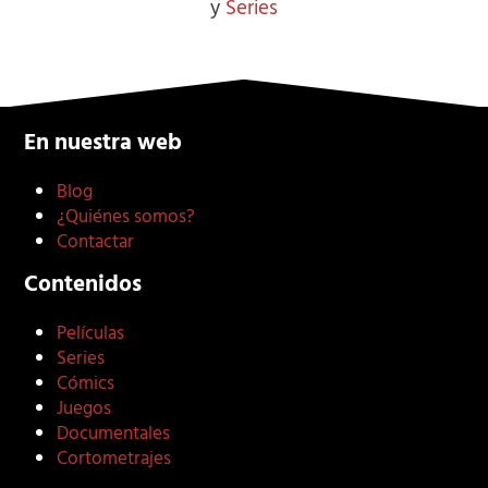
y
Series
En nuestra web
Blog
¿Quiénes somos?
Contactar
Contenidos
Películas
Series
Cómics
Juegos
Documentales
Cortometrajes