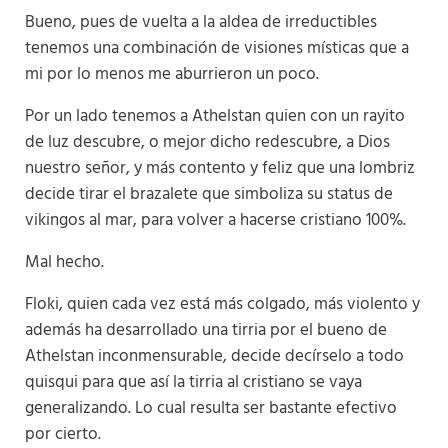
Bueno, pues de vuelta a la aldea de irreductibles
tenemos una combinación de visiones místicas que a
mi por lo menos me aburrieron un poco.
Por un lado tenemos a Athelstan quien con un rayito
de luz descubre, o mejor dicho redescubre, a Dios
nuestro señor, y más contento y feliz que una lombriz
decide tirar el brazalete que simboliza su status de
vikingos al mar, para volver a hacerse cristiano 100%.
Mal hecho.
Floki, quien cada vez está más colgado, más violento y
además ha desarrollado una tirria por el bueno de
Athelstan inconmensurable, decide decírselo a todo
quisqui para que así la tirria al cristiano se vaya
generalizando. Lo cual resulta ser bastante efectivo
por cierto.