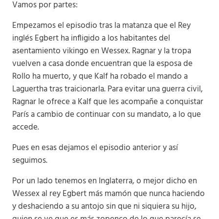
Vamos por partes:
Empezamos el episodio tras la matanza que el Rey
inglés Egbert ha infligido a los habitantes del
asentamiento vikingo en Wessex. Ragnar y la tropa
vuelven a casa donde encuentran que la esposa de
Rollo ha muerto, y que Kalf ha robado el mando a
Laguertha tras traicionarla. Para evitar una guerra civil,
Ragnar le ofrece a Kalf que les acompañe a conquistar
París a cambio de continuar con su mandato, a lo que
accede.
Pues en esas dejamos el episodio anterior y así
seguimos.
Por un lado tenemos en Inglaterra, o mejor dicho en
Wessex al rey Egbert más mamón que nunca haciendo
y deshaciendo a su antojo sin que ni siquiera su hijo,