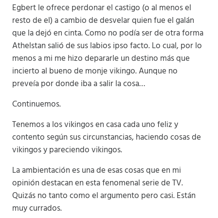
Egbert le ofrece perdonar el castigo (o al menos el
resto de el) a cambio de desvelar quien fue el galán
que la dejó en cinta. Como no podía ser de otra forma
Athelstan salió de sus labios ipso facto. Lo cual, por lo
menos a mi me hizo depararle un destino más que
incierto al bueno de monje vikingo. Aunque no
preveía por donde iba a salir la cosa…
Continuemos.
Tenemos a los vikingos en casa cada uno feliz y
contento según sus circunstancias, haciendo cosas de
vikingos y pareciendo vikingos.
La ambientación es una de esas cosas que en mi
opinión destacan en esta fenomenal serie de TV.
Quizás no tanto como el argumento pero casi. Están
muy currados.