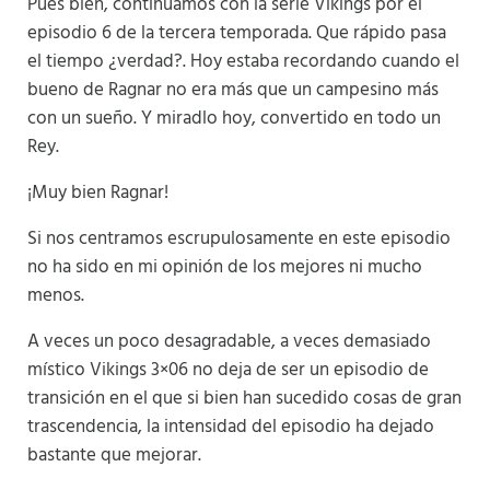
Pues bien, continuamos con la serie Vikings por el
episodio 6 de la tercera temporada. Que rápido pasa
el tiempo ¿verdad?. Hoy estaba recordando cuando el
bueno de Ragnar no era más que un campesino más
con un sueño. Y miradlo hoy, convertido en todo un
Rey.
¡Muy bien Ragnar!
Si nos centramos escrupulosamente en este episodio
no ha sido en mi opinión de los mejores ni mucho
menos.
A veces un poco desagradable, a veces demasiado
místico Vikings 3×06 no deja de ser un episodio de
transición en el que si bien han sucedido cosas de gran
trascendencia, la intensidad del episodio ha dejado
bastante que mejorar.