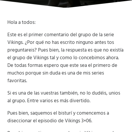
Hola a todos:
Este es el primer comentario del grupo de la serie
Vikings. ¿Por qué no has escrito ninguno antes tos
preguntareis? Pues bien, la respuesta es que no existía
el grupo de Vikings tal y como lo concebimos ahora.
De todas formas espero que este sea el primero de
muchos porque sin duda es una de mis series
favoritas.
Si es una de las vuestras también, no lo dudéis, unios
al grupo. Entre varios es más divertido.
Pues bien, saquemos el bisturí y comencemos a
diseccionar el episodio de Vikings 3×06.