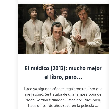
El médico (2013): mucho mejor
el libro, pero…
Hace ya algunos años m regalaron un libro que
me fascinó. Se trataba de una famosa obra de
Noah Gordon titulada “El médico“. Pues bien,
hace un par de años sacaron la película …