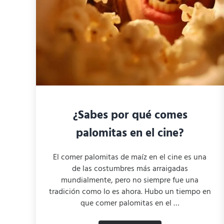
¿Sabes por qué comes
palomitas en el cine?
El comer palomitas de maíz en el cine es una
de las costumbres más arraigadas
mundialmente, pero no siempre fue una
tradición como lo es ahora. Hubo un tiempo en
que comer palomitas en el …