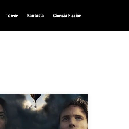
Terror
Fantasía
Ciencia Ficción