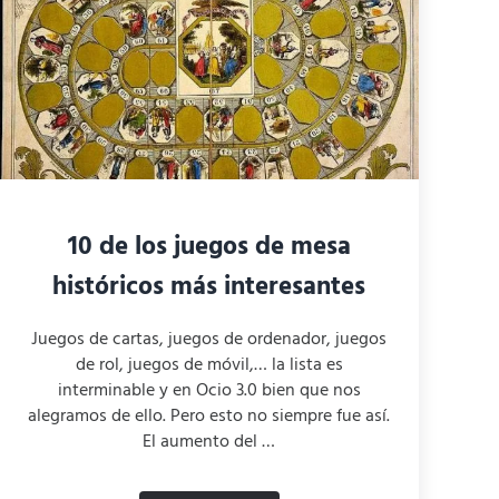
10 de los juegos de mesa
históricos más interesantes
Juegos de cartas, juegos de ordenador, juegos
de rol, juegos de móvil,… la lista es
interminable y en Ocio 3.0 bien que nos
alegramos de ello. Pero esto no siempre fue así.
El aumento del …