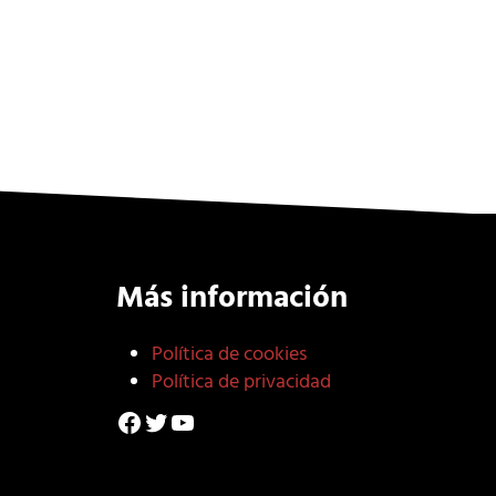
icos más interesantes
Más información
Política de cookies
Política de privacidad
Facebook
Twitter
YouTube