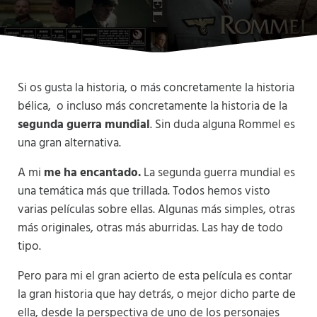
Si os gusta la historia, o más concretamente la historia
bélica, o incluso más concretamente la historia de la
segunda guerra mundial
. Sin duda alguna Rommel es
una gran alternativa.
A mi
me ha encantado.
La segunda guerra mundial es
una temática más que trillada. Todos hemos visto
varias películas sobre ellas. Algunas más simples, otras
más originales, otras más aburridas. Las hay de todo
tipo.
Pero para mi el gran acierto de esta película es contar
la gran historia que hay detrás, o mejor dicho parte de
ella, desde la perspectiva de uno de los personajes