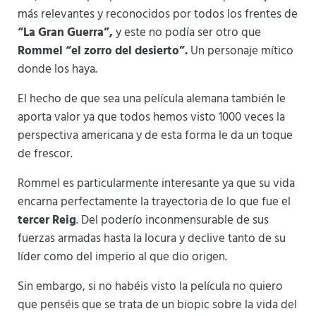
más relevantes y reconocidos por todos los frentes de
“La Gran Guerra”,
y este no podía ser otro que
Rommel “el zorro del desierto”.
Un personaje mítico
donde los haya.
El hecho de que sea una película alemana también le
aporta valor ya que todos hemos visto 1000 veces la
perspectiva americana y de esta forma le da un toque
de frescor.
Rommel es particularmente interesante ya que su vida
encarna perfectamente la trayectoria de lo que fue el
tercer Reig
. Del poderío inconmensurable de sus
fuerzas armadas hasta la locura y declive tanto de su
líder como del imperio al que dio origen.
Sin embargo, si no habéis visto la película no quiero
que penséis que se trata de un biopic sobre la vida del