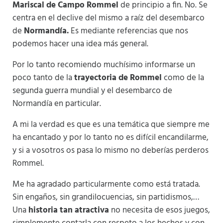
Mariscal de Campo Rommel
de principio a fin. No. Se
centra en el declive del mismo a raíz del desembarco
de
Normandía.
Es mediante referencias que nos
podemos hacer una idea más general.
Por lo tanto recomiendo muchísimo informarse un
poco tanto de la
trayectoria de Rommel
como de la
segunda guerra mundial y el desembarco de
Normandía en particular.
A mi la verdad es que es una temática que siempre me
ha encantado y por lo tanto no es difícil encandilarme,
y si a vosotros os pasa lo mismo no deberías perderos
Rommel.
Me ha agradado particularmente como está tratada.
Sin engaños, sin grandilocuencias, sin partidismos,…
Una
historia tan atractiva
no necesita de esos juegos,