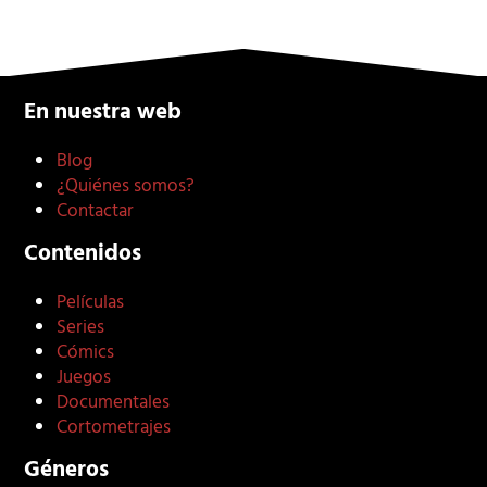
En nuestra web
Blog
¿Quiénes somos?
Contactar
Contenidos
Películas
Series
Cómics
Juegos
Documentales
Cortometrajes
Géneros