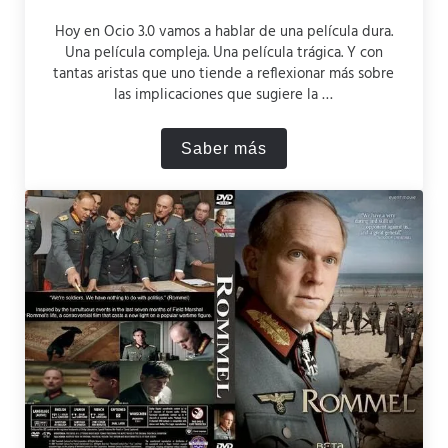
Hoy en Ocio 3.0 vamos a hablar de una película dura.
Una película compleja. Una película trágica. Y con
tantas aristas que uno tiende a reflexionar más sobre
las implicaciones que sugiere la …
Saber más
American Sniper (2014): un f