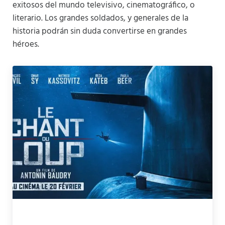
exitosos del mundo televisivo, cinematográfico, o
literario. Los grandes soldados, y generales de la
historia podrán sin duda convertirse en grandes
héroes.