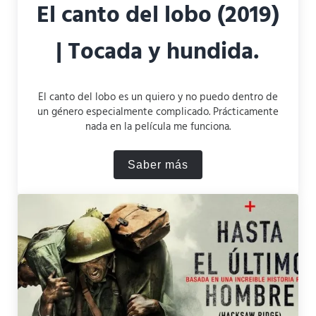
El canto del lobo (2019)
| Tocada y hundida.
El canto del lobo es un quiero y no puedo dentro de
un género especialmente complicado. Prácticamente
nada en la película me funciona.
Saber más
El canto del lobo (2019) | 