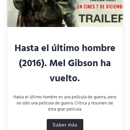
Hasta el último hombre
(2016). Mel Gibson ha
vuelto.
Hasta el último hombre es una película de guerra, pero
no sólo una película de guerra. Crítica y resumen de
ésta gran película.
Saber más
Hasta el último hombre (201