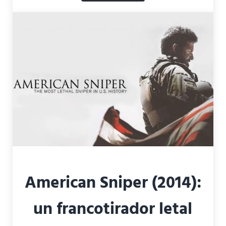
American Sniper (2014):
un francotirador letal