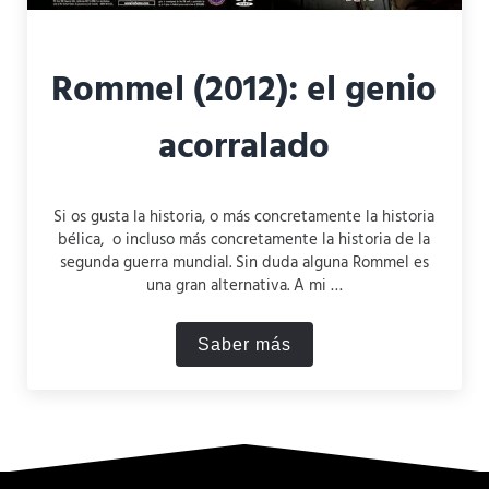
Rommel (2012): el genio
acorralado
Si os gusta la historia, o más concretamente la historia
bélica, o incluso más concretamente la historia de la
segunda guerra mundial. Sin duda alguna Rommel es
una gran alternativa. A mi …
Saber más
Rommel (2012): el genio ac