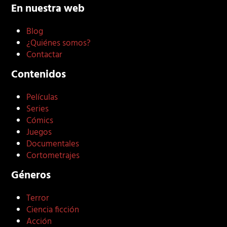
En nuestra web
Blog
¿Quiénes somos?
Contactar
Contenidos
Películas
Series
Cómics
Juegos
Documentales
Cortometrajes
Géneros
Terror
Ciencia ficción
Acción