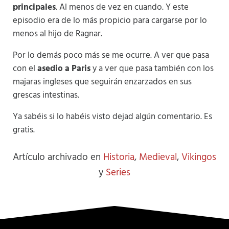
principales
. Al menos de vez en cuando. Y este
episodio era de lo más propicio para cargarse por lo
menos al hijo de Ragnar.
Por lo demás poco más se me ocurre. A ver que pasa
con el
asedio a Paris
y a ver que pasa también con los
majaras ingleses que seguirán enzarzados en sus
grescas intestinas.
Ya sabéis si lo habéis visto dejad algún comentario. Es
gratis.
Artículo archivado en
Historia
,
Medieval
,
Vikingos
y
Series