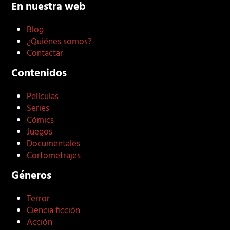
En nuestra web
Blog
¿Quiénes somos?
Contactar
Contenidos
Películas
Series
Cómics
Juegos
Documentales
Cortometrajes
Géneros
Terror
Ciencia ficción
Acción