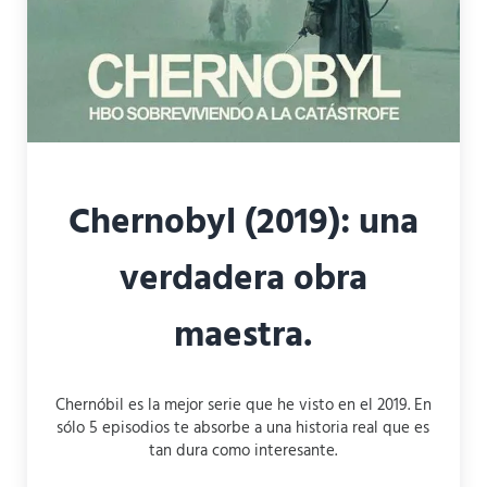
Chernobyl (2019): una
verdadera obra
maestra.
Chernóbil es la mejor serie que he visto en el 2019. En
sólo 5 episodios te absorbe a una historia real que es
tan dura como interesante.