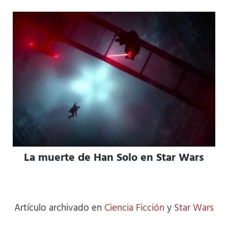
La muerte de Han Solo en Star Wars
Artículo archivado en
Ciencia Ficción
y
Star Wars