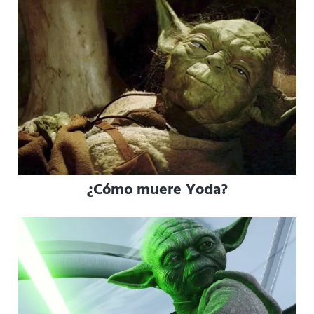
¿Cómo muere Yoda?