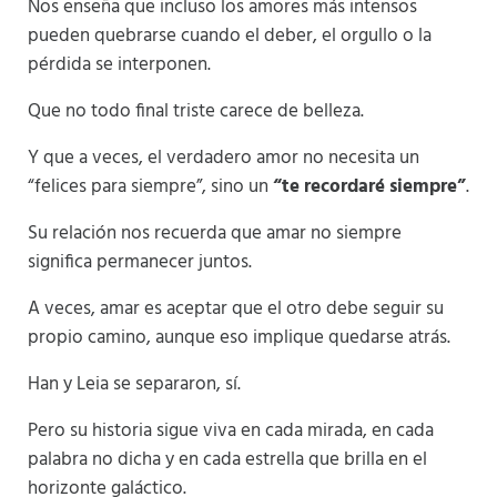
Nos enseña que incluso los amores más intensos
pueden quebrarse cuando el deber, el orgullo o la
pérdida se interponen.
Que no todo final triste carece de belleza.
Y que a veces, el verdadero amor no necesita un
“felices para siempre”, sino un
“te recordaré siempre”
.
Su relación nos recuerda que amar no siempre
significa permanecer juntos.
A veces, amar es aceptar que el otro debe seguir su
propio camino, aunque eso implique quedarse atrás.
Han y Leia se separaron, sí.
Pero su historia sigue viva en cada mirada, en cada
palabra no dicha y en cada estrella que brilla en el
horizonte galáctico.