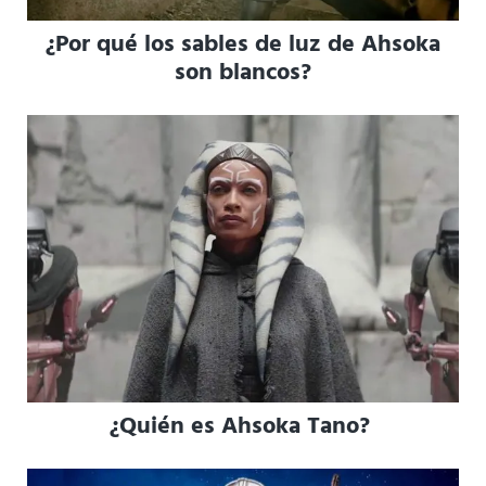
¿Por qué los sables de luz de Ahsoka
son blancos?
¿Quién es Ahsoka Tano?