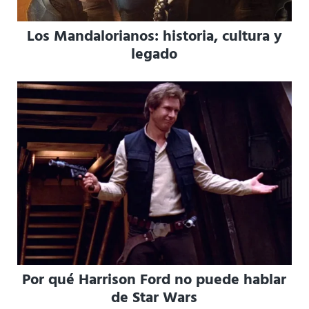
Los Mandalorianos: historia, cultura y
legado
Por qué Harrison Ford no puede hablar
de Star Wars