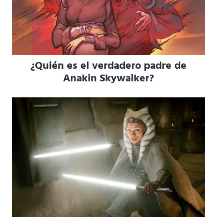
¿Quién es el verdadero padre de
Anakin Skywalker?