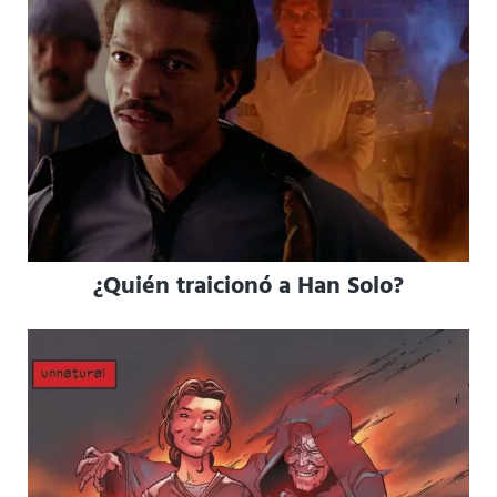
¿Quién traicionó a Han Solo?