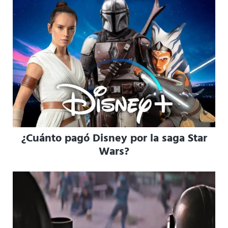
¿Cuánto pagó Disney por la saga Star
Wars?