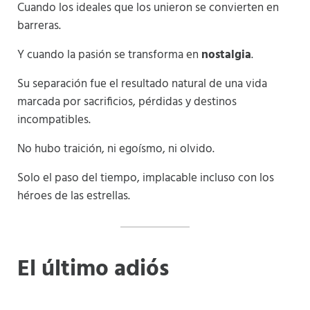
Cuando los ideales que los unieron se convierten en
barreras.
Y cuando la pasión se transforma en
nostalgia
.
Su separación fue el resultado natural de una vida
marcada por sacrificios, pérdidas y destinos
incompatibles.
No hubo traición, ni egoísmo, ni olvido.
Solo el paso del tiempo, implacable incluso con los
héroes de las estrellas.
El último adiós