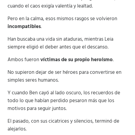
cuando el caos exigía valentía y lealtad.
Pero en la calma, esos mismos rasgos se volvieron
incompatibles
.
Han buscaba una vida sin ataduras, mientras Leia
siempre eligió el deber antes que el descanso.
Ambos fueron
víctimas de su propio heroísmo
.
No supieron dejar de ser héroes para convertirse en
simples seres humanos.
Y cuando Ben cayó al lado oscuro, los recuerdos de
todo lo que habían perdido pesaron más que los
motivos para seguir juntos.
El pasado, con sus cicatrices y silencios, terminó de
alejarlos.