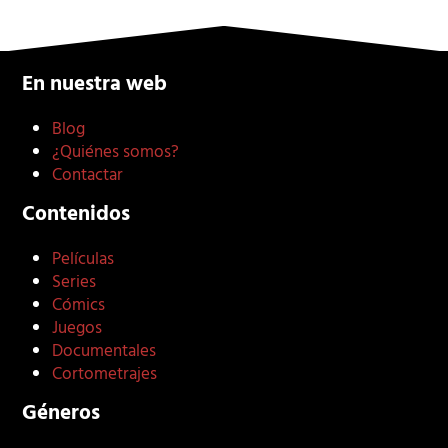
En nuestra web
Blog
¿Quiénes somos?
Contactar
Contenidos
Películas
Series
Cómics
Juegos
Documentales
Cortometrajes
Géneros