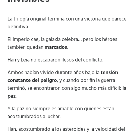
La trilogía original termina con una victoria que parece
definitiva.
El Imperio cae, la galaxia celebra… pero los héroes
también quedan
marcados
.
Han y Leia no escaparon ilesos del conflicto.
Ambos habían vivido durante años bajo la
tensión
constante del peligro
, y cuando por fin la guerra
terminó, se encontraron con algo mucho más difícil:
la
paz
.
Y la paz no siempre es amable con quienes están
acostumbrados a luchar.
Han, acostumbrado a los asteroides y la velocidad del