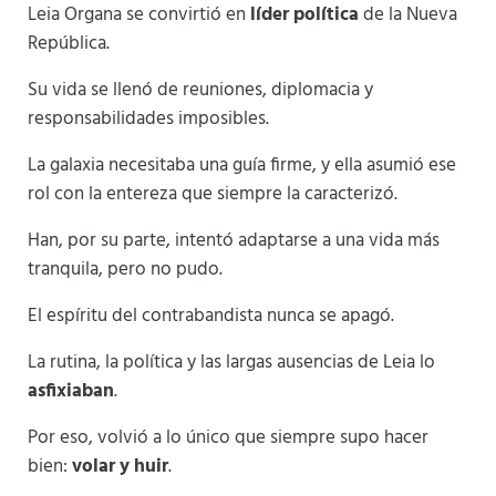
Leia Organa se convirtió en
líder política
de la Nueva
República.
Su vida se llenó de reuniones, diplomacia y
responsabilidades imposibles.
La galaxia necesitaba una guía firme, y ella asumió ese
rol con la entereza que siempre la caracterizó.
Han, por su parte, intentó adaptarse a una vida más
tranquila, pero no pudo.
El espíritu del contrabandista nunca se apagó.
La rutina, la política y las largas ausencias de Leia lo
asfixiaban
.
Por eso, volvió a lo único que siempre supo hacer
bien:
volar y huir
.