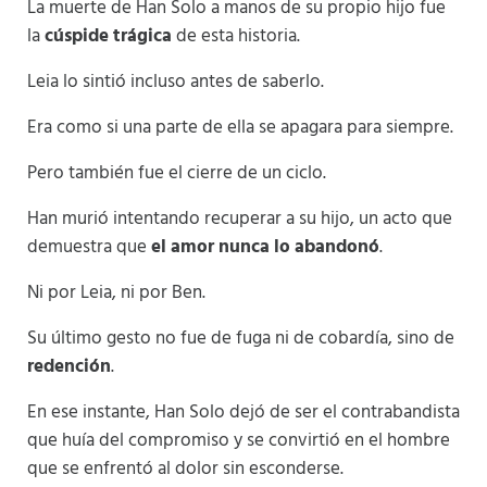
La muerte de Han Solo a manos de su propio hijo fue
la
cúspide trágica
de esta historia.
Leia lo sintió incluso antes de saberlo.
Era como si una parte de ella se apagara para siempre.
Pero también fue el cierre de un ciclo.
Han murió intentando recuperar a su hijo, un acto que
demuestra que
el amor nunca lo abandonó
.
Ni por Leia, ni por Ben.
Su último gesto no fue de fuga ni de cobardía, sino de
redención
.
En ese instante, Han Solo dejó de ser el contrabandista
que huía del compromiso y se convirtió en el hombre
que se enfrentó al dolor sin esconderse.