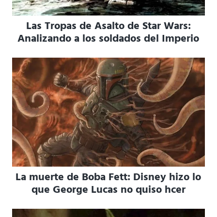
Las Tropas de Asalto de Star Wars:
Analizando a los soldados del Imperio
La muerte de Boba Fett: Disney hizo lo
que George Lucas no quiso hcer