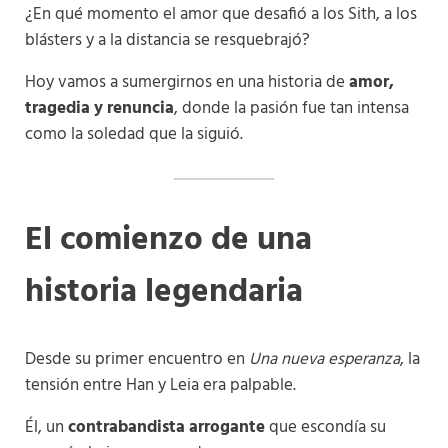
¿En qué momento el amor que desafió a los Sith, a los
blásters y a la distancia se resquebrajó?
Hoy vamos a sumergirnos en una historia de
amor,
tragedia y renuncia
, donde la pasión fue tan intensa
como la soledad que la siguió.
El comienzo de una
historia legendaria
Desde su primer encuentro en
Una nueva esperanza
, la
tensión entre Han y Leia era palpable.
Él, un
contrabandista arrogante
que escondía su