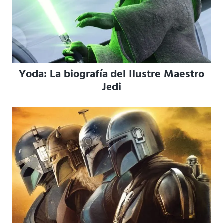
Yoda: La biografía del Ilustre Maestro
Jedi