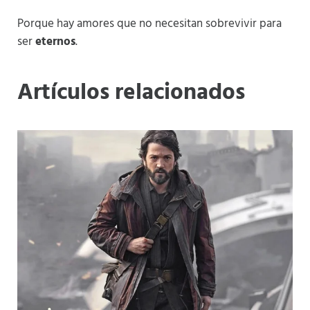
Porque hay amores que no necesitan sobrevivir para
ser
eternos
.
Artículos relacionados