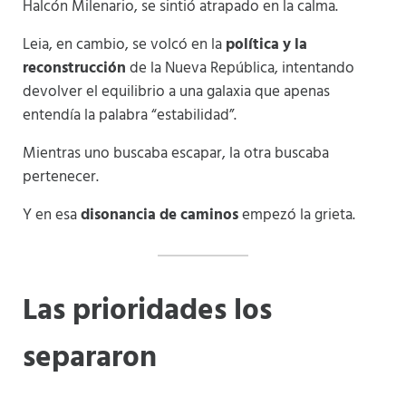
Halcón Milenario, se sintió atrapado en la calma.
Leia, en cambio, se volcó en la
política y la
reconstrucción
de la Nueva República, intentando
devolver el equilibrio a una galaxia que apenas
entendía la palabra “estabilidad”.
Mientras uno buscaba escapar, la otra buscaba
pertenecer.
Y en esa
disonancia de caminos
empezó la grieta.
Las prioridades los
separaron