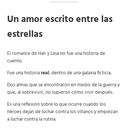
Un amor escrito entre las
estrellas
El romance de Han y Leia no fue una historia de
cuento.
Fue una historia
real
, dentro de una galaxia ficticia.
Dos almas que se encontraron en medio de la guerra y
que, al sobrevivir, no supieron cómo vivir después.
Es una reflexión sobre lo que ocurre cuando los
héroes dejan de luchar contra los villanos y empiezan
a luchar contra la rutina.