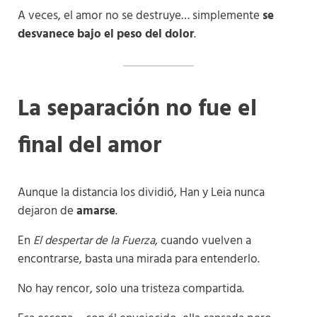
A veces, el amor no se destruye… simplemente
se
desvanece bajo el peso del dolor
.
La separación no fue el
final del amor
Aunque la distancia los dividió, Han y Leia nunca
dejaron de
amarse
.
En
El despertar de la Fuerza
, cuando vuelven a
encontrarse, basta una mirada para entenderlo.
No hay rencor, solo una tristeza compartida.