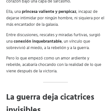
corazón bajo una capa de sarcasmo.
Ella, una
princesa valiente y perspicaz
, incapaz de
dejarse intimidar por ningún hombre, ni siquiera por el
más encantador de la galaxia.
Entre discusiones, rescates y miradas furtivas, surgió
una
conexión inquebrantable
, un vínculo que
sobrevivió al miedo, a la rebelión y a la guerra.
Pero lo que empezó como un amor ardiente y
rebelde, acabaría chocando con la realidad de lo que
viene después de la victoria.
La guerra deja cicatrices
invisibles