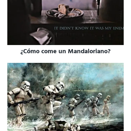
¿Cómo come un Mandaloriano?