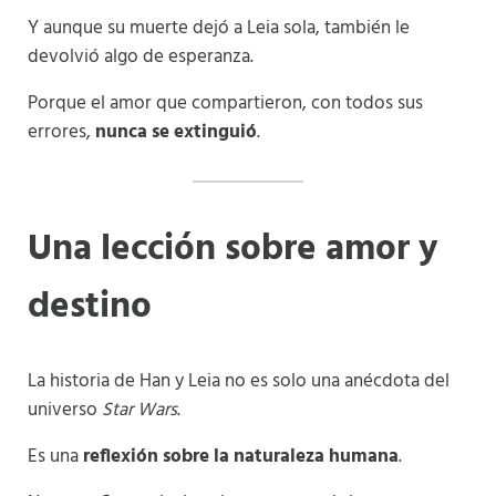
Y aunque su muerte dejó a Leia sola, también le
devolvió algo de esperanza.
Porque el amor que compartieron, con todos sus
errores,
nunca se extinguió
.
Una lección sobre amor y
destino
La historia de Han y Leia no es solo una anécdota del
universo
Star Wars
.
Es una
reflexión sobre la naturaleza humana
.