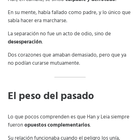
En su mente, había fallado como padre, y lo único que
sabía hacer era marcharse.
La separación no fue un acto de odio, sino de
desesperación
.
Dos corazones que amaban demasiado, pero que ya
no podían curarse mutuamente.
El peso del pasado
Lo que pocos comprenden es que Han y Leia siempre
fueron
opuestos complementarios
.
Su relación funcionaba cuando el peligro los unía,