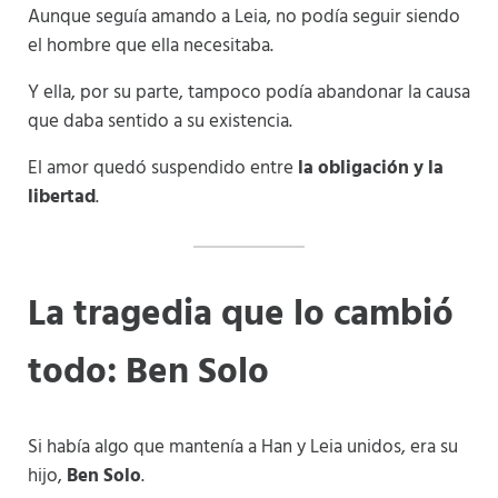
Aunque seguía amando a Leia, no podía seguir siendo
el hombre que ella necesitaba.
Y ella, por su parte, tampoco podía abandonar la causa
que daba sentido a su existencia.
El amor quedó suspendido entre
la obligación y la
libertad
.
La tragedia que lo cambió
todo: Ben Solo
Si había algo que mantenía a Han y Leia unidos, era su
hijo,
Ben Solo
.