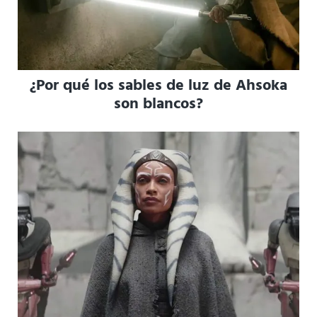
¿Por qué los sables de luz de Ahsoka
son blancos?