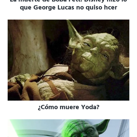
que George Lucas no quiso hcer
¿Cómo muere Yoda?