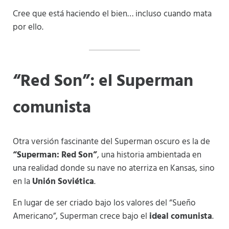
Cree que está haciendo el bien… incluso cuando mata
por ello.
“Red Son”: el Superman
comunista
Otra versión fascinante del Superman oscuro es la de
“Superman: Red Son”
, una historia ambientada en
una realidad donde su nave no aterriza en Kansas, sino
en la
Unión Soviética
.
En lugar de ser criado bajo los valores del “Sueño
Americano”, Superman crece bajo el
ideal comunista
.