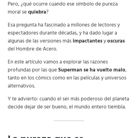
Pero, ¿qué ocurre cuando ese símbolo de pureza
moral se
quiebra
?
Esa pregunta ha fascinado a millones de lectores y
espectadores durante décadas, y ha dado lugar a
algunas de las versiones más
impactantes
y
oscuras
del Hombre de Acero.
En este artículo vamos a explorar las razones
profundas por las que
Superman se ha vuelto malo
,
tanto en los cómics como en las películas y universos
alternativos.
Y te advierto: cuando el ser más poderoso del planeta
decide dejar de ser bueno, el mundo entero tiembla.