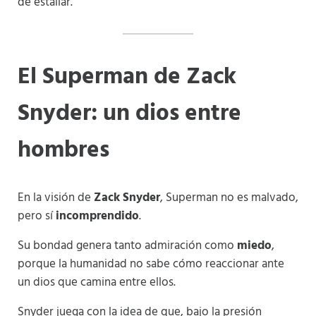
de estallar.
El Superman de Zack
Snyder: un dios entre
hombres
En la visión de
Zack Snyder
, Superman no es malvado,
pero sí
incomprendido
.
Su bondad genera tanto admiración como
miedo
,
porque la humanidad no sabe cómo reaccionar ante
un dios que camina entre ellos.
Snyder juega con la idea de que, bajo la presión