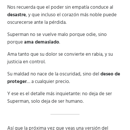
Nos recuerda que el poder sin empatía conduce al
desastre
, y que incluso el corazón más noble puede
oscurecerse ante la pérdida.
Superman no se vuelve malo porque odie, sino
porque
ama demasiado
.
Ama tanto que su dolor se convierte en rabia, y su
justicia en control.
Su maldad no nace de la oscuridad, sino del
deseo de
proteger
… a cualquier precio.
Y ese es el detalle más inquietante: no deja de ser
Superman, solo deja de ser humano.
Así que la próxima vez que veas una versión del