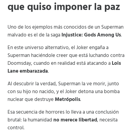
que quiso imponer la paz
Uno de los ejemplos más conocidos de un Superman
malvado es el de la saga
Injustice: Gods Among Us
.
En este universo alternativo, el Joker engaña a
Superman haciéndole creer que está luchando contra
Doomsday, cuando en realidad está atacando a
Lois
Lane embarazada
.
Al descubrir la verdad, Superman la ve morir, junto
con su hijo no nacido, y el Joker detona una bomba
nuclear que destruye
Metrópolis
.
Esa secuencia de horrores lo lleva a una conclusión
brutal: la humanidad
no merece libertad
, necesita
control.