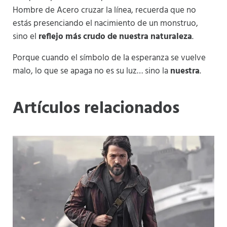
Hombre de Acero cruzar la línea, recuerda que no
estás presenciando el nacimiento de un monstruo,
sino el
reflejo más crudo de nuestra naturaleza
.
Porque cuando el símbolo de la esperanza se vuelve
malo, lo que se apaga no es su luz… sino la
nuestra
.
Artículos relacionados