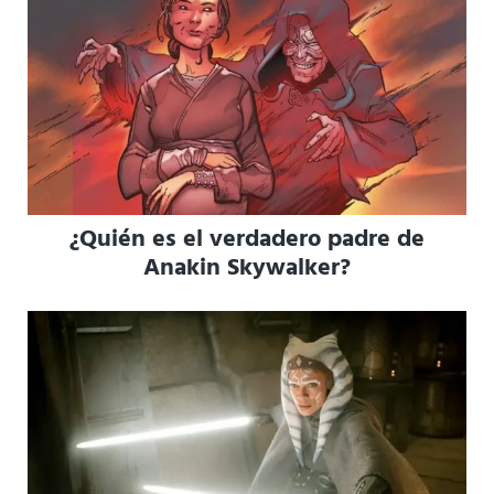
¿Quién es el verdadero padre de
Anakin Skywalker?