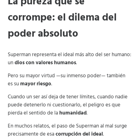
La pureza que se
corrompe: el dilema del
poder absoluto
Superman representa el ideal más alto del ser humano:
un
dios con valores humanos
.
Pero su mayor virtud —su inmenso poder— también
es su
mayor riesgo
.
Cuando un ser así deja de tener límites, cuando nadie
puede detenerlo ni cuestionarlo, el peligro es que
pierda el sentido de la
humanidad
.
En muchos relatos, el paso de Superman al mal surge
precisamente de esa
corrupción del ideal
.