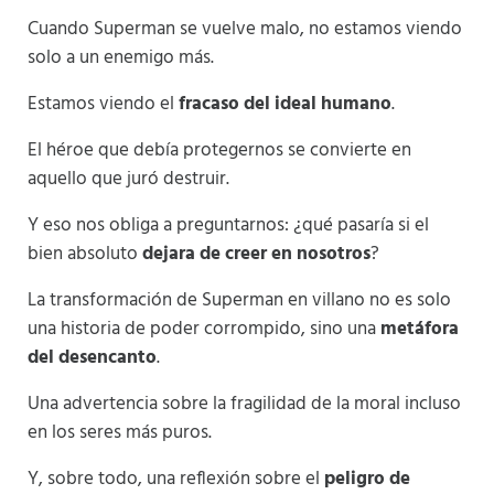
Cuando Superman se vuelve malo, no estamos viendo
solo a un enemigo más.
Estamos viendo el
fracaso del ideal humano
.
El héroe que debía protegernos se convierte en
aquello que juró destruir.
Y eso nos obliga a preguntarnos: ¿qué pasaría si el
bien absoluto
dejara de creer en nosotros
?
La transformación de Superman en villano no es solo
una historia de poder corrompido, sino una
metáfora
del desencanto
.
Una advertencia sobre la fragilidad de la moral incluso
en los seres más puros.
Y, sobre todo, una reflexión sobre el
peligro de