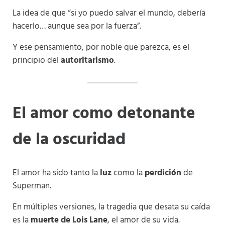
La idea de que “si yo puedo salvar el mundo, debería
hacerlo… aunque sea por la fuerza”.
Y ese pensamiento, por noble que parezca, es el
principio del
autoritarismo
.
El amor como detonante
de la oscuridad
El amor ha sido tanto la
luz
como la
perdición
de
Superman.
En múltiples versiones, la tragedia que desata su caída
es la
muerte de Lois Lane
, el amor de su vida.