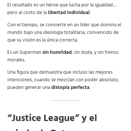
El resultado es un héroe que lucha por la igualdad…
pero al costo de la
libertad individual
.
Con el tiempo, se convierte en un líder que domina el
mundo bajo una ideología totalitaria, convencido de
que su visión es la única correcta.
Es un Superman
sin humildad
, sin duda, y sin frenos
morales.
Una figura que demuestra que incluso las mejores
intenciones, cuando se mezclan con poder absoluto,
pueden generar una
distopía perfecta
.
“Justice League” y el