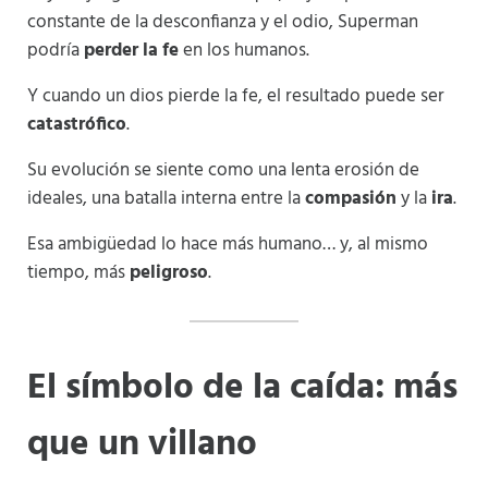
constante de la desconfianza y el odio, Superman
podría
perder la fe
en los humanos.
Y cuando un dios pierde la fe, el resultado puede ser
catastrófico
.
Su evolución se siente como una lenta erosión de
ideales, una batalla interna entre la
compasión
y la
ira
.
Esa ambigüedad lo hace más humano… y, al mismo
tiempo, más
peligroso
.
El símbolo de la caída: más
que un villano