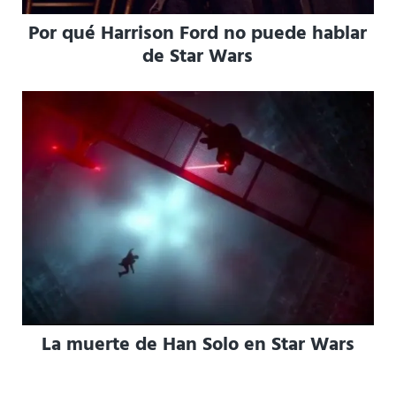
Por qué Harrison Ford no puede hablar
de Star Wars
La muerte de Han Solo en Star Wars