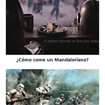
¿Cómo come un Mandaloriano?