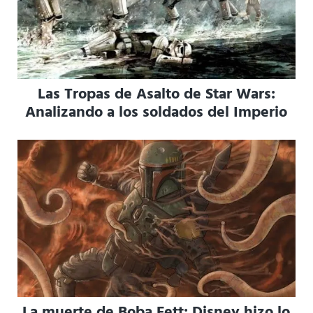
Las Tropas de Asalto de Star Wars:
Analizando a los soldados del Imperio
La muerte de Boba Fett: Disney hizo lo