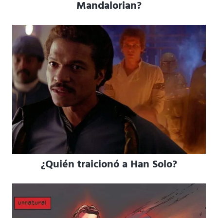
Mandalorian?
¿Quién traicionó a Han Solo?