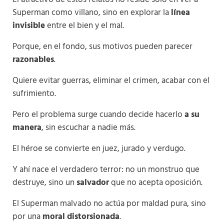
Superman como villano, sino en explorar la
línea
invisible
entre el bien y el mal.
Porque, en el fondo, sus motivos pueden parecer
razonables
.
Quiere evitar guerras, eliminar el crimen, acabar con el
sufrimiento.
Pero el problema surge cuando decide hacerlo
a su
manera
, sin escuchar a nadie más.
El héroe se convierte en juez, jurado y verdugo.
Y ahí nace el verdadero terror: no un monstruo que
destruye, sino un
salvador
que no acepta oposición.
El Superman malvado no actúa por maldad pura, sino
por una
moral distorsionada
.