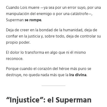
Cuando Lois muere —ya sea por un error suyo, por una
manipulación del enemigo o por una catástrofe—,
Superman
se rompe
.
Deja de creer en la bondad de la humanidad, deja de
confiar en la justicia y, sobre todo, deja de controlar su
propio poder.
El dolor lo transforma en algo que ni él mismo
reconoce.
Porque cuando el corazón del héroe más puro se
destruye, no queda nada más que la
ira divina
.
“Injustice”: el Superman