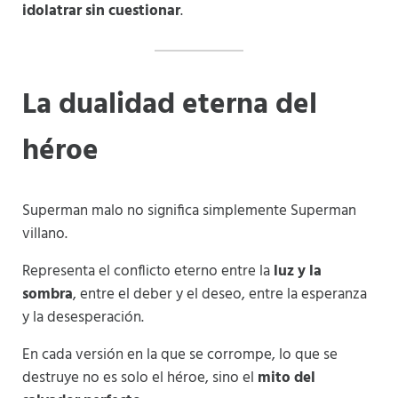
idolatrar sin cuestionar
.
La dualidad eterna del
héroe
Superman malo no significa simplemente Superman
villano.
Representa el conflicto eterno entre la
luz y la
sombra
, entre el deber y el deseo, entre la esperanza
y la desesperación.
En cada versión en la que se corrompe, lo que se
destruye no es solo el héroe, sino el
mito del