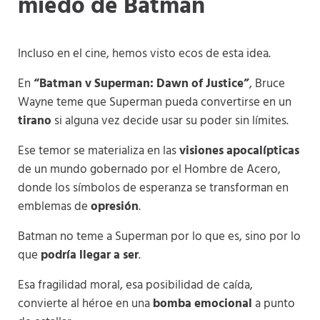
miedo de Batman
Incluso en el cine, hemos visto ecos de esta idea.
En
“Batman v Superman: Dawn of Justice”
, Bruce
Wayne teme que Superman pueda convertirse en un
tirano
si alguna vez decide usar su poder sin límites.
Ese temor se materializa en las
visiones apocalípticas
de un mundo gobernado por el Hombre de Acero,
donde los símbolos de esperanza se transforman en
emblemas de
opresión
.
Batman no teme a Superman por lo que es, sino por lo
que
podría llegar a ser
.
Esa fragilidad moral, esa posibilidad de caída,
convierte al héroe en una
bomba emocional
a punto