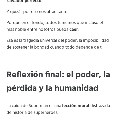
salvador perfecto
.
Y quizás por eso nos atrae tanto.
Porque en el fondo, todos tememos que incluso el
más noble entre nosotros pueda
caer
.
Esa es la tragedia universal del poder: la imposibilidad
de sostener la bondad cuando todo depende de ti.
Reflexión final: el poder, la
pérdida y la humanidad
La caída de Superman es una
lección moral
disfrazada
de historia de superhéroes.