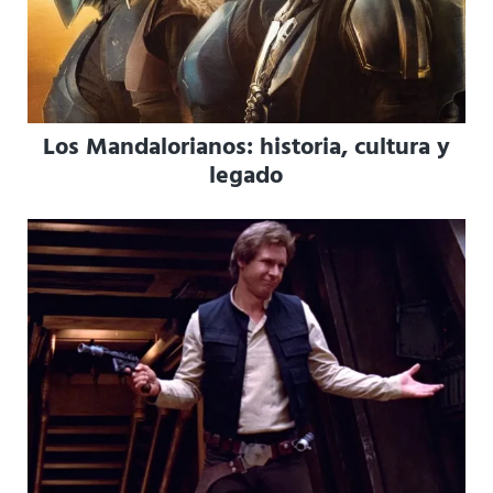
Los Mandalorianos: historia, cultura y
legado