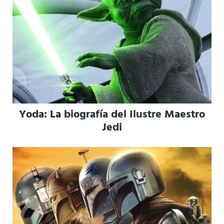
Yoda: La biografía del Ilustre Maestro
Jedi