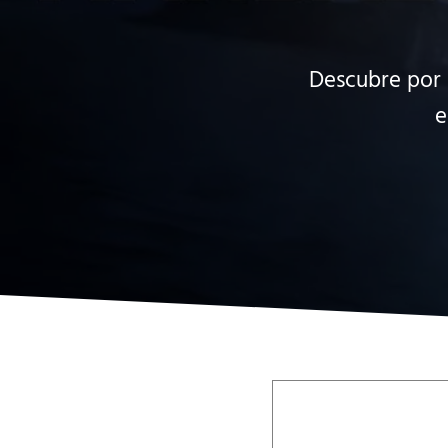
Descubre por 
e