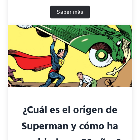
Saber más
Temple Grandin: resumen y 
¿Cuál es el origen de
Superman y cómo ha