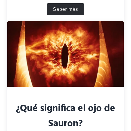
Saber más
Mentiras: Resumen, Crítica 
¿Qué significa el ojo de
Sauron?