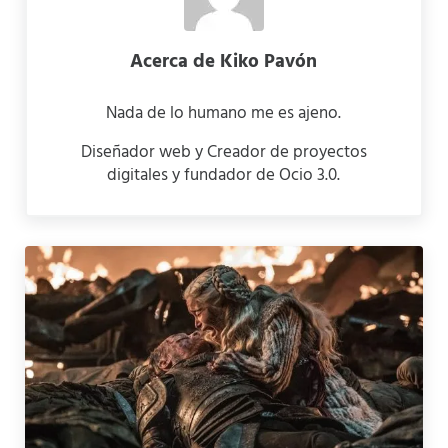
Acerca de
Kiko Pavón
Nada de lo humano me es ajeno.
Diseñador web y Creador de proyectos
digitales y fundador de Ocio 3.0.