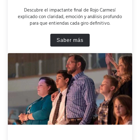
Descubre el impactante final de Rojo Carmesí
explicado con claridad, emoción y análisis profundo
para que entiendas cada giro definitivo.
Saber más
¿Cómo termina la serie Ro