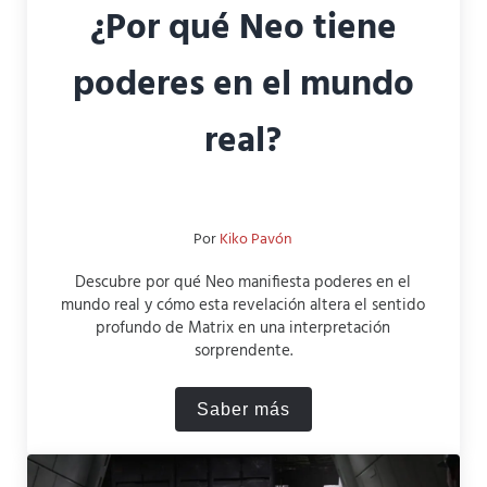
¿Por qué Neo tiene
poderes en el mundo
real?
Por
Kiko Pavón
Descubre por qué Neo manifiesta poderes en el
mundo real y cómo esta revelación altera el sentido
profundo de Matrix en una interpretación
sorprendente.
Saber más
¿Por qué Neo tiene poderes