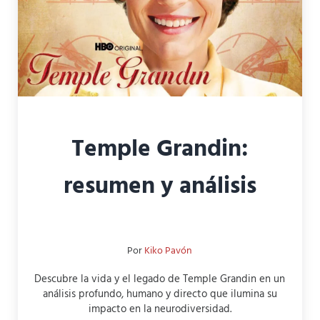
Temple Grandin:
resumen y análisis
Por
Kiko Pavón
Descubre la vida y el legado de Temple Grandin en un
análisis profundo, humano y directo que ilumina su
impacto en la neurodiversidad.