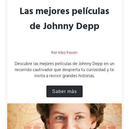
Las mejores películas
de Johnny Depp
Por
Kiko Pavón
Descubre las mejores películas de Johnny Depp en un
recorrido cautivador que despierta tu curiosidad y te
invita a revivir grandes historias.
Saber más
Las mejores películas de J