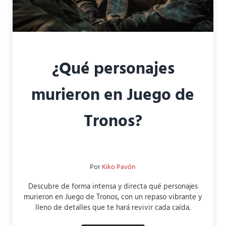
¿Qué personajes
murieron en Juego de
Tronos?
Por
Kiko Pavón
Descubre de forma intensa y directa qué personajes
murieron en Juego de Tronos, con un repaso vibrante y
lleno de detalles que te hará revivir cada caída.