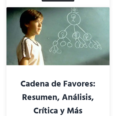
Cadena de Favores:
Resumen, Análisis,
Crítica y Más