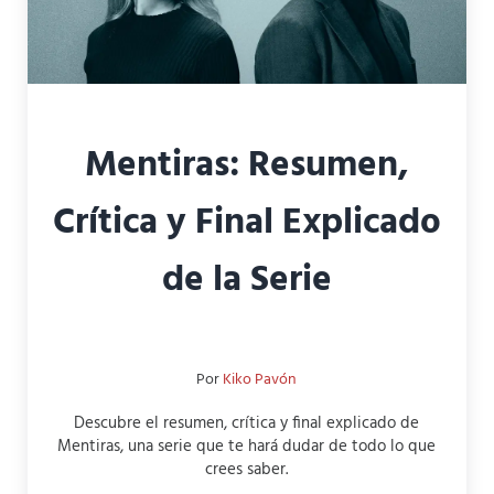
Mentiras: Resumen,
Crítica y Final Explicado
de la Serie
Por
Kiko Pavón
Descubre el resumen, crítica y final explicado de
Mentiras, una serie que te hará dudar de todo lo que
crees saber.