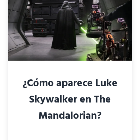
¿Cómo aparece Luke
Skywalker en The
Mandalorian?