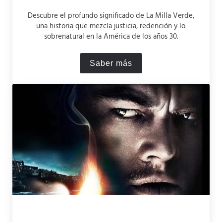
Descubre el profundo significado de La Milla Verde,
una historia que mezcla justicia, redención y lo
sobrenatural en la América de los años 30.
Saber más
Resumen de la Milla Verde