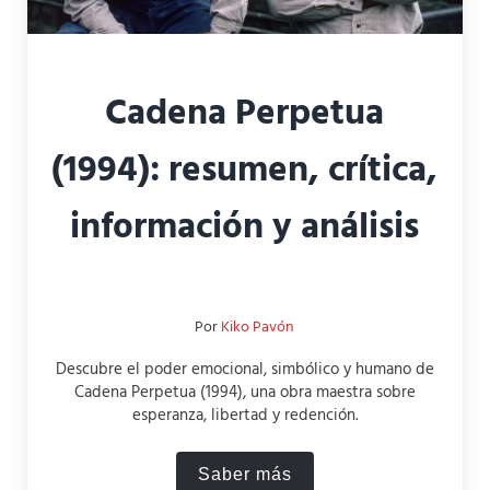
Cadena Perpetua
(1994): resumen, crítica,
información y análisis
Por
Kiko Pavón
Descubre el poder emocional, simbólico y humano de
Cadena Perpetua (1994), una obra maestra sobre
esperanza, libertad y redención.
Saber más
Cadena Perpetua (1994): res