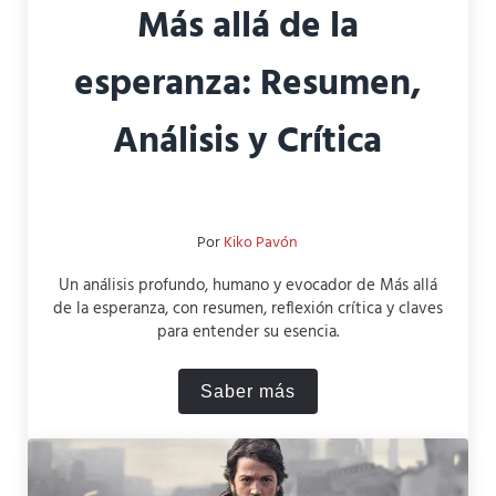
Más allá de la
esperanza: Resumen,
Análisis y Crítica
Por
Kiko Pavón
Un análisis profundo, humano y evocador de Más allá
de la esperanza, con resumen, reflexión crítica y claves
para entender su esencia.
Saber más
Más allá de la esperanza: R