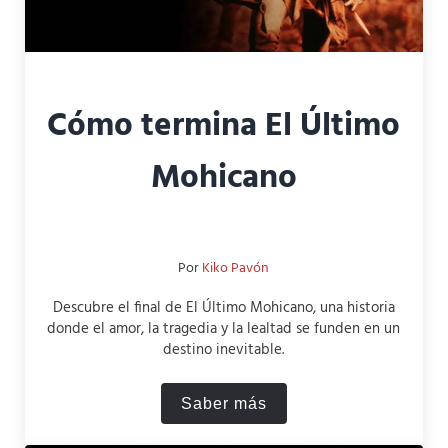
Cómo termina El Último
Mohicano
Por
Kiko Pavón
Descubre el final de El Último Mohicano, una historia
donde el amor, la tragedia y la lealtad se funden en un
destino inevitable.
Saber más
Cómo termina El Último Mo