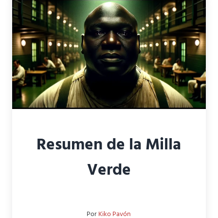
Resumen de la Milla
Verde
Por
Kiko Pavón