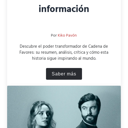
información
Por
Kiko Pavón
Descubre el poder transformador de Cadena de
Favores: su resumen, análisis, crítica y cómo esta
historia sigue inspirando al mundo.
Saber más
Cadena de Favores: Resumen