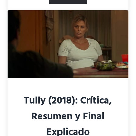
Tully (2018): Crítica,
Resumen y Final
Explicado