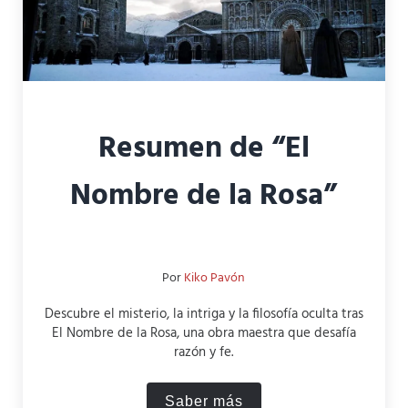
Resumen de “El
Nombre de la Rosa”
Por
Kiko Pavón
Descubre el misterio, la intriga y la filosofía oculta tras
El Nombre de la Rosa, una obra maestra que desafía
razón y fe.
Saber más
Resumen de “El Nombre de 