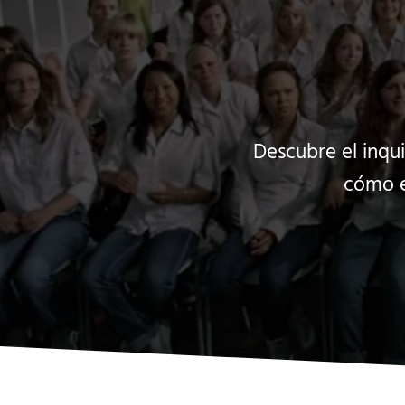
Descubre el inqui
cómo e